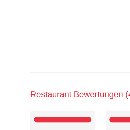
Restaurant Bewertungen