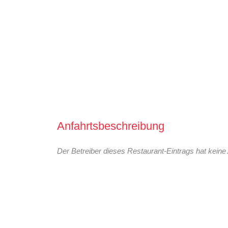
Anfahrtsbeschreibung
Der Betreiber dieses Restaurant-Eintrags hat keine 