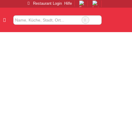
Restaurant Login
Hilfe