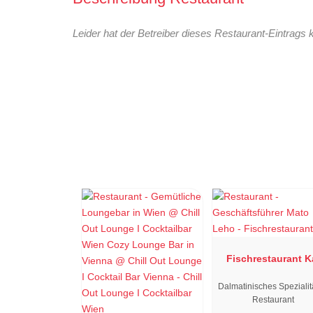
Leider hat der Betreiber dieses Restaurant-Eintrags 
Fischrestaurant K
Dalmatinisches Spezialit
Restaurant