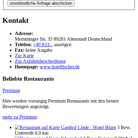
unverbindliche Anfrage abschicken
Kontakt
Adresse:
Memminger Str. 35
89281
Altenstadt
Deutschland
Telefon:
+49 833...
anzeigen
Fax:
keine Angabe
Zur Karte
Zur Anfahrtsbeschreibung
Homepage:
www.hotelfischer.de
Beliebte Restaurants
Premium
Hier werden vorrangig Premium Restaurants mit den besten
Bewertungen angezeigt.
mehr zu Premium
Gasthof Linde - Hotel Blum
3 Bew.
Unterroth
6.0 km