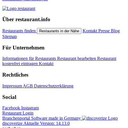
Über restaurant.info
Restaurants finden
Kontakt
Presse
Blog
Restaurants in der Nähe
Sitemap
Für Unternehmen
Informationen für Restaurants
Restaurant bearbeiten
Restaurant
kostenfrei eintragen
Kontakt
Rechtliches
Impressum
AGB
Datenschutzerklärung
Social
Facebook
Instagram
Restaurant Login
Branchenportal Software made in Germany
discoverize
Aktuelle Version: 14.13.0