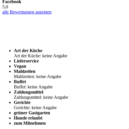
Facebook
5,0
alle Bewertungen anzeigen
Art der Küche
Art der Küche: keine Angabe
Lieferservice
Vegan
Mahlzeiten
Mahlzeiten: keine Angabe
Buffet
Buffet: keine Angabe
Zahlungsmittel
Zahlungsmittel: keine Angabe
Gerichte
Gerichte: keine Angabe
grüner Gastgarten
Hunde erlaubt
zum Mitnehmen