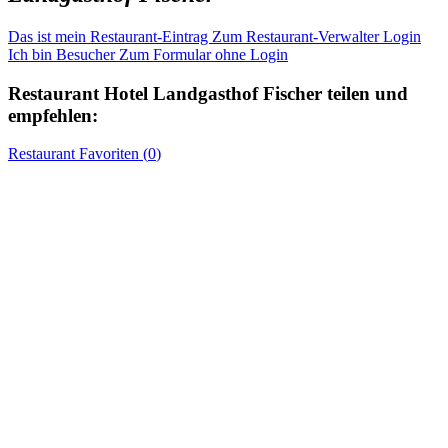
Das ist mein Restaurant-Eintrag
Zum Restaurant-Verwalter Login
Ich bin Besucher
Zum Formular ohne Login
Restaurant
Hotel Landgasthof Fischer
teilen und
empfehlen:
Restaurant
Favoriten (
0
)