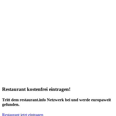
Restaurant kostenfrei eintragen!
Tritt dem restaurant.info Netzwerk bei und werde europaweit
gefunden.
Restaurant jetzt eintragen