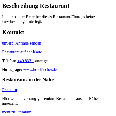
Beschreibung Restaurant
Leider hat der Betreiber dieses Restaurant-Eintrags keine
Beschreibung hinterlegt.
Kontakt
unverb. Anfrage senden
Restaurant auf der Karte
Telefon:
+49 833...
anzeigen
Homepage:
www.hotelfischer.de
Restaurants in der Nähe
Premium
Hier werden vorrangig Premium Restaurants aus der Nähe
angezeigt.
mehr zu Premium