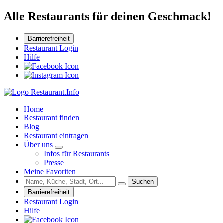
Alle Restaurants für deinen Geschmack!
Barrierefreiheit
Restaurant Login
Hilfe
Home
Restaurant finden
Blog
Restaurant eintragen
Über uns
Infos für Restaurants
Presse
Meine Favoriten
Suchen
Barrierefreiheit
Restaurant Login
Hilfe