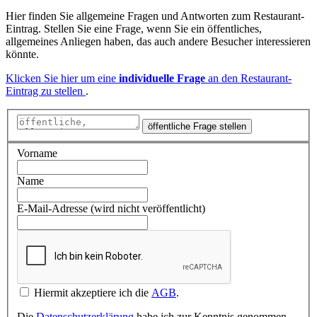
Hier finden Sie allgemeine Fragen und Antworten zum Restaurant-
Eintrag. Stellen Sie eine Frage, wenn Sie ein öffentliches,
allgemeines Anliegen haben, das auch andere Besucher interessieren
könnte.
Klicken Sie hier um eine
individuelle Frage
an den Restaurant-
Eintrag zu stellen
.
öffentliche Frage stellen
Vorname
Name
E-Mail-Adresse (wird nicht veröffentlicht)
Hiermit akzeptiere ich die
AGB
.
Die
Datenschutzerklärung
habe ich zur Kenntnis genommen.