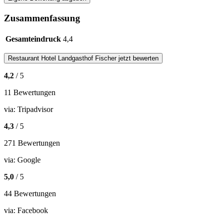
Zusammenfassung
Gesamteindruck
4,4
Restaurant
Hotel Landgasthof Fischer
jetzt bewerten
4,2
/ 5
11 Bewertungen
via:
Tripadvisor
4,3
/ 5
271 Bewertungen
via:
Google
5,0
/ 5
44 Bewertungen
via:
Facebook