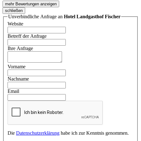
mehr Bewertungen anzeigen
schließen
Unverbindliche Anfrage an
Hotel Landgasthof Fischer
Website
Betreff der Anfrage
Ihre Anfrage
Vorname
Nachname
Email
Die
Datenschutzerklärung
habe ich zur Kenntnis genommen.