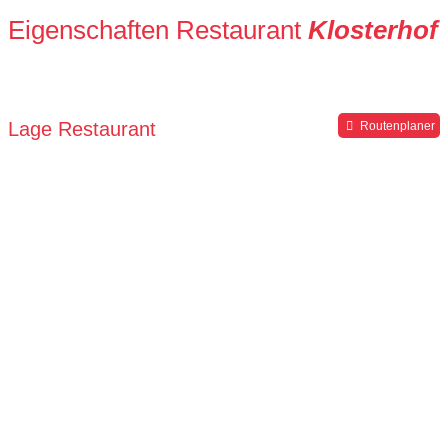
Eigenschaften Restaurant
Klosterhof
Lage Restaurant
Routenplaner