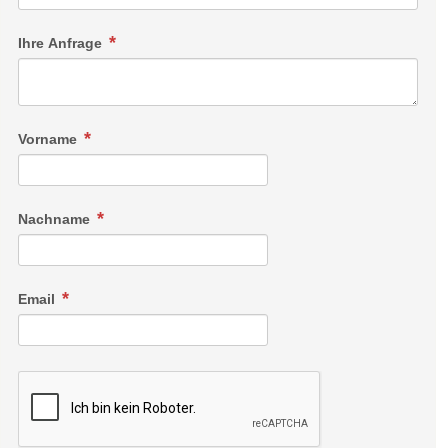
Ihre Anfrage
Vorname
Nachname
Email