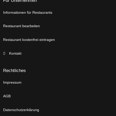
Für Unternehmen
Informationen für Restaurants
Restaurant bearbeiten
Restaurant kostenfrei eintragen
Kontakt
Rechtliches
Impressum
AGB
Datenschutzerklärung