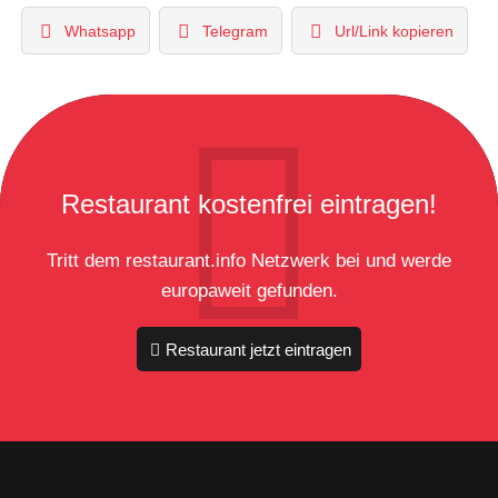
Whatsapp
Telegram
Url/Link kopieren
Restaurant kostenfrei eintragen!
Tritt dem restaurant.info Netzwerk bei und werde
europaweit gefunden.
Restaurant jetzt eintragen