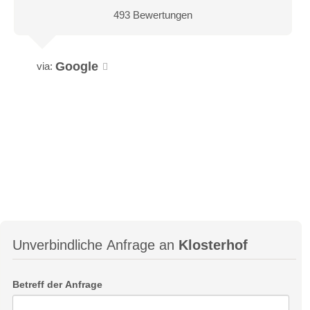
493 Bewertungen
Google
via:
Unverbindliche Anfrage an
Klosterhof
Betreff der Anfrage