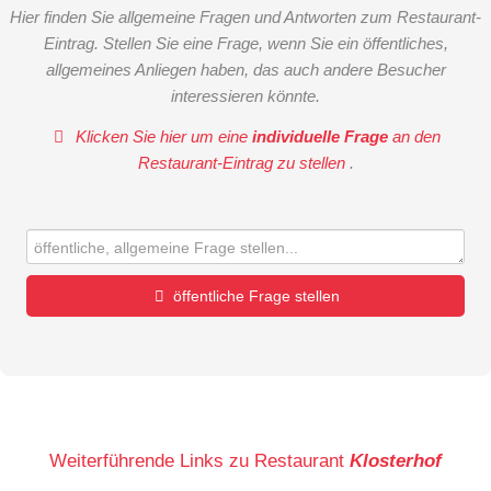
Hier finden Sie allgemeine Fragen und Antworten zum Restaurant-
Eintrag. Stellen Sie eine Frage, wenn Sie ein öffentliches,
allgemeines Anliegen haben, das auch andere Besucher
interessieren könnte.
Klicken Sie hier um eine
individuelle Frage
an den
Restaurant-Eintrag zu stellen
.
öffentliche Frage stellen
Vorname
Name
Weiterführende Links zu Restaurant
Klosterhof