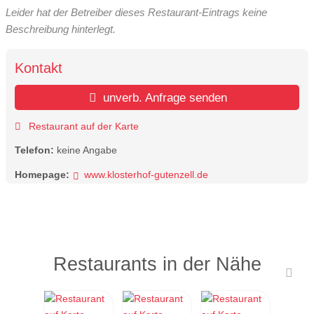
Leider hat der Betreiber dieses Restaurant-Eintrags keine
Beschreibung hinterlegt.
Kontakt
unverb. Anfrage senden
Restaurant auf der Karte
Telefon:
keine Angabe
Homepage:
www.klosterhof-gutenzell.de
Restaurants in der Nähe