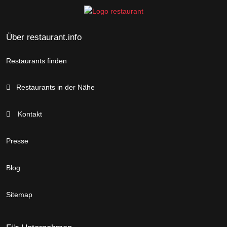
Über restaurant.info
Restaurants finden
Restaurants in der Nähe
Kontakt
Presse
Blog
Sitemap