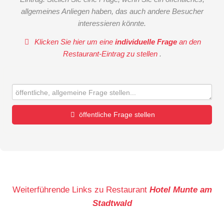
allgemeines Anliegen haben, das auch andere Besucher
interessieren könnte.
Klicken Sie hier um eine
individuelle Frage
an den
Restaurant-Eintrag zu stellen
.
öffentliche Frage stellen
Vorname
Name
Weiterführende Links zu Restaurant
Hotel Munte am
Stadtwald
E-Mail-Adresse (wird nicht veröffentlicht)