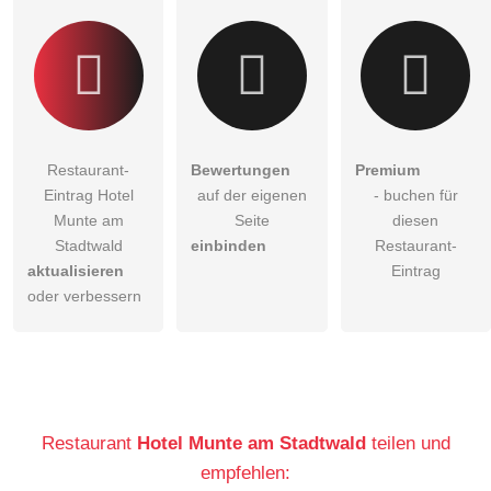
Restaurant-
Bewertungen
Premium
Eintrag Hotel
auf der eigenen
- buchen für
Munte am
Seite
diesen
Stadtwald
einbinden
Restaurant-
aktualisieren
Eintrag
oder verbessern
Restaurant
Hotel Munte am Stadtwald
teilen und
empfehlen: