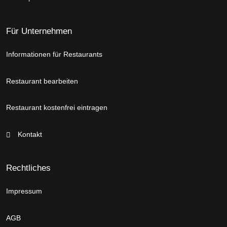
Für Unternehmen
Informationen für Restaurants
Restaurant bearbeiten
Restaurant kostenfrei eintragen
Kontakt
Rechtliches
Impressum
AGB