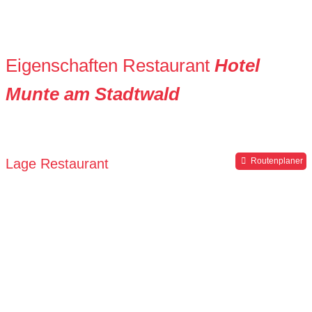
Eigenschaften Restaurant
Hotel
Munte am Stadtwald
Lage Restaurant
Routenplaner