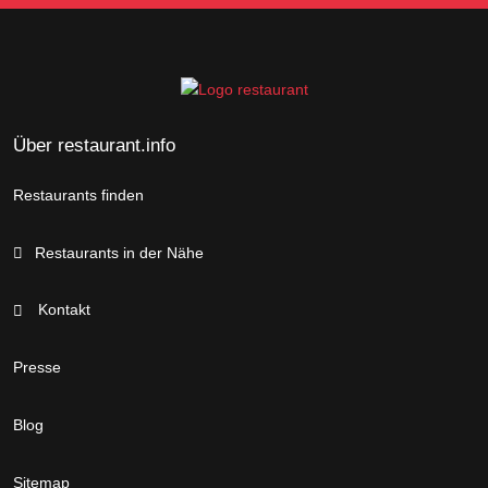
Über restaurant.info
Restaurants finden
Restaurants in der Nähe
Kontakt
Presse
Blog
Sitemap