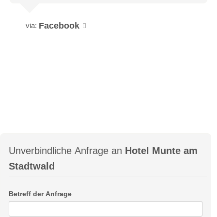
Facebook
via:
Unverbindliche Anfrage an
Hotel Munte am
Stadtwald
Betreff der Anfrage