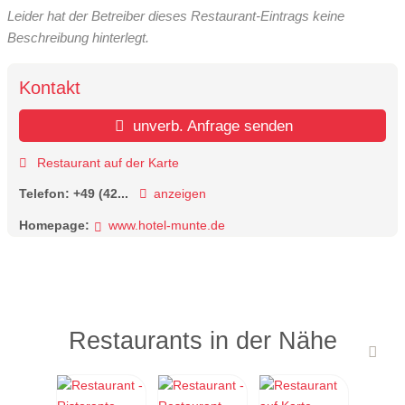
Leider hat der Betreiber dieses Restaurant-Eintrags keine
Beschreibung hinterlegt.
Kontakt
unverb. Anfrage senden
Restaurant auf der Karte
Telefon:
+49 (42...
anzeigen
Homepage:
www.hotel-munte.de
Restaurants in der Nähe