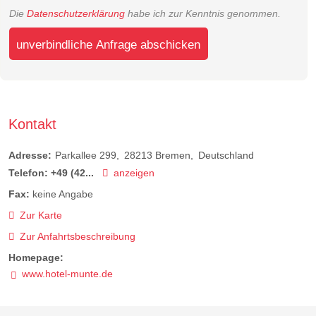
Die
Datenschutzerklärung
habe ich zur Kenntnis genommen.
unverbindliche Anfrage abschicken
Kontakt
Adresse:
Parkallee 299
28213
Bremen
Deutschland
Telefon:
+49 (42...
anzeigen
Fax:
keine Angabe
Zur Karte
Zur Anfahrtsbeschreibung
Homepage:
www.hotel-munte.de