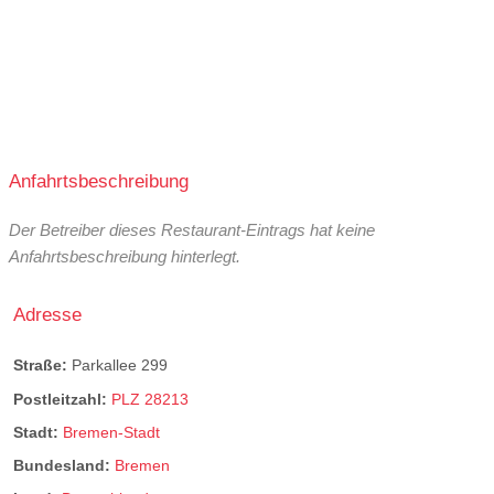
Anfahrtsbeschreibung
Der Betreiber dieses Restaurant-Eintrags hat keine
Anfahrtsbeschreibung hinterlegt.
Adresse
Straße:
Parkallee 299
Postleitzahl:
PLZ 28213
Stadt:
Bremen-Stadt
Bundesland:
Bremen