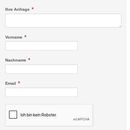
Ihre Anfrage
Vorname
Nachname
Email