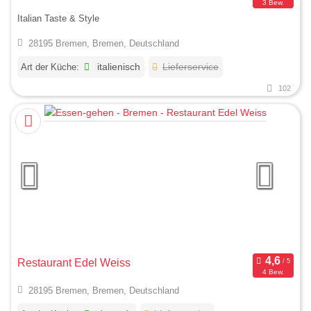
3 Bew.
Italian Taste & Style
28195 Bremen, Bremen, Deutschland
Art der Küche:
italienisch
Lieferservice
102
Restaurant Edel Weiss
4 Bew.
28195 Bremen, Bremen, Deutschland