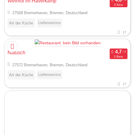
Weinrot im Haverkamp
3 Bew.
27568 Bremerhaven, Bremen, Deutschland
Lieferservice
Art der Küche
17
Natusch
3 Bew.
27572 Bremerhaven, Bremen, Deutschland
Lieferservice
Art der Küche
17