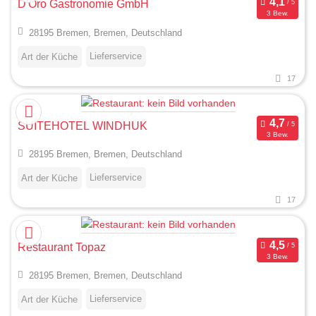
D'Oro Gastronomie GmbH
3 Bew.
28195 Bremen, Bremen, Deutschland
Lieferservice
Art der Küche
17
SUITEHOTEL WINDHUK
3 Bew.
28195 Bremen, Bremen, Deutschland
Lieferservice
Art der Küche
17
Restaurant Topaz
3 Bew.
28195 Bremen, Bremen, Deutschland
Lieferservice
Art der Küche