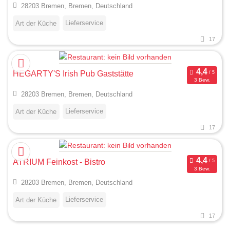
28203 Bremen, Bremen, Deutschland
Lieferservice
Art der Küche
17
HEGARTY'S Irish Pub Gaststätte
3 Bew.
28203 Bremen, Bremen, Deutschland
Lieferservice
Art der Küche
17
ATRIUM Feinkost - Bistro
3 Bew.
28203 Bremen, Bremen, Deutschland
Lieferservice
Art der Küche
17