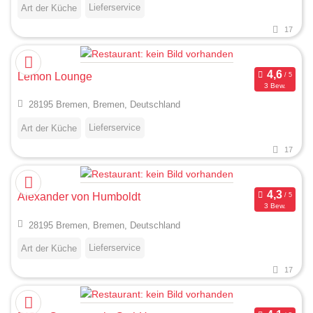
Lieferservice
Art der Küche
17
Lemon Lounge
3 Bew.
28195 Bremen, Bremen, Deutschland
Lieferservice
Art der Küche
17
Alexander von Humboldt
3 Bew.
28195 Bremen, Bremen, Deutschland
Lieferservice
Art der Küche
17