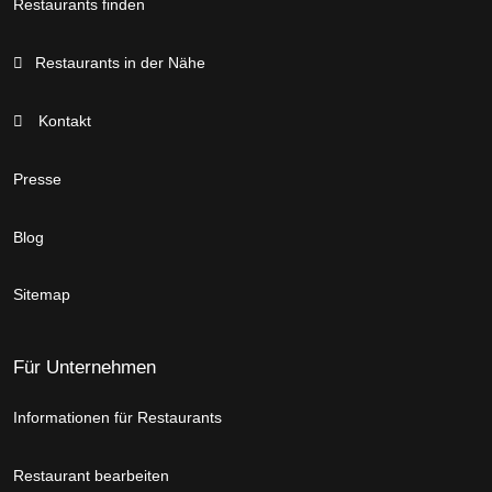
Restaurants finden
Restaurants in der Nähe
Kontakt
Presse
Blog
Sitemap
Für Unternehmen
Informationen für Restaurants
Restaurant bearbeiten