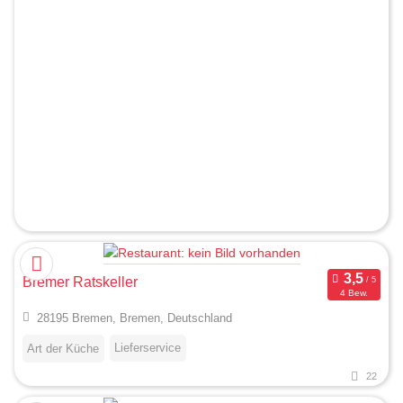
Bremer Ratskeller
4 Bew.
28195 Bremen, Bremen, Deutschland
Lieferservice
Art der Küche
22