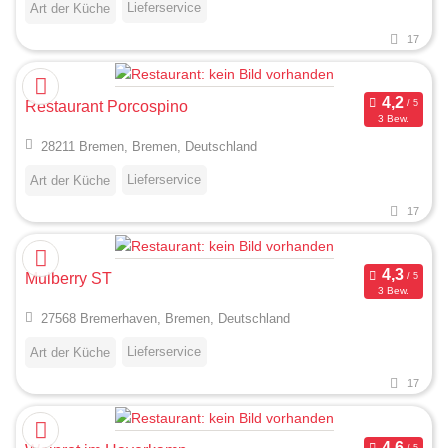
Lieferservice
Art der Küche
17
Restaurant Porcospino
3 Bew.
28211 Bremen, Bremen, Deutschland
Lieferservice
Art der Küche
17
Mulberry ST
3 Bew.
27568 Bremerhaven, Bremen, Deutschland
Lieferservice
Art der Küche
17