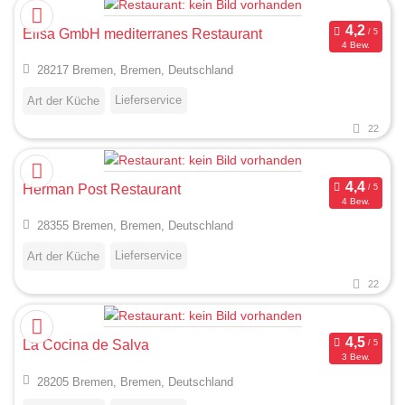
Elisa GmbH mediterranes Restaurant
4 Bew.
28217 Bremen, Bremen, Deutschland
Lieferservice
Art der Küche
22
Herman Post Restaurant
4 Bew.
28355 Bremen, Bremen, Deutschland
Lieferservice
Art der Küche
22
La Cocina de Salva
3 Bew.
28205 Bremen, Bremen, Deutschland