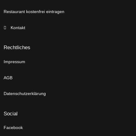
Restaurant kostenfrei eintragen
Kontakt
Rechtliches
Impressum
AGB
Datenschutzerklärung
Social
Facebook