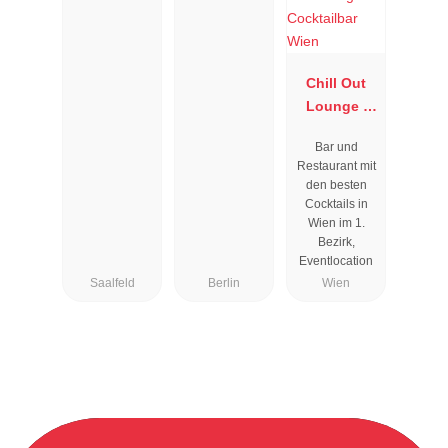
Chill Out
Lounge I
Cocktailbar
Bar und
Wien
Restaurant mit
den besten
Cocktails in
Wien im 1.
Bezirk,
Eventlocation
Saalfeld
Berlin
Wien