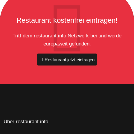
Restaurant kostenfrei eintragen!
Tritt dem restaurant.info Netzwerk bei und werde
europaweit gefunden.
Restaurant jetzt eintragen
Über restaurant.info