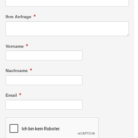
Ihre Anfrage
Vorname
Nachname
Email