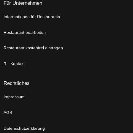
Für Unternehmen
Informationen für Restaurants
Restaurant bearbeiten
Restaurant kostenfrei eintragen
Kontakt
Rechtliches
Impressum
AGB
Datenschutzerklärung