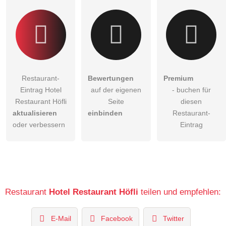
Restaurant-
Bewertungen
Premium
Eintrag Hotel
auf der eigenen
- buchen für
Restaurant Höfli
Seite
diesen
aktualisieren
einbinden
Restaurant-
oder verbessern
Eintrag
Restaurant
Hotel Restaurant Höfli
teilen und empfehlen:
E-Mail
Facebook
Twitter