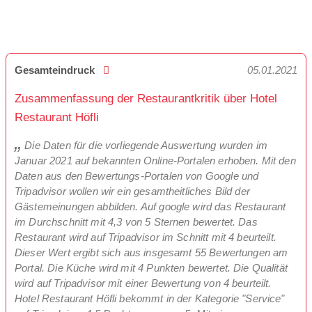
Gesamteindruck
05.01.2021
Zusammenfassung der Restaurantkritik über Hotel
Restaurant Höfli
Die Daten für die vorliegende Auswertung wurden im
Januar 2021 auf bekannten Online-Portalen erhoben. Mit den
Daten aus den Bewertungs-Portalen von Google und
Tripadvisor wollen wir ein gesamtheitliches Bild der
Gästemeinungen abbilden. Auf google wird das Restaurant
im Durchschnitt mit 4,3 von 5 Sternen bewertet. Das
Restaurant wird auf Tripadvisor im Schnitt mit 4 beurteilt.
Dieser Wert ergibt sich aus insgesamt 55 Bewertungen am
Portal. Die Küche wird mit 4 Punkten bewertet. Die Qualität
wird auf Tripadvisor mit einer Bewertung von 4 beurteilt.
Hotel Restaurant Höfli bekommt in der Kategorie "Service"