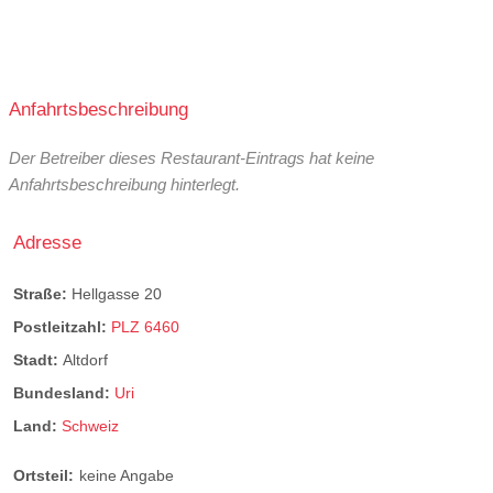
Anfahrtsbeschreibung
Der Betreiber dieses Restaurant-Eintrags hat keine
Anfahrtsbeschreibung hinterlegt.
Adresse
Straße:
Hellgasse 20
Postleitzahl:
PLZ 6460
Stadt:
Altdorf
Bundesland:
Uri
Land:
Schweiz
Ortsteil:
keine Angabe