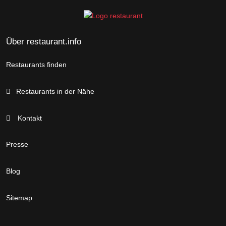
Über restaurant.info
Restaurants finden
Restaurants in der Nähe
Kontakt
Presse
Blog
Sitemap