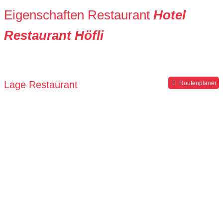
Eigenschaften Restaurant
Hotel
Restaurant Höfli
Lage Restaurant
Routenplaner