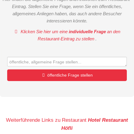
Eintrag. Stellen Sie eine Frage, wenn Sie ein öffentliches,
allgemeines Anliegen haben, das auch andere Besucher
interessieren könnte.
Klicken Sie hier um eine
individuelle Frage
an den
Restaurant-Eintrag zu stellen
.
öffentliche Frage stellen
Vorname
Name
Weiterführende Links zu Restaurant
Hotel Restaurant
Höfli