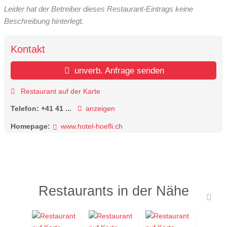
Leider hat der Betreiber dieses Restaurant-Eintrags keine
Beschreibung hinterlegt.
Kontakt
unverb. Anfrage senden
Restaurant auf der Karte
Telefon:
+41 41 ...
anzeigen
Homepage:
www.hotel-hoefli.ch
Restaurants in der Nähe