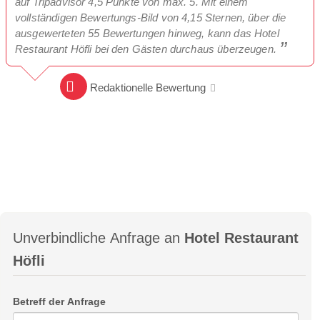
auf Tripadvisor 4,5 Punkte von max. 5. Mit einem
vollständigen Bewertungs-Bild von 4,15 Sternen, über die
ausgewerteten 55 Bewertungen hinweg, kann das Hotel
Restaurant Höfli bei den Gästen durchaus überzeugen.
Redaktionelle Bewertung
Unverbindliche Anfrage an
Hotel Restaurant
Höfli
Betreff der Anfrage