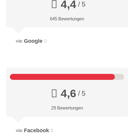
4,4
/ 5
645 Bewertungen
Google
via:
4,6
/ 5
29 Bewertungen
Facebook
via: