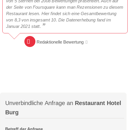
von 5 Sternen bei 2008 Bewertungen präsentiert. Auch auf
der Seite von Foursquare kann man Rezensionen zu diesem
Restaurant lesen. Hier findet sich eine Gesamtbewertung
von 8,3 von insgesamt 10. Die Datenerhebung fand im
Januar 2021 statt.
Redaktionelle Bewertung
Unverbindliche Anfrage an
Restaurant Hotel
Burg
Betreff der Anfrage