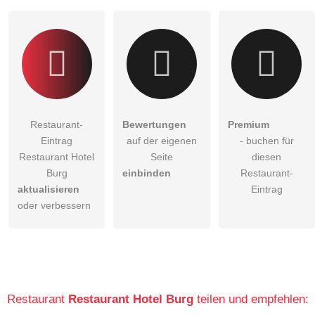
Restaurant-
Bewertungen
Premium
Eintrag
auf der eigenen
- buchen für
Restaurant Hotel
Seite
diesen
Burg
einbinden
Restaurant-
aktualisieren
Eintrag
oder verbessern
Restaurant
Restaurant Hotel Burg
teilen und empfehlen: