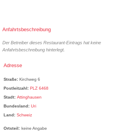
Anfahrtsbeschreibung
Der Betreiber dieses Restaurant-Eintrags hat keine
Anfahrtsbeschreibung hinterlegt.
Adresse
Straße:
Kirchweg 6
Postleitzahl:
PLZ 6468
Stadt:
Attinghausen
Bundesland:
Uri
Land:
Schweiz
Ortsteil:
keine Angabe