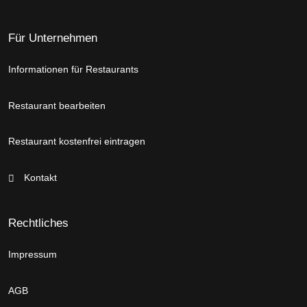
Für Unternehmen
Informationen für Restaurants
Restaurant bearbeiten
Restaurant kostenfrei eintragen
Kontakt
Rechtliches
Impressum
AGB