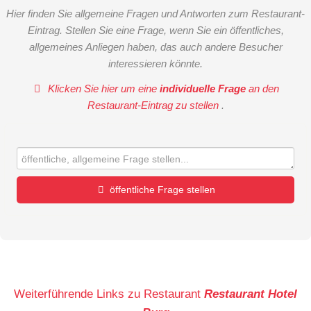
Hier finden Sie allgemeine Fragen und Antworten zum Restaurant-
Eintrag. Stellen Sie eine Frage, wenn Sie ein öffentliches,
allgemeines Anliegen haben, das auch andere Besucher
interessieren könnte.
Klicken Sie hier um eine
individuelle Frage
an den
Restaurant-Eintrag zu stellen
.
öffentliche Frage stellen
Vorname
Name
Weiterführende Links zu Restaurant
Restaurant Hotel