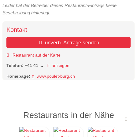
Leider hat der Betreiber dieses Restaurant-Eintrags keine
Beschreibung hinterlegt.
Kontakt
unverb. Anfrage senden
Restaurant auf der Karte
Telefon:
+41 41 ...
anzeigen
Homepage:
www.poulet-burg.ch
Restaurants in der Nähe