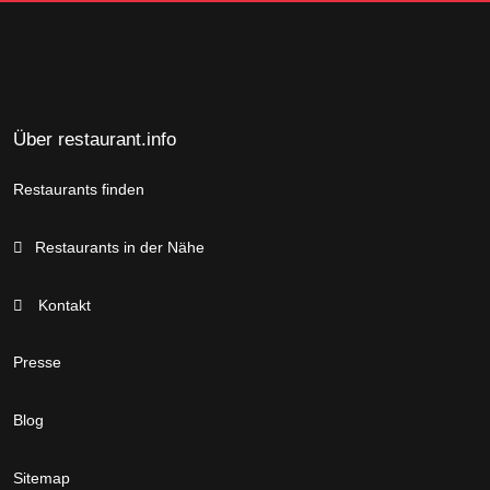
Über restaurant.info
Restaurants finden
Restaurants in der Nähe
Kontakt
Presse
Blog
Sitemap