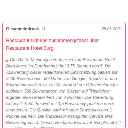
Gesamteindruck
05.01.2021
Restaurant-Kritiken zusammengefasst über
Restaurant Hotel Burg
Die Gäste-Meinungen im Internet von Restaurant Hotel
Burg liegen im Durchschnitt bei 3,75 Sternen von 5. Die
Auswertung dieser redaktionellen Einschätzung basiert auf
2606 Rezensionen. Mit Daten von Google, Tripadvisor und
Foursquare wollen wir ein Gesamtbild der Gästemeinungen
abbilden. 598 Bewertungen von Gästen auf Tripadvisor
ergeben einen Meta-Wert von 3 Punkten. Die Bewertung
hinsichtlich Küche wird mit 3,5 Bewertungspunkten von 5
angegeben. Die Qualität wird mit einer Bewertung von 3
Punkte beurteilt. Bei Tripadvisor erlangt der Service eine
Bewertung von 3. Dieses Restaurant wird auf Google mit 4,1