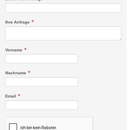
Ihre Anfrage
Vorname
Nachname
Email