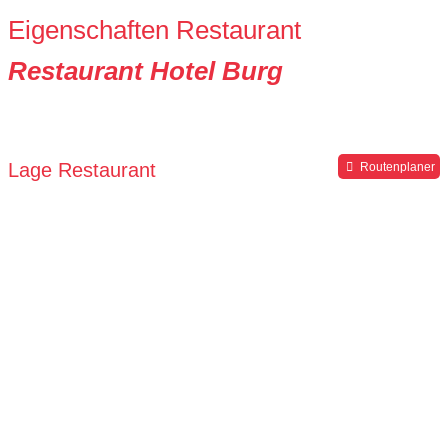
Eigenschaften Restaurant
Restaurant Hotel Burg
Lage Restaurant
Routenplaner