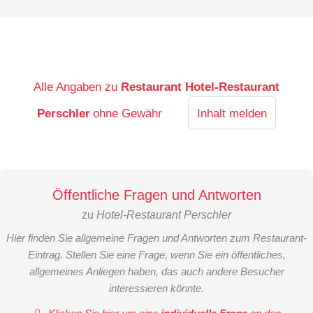
Alle Angaben zu
Restaurant Hotel-Restaurant
Perschler
ohne Gewähr
Inhalt melden
Öffentliche Fragen und Antworten
zu
Hotel-Restaurant Perschler
Hier finden Sie allgemeine Fragen und Antworten zum Restaurant-
Eintrag. Stellen Sie eine Frage, wenn Sie ein öffentliches,
allgemeines Anliegen haben, das auch andere Besucher
interessieren könnte.