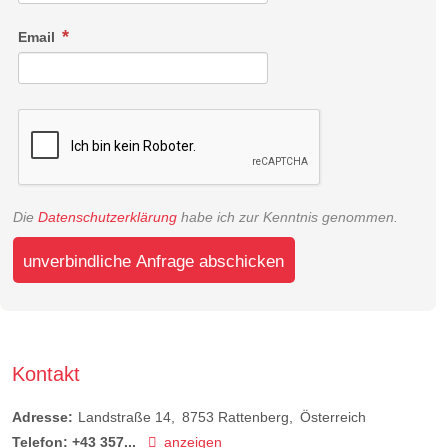
Email
Die
Datenschutzerklärung
habe ich zur Kenntnis genommen.
unverbindliche Anfrage abschicken
Kontakt
Adresse:
Landstraße 14
8753
Rattenberg
Österreich
Telefon:
+43 357...
anzeigen