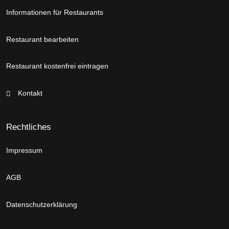
Informationen für Restaurants
Restaurant bearbeiten
Restaurant kostenfrei eintragen
Kontakt
Rechtliches
Impressum
AGB
Datenschutzerklärung