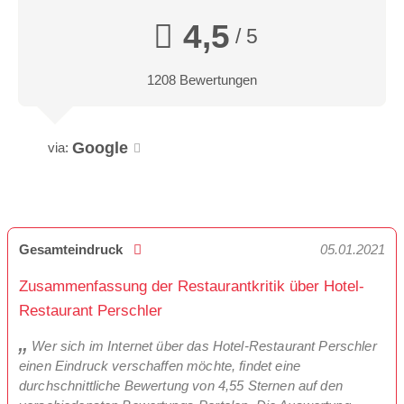
4,5
/ 5
1208 Bewertungen
Google
via:
Gesamteindruck
05.01.2021
Zusammenfassung der Restaurantkritik über Hotel-
Restaurant Perschler
Wer sich im Internet über das Hotel-Restaurant Perschler
einen Eindruck verschaffen möchte, findet eine
durchschnittliche Bewertung von 4,55 Sternen auf den