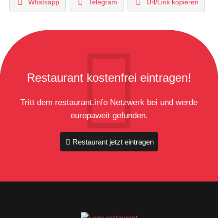
Whatsapp
Telegram
Url/Link kopieren
Restaurant kostenfrei eintragen!
Tritt dem restaurant.info Netzwerk bei und werde
europaweit gefunden.
Restaurant jetzt eintragen