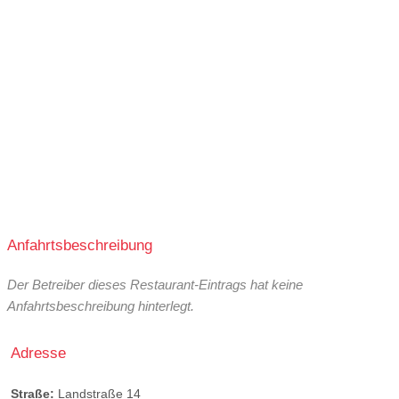
Anfahrtsbeschreibung
Der Betreiber dieses Restaurant-Eintrags hat keine
Anfahrtsbeschreibung hinterlegt.
Adresse
Straße:
Landstraße 14