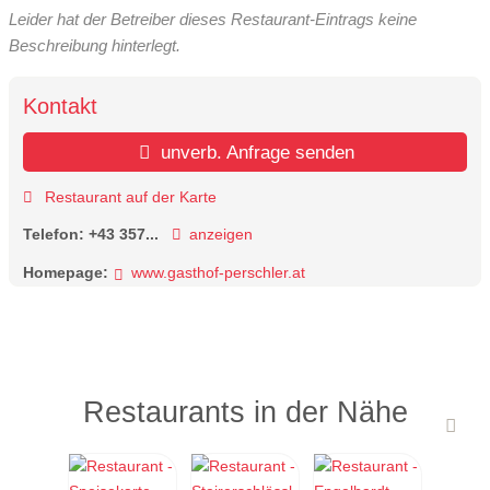
Leider hat der Betreiber dieses Restaurant-Eintrags keine
Beschreibung hinterlegt.
Kontakt
unverb. Anfrage senden
Restaurant auf der Karte
Telefon:
+43 357...
anzeigen
Homepage:
www.gasthof-perschler.at
Restaurants in der Nähe