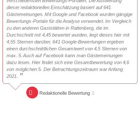
verschiedensten Bewertungs-Portalen. Die Auswertung
dieser redaktionellen Einschätzung basiert auf 641
Gästemeinungen. Mit Google und Facebook wurden gängige
Bewertungs-Portale für die Analyse verwendet. Im Vergleich
zu den anderen Gaststätten in Rattenberg, die im
Durchschnitt mit 4,45 bewertet wurden, liegt dieses hier mit
4,55 Sternen darüber. 641 Google-Bewertungen ergeben
einen durchschnittlichen Gesamtwert von 4,5 Sternen von
max. 5. Auch auf Facebook kann man Gästemeinungen
dazu lesen. Hier findet sich eine Gesamtbewertung von 4,6
von möglichen 5. Der Betrachtungszeitraum war Anfang
2021.
Redaktionelle Bewertung