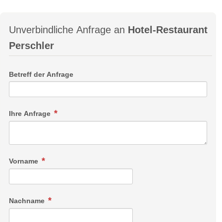
Unverbindliche Anfrage an
Hotel-Restaurant
Perschler
Betreff der Anfrage
Ihre Anfrage
Vorname
Nachname