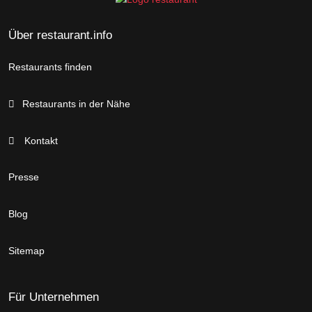
Über restaurant.info
Restaurants finden
Restaurants in der Nähe
Kontakt
Presse
Blog
Sitemap
Für Unternehmen