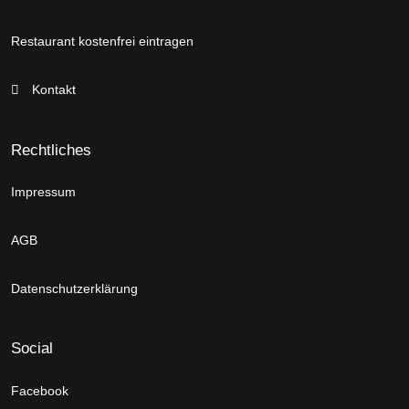
Restaurant kostenfrei eintragen
Kontakt
Rechtliches
Impressum
AGB
Datenschutzerklärung
Social
Facebook