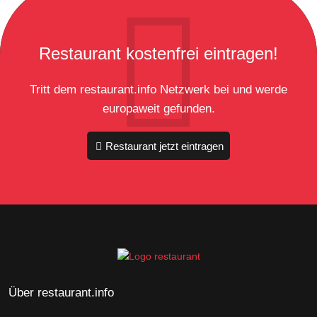
Restaurant kostenfrei eintragen!
Tritt dem restaurant.info Netzwerk bei und werde
europaweit gefunden.
Restaurant jetzt eintragen
Über restaurant.info