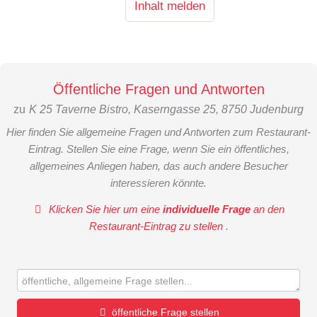
Inhalt melden
Öffentliche Fragen und Antworten
zu
K 25 Taverne Bistro, Kaserngasse 25, 8750 Judenburg
Hier finden Sie allgemeine Fragen und Antworten zum Restaurant-
Eintrag. Stellen Sie eine Frage, wenn Sie ein öffentliches,
allgemeines Anliegen haben, das auch andere Besucher
interessieren könnte.
Klicken Sie hier um eine
individuelle Frage
an den
Restaurant-Eintrag zu stellen
.
öffentliche Frage stellen