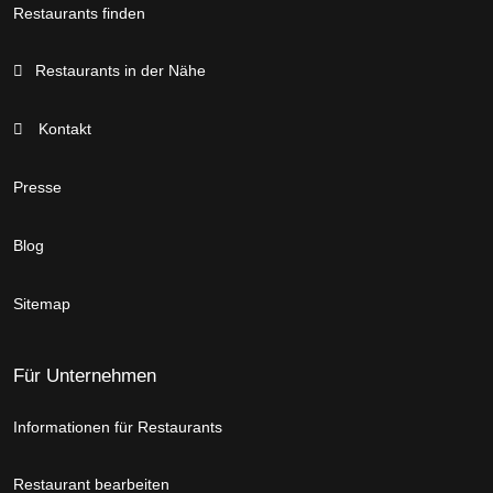
Restaurants finden
Restaurants in der Nähe
Kontakt
Presse
Blog
Sitemap
Für Unternehmen
Informationen für Restaurants
Restaurant bearbeiten