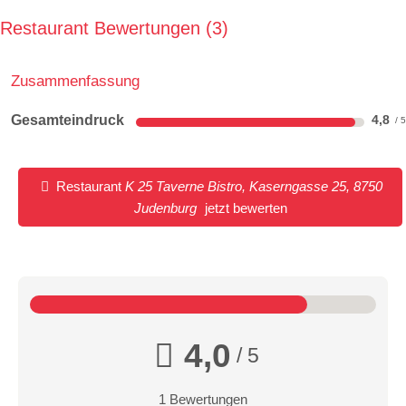
Restaurant Bewertungen
3
Zusammenfassung
Gesamteindruck
4,8
Restaurant
K 25 Taverne Bistro, Kaserngasse 25, 8750
Judenburg
jetzt bewerten
4,0
/ 5
1 Bewertungen