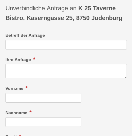
Unverbindliche Anfrage an
K 25 Taverne
Bistro, Kaserngasse 25, 8750 Judenburg
Betreff der Anfrage
Ihre Anfrage
Vorname
Nachname