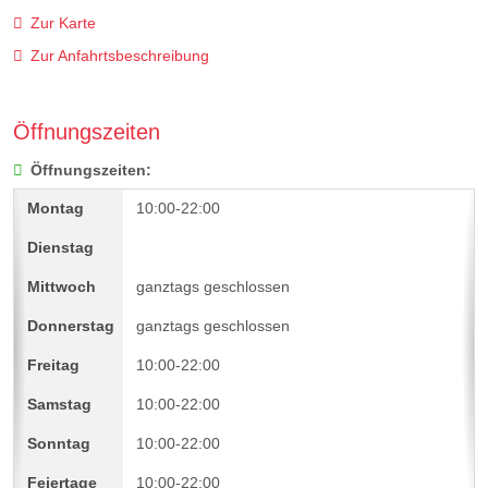
Zur Karte
Zur Anfahrtsbeschreibung
Öffnungszeiten
Öffnungszeiten:
10:00-22:00
ganztags geschlossen
ganztags geschlossen
10:00-22:00
10:00-22:00
10:00-22:00
10:00-22:00