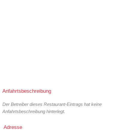
Anfahrtsbeschreibung
Der Betreiber dieses Restaurant-Eintrags hat keine
Anfahrtsbeschreibung hinterlegt.
Adresse