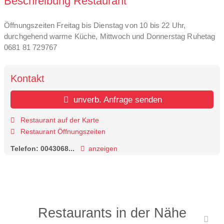
Beschreibung Restaurant
Öffnungszeiten Freitag bis Dienstag von 10 bis 22 Uhr,
durchgehend warme Küche, Mittwoch und Donnerstag Ruhetag
0681 81 729767
Kontakt
unverb. Anfrage senden
Restaurant auf der Karte
Restaurant Öffnungszeiten
Telefon:
0043068...
anzeigen
Restaurants in der Nähe