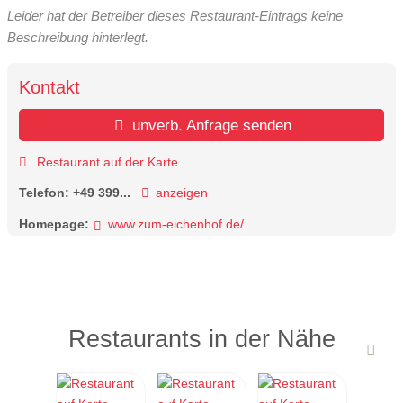
Leider hat der Betreiber dieses Restaurant-Eintrags keine
Beschreibung hinterlegt.
Kontakt
unverb. Anfrage senden
Restaurant auf der Karte
Telefon:
+49 399...
anzeigen
Homepage:
www.zum-eichenhof.de/
Restaurants in der Nähe