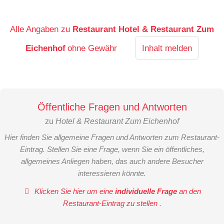
Alle Angaben zu
Restaurant Hotel & Restaurant Zum
Eichenhof
ohne Gewähr
Inhalt melden
Öffentliche Fragen und Antworten
zu
Hotel & Restaurant Zum Eichenhof
Hier finden Sie allgemeine Fragen und Antworten zum Restaurant-
Eintrag. Stellen Sie eine Frage, wenn Sie ein öffentliches,
allgemeines Anliegen haben, das auch andere Besucher
interessieren könnte.
Klicken Sie hier um eine
individuelle Frage
an den
Restaurant-Eintrag zu stellen
.