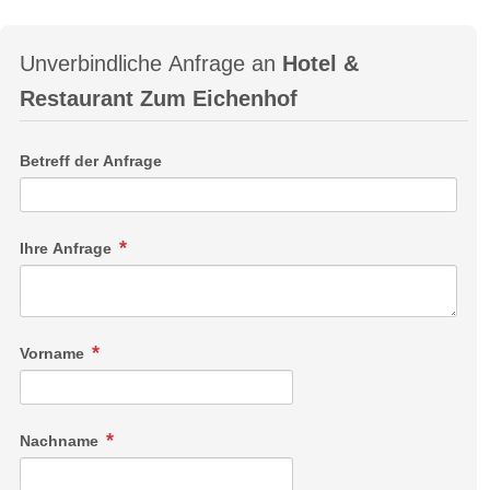
Unverbindliche Anfrage an
Hotel &
Restaurant Zum Eichenhof
Betreff der Anfrage
Ihre Anfrage
Vorname
Nachname