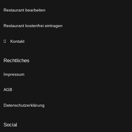
Restaurant bearbeiten
Restaurant kostenfrei eintragen
Kontakt
Rechtliches
Impressum
AGB
Datenschutzerklärung
Social