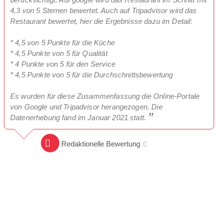
4,3 von 5 Sternen bewertet. Auch auf Tripadvisor wird das
Restaurant bewertet, hier die Ergebnisse dazu im Detail:
* 4,5 von 5 Punkte für die Küche
* 4,5 Punkte von 5 für Qualität
* 4 Punkte von 5 für den Service
* 4,5 Punkte von 5 für die Durchschnittsbewertung
Es wurden für diese Zusammenfassung die Online-Portale
von Google und Tripadvisor herangezogen. Die
Datenerhebung fand im Januar 2021 statt.
Redaktionelle Bewertung