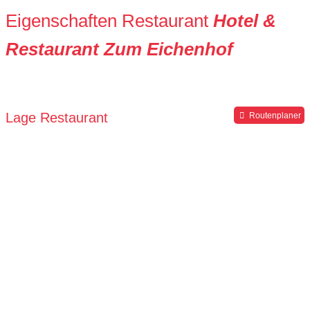
Eigenschaften Restaurant
Hotel &
Restaurant Zum Eichenhof
Lage Restaurant
Routenplaner