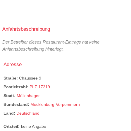
Anfahrtsbeschreibung
Der Betreiber dieses Restaurant-Eintrags hat keine
Anfahrtsbeschreibung hinterlegt.
Adresse
Straße:
Chaussee 9
Postleitzahl:
PLZ 17219
Stadt:
Möllenhagen
Bundesland:
Mecklenburg-Vorpommern
Land:
Deutschland
Ortsteil:
keine Angabe