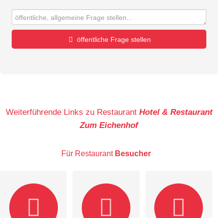
öffentliche Frage stellen
Vorname
Name
Weiterführende Links zu Restaurant
Hotel & Restaurant
Zum Eichenhof
E-Mail-Adresse (wird nicht veröffentlicht)
Für Restaurant
Besucher