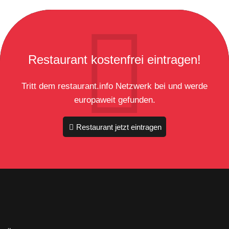
Restaurant kostenfrei eintragen!
Tritt dem restaurant.info Netzwerk bei und werde
europaweit gefunden.
Restaurant jetzt eintragen