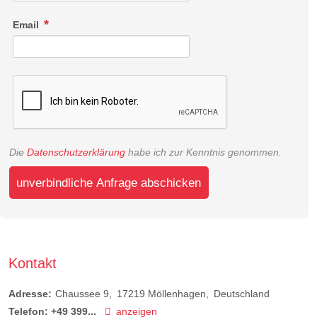
Email
Die
Datenschutzerklärung
habe ich zur Kenntnis genommen.
unverbindliche Anfrage abschicken
Kontakt
Adresse:
Chaussee 9
17219
Möllenhagen
Deutschland
Telefon:
+49 399...
anzeigen