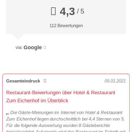
4,3
/ 5
112 Bewertungen
Google
via:
Gesamteindruck
05.01.2021
Restaurant-Bewertungen über Hotel & Restaurant
Zum Eichenhof im Überblick
Die Gäste-Meinungen im Internet von Hotel & Restaurant
Zum Eichenhof liegen durchschnittlich bei 4,4 Sternen von 5.
Für die folgende Auswertung wurden 8 Gästeberichte
berücksichtigt. Auf google wird das Restaurant im Schnitt mit