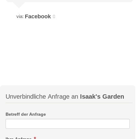
Facebook
via:
Unverbindliche Anfrage an
Isaak's Garden
Betreff der Anfrage
Ihre Anfrage