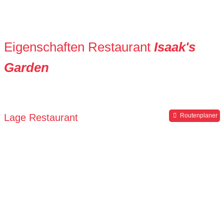
Eigenschaften Restaurant
Isaak's
Garden
Lage Restaurant
Routenplaner