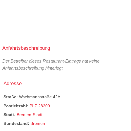
Anfahrtsbeschreibung
Der Betreiber dieses Restaurant-Eintrags hat keine
Anfahrtsbeschreibung hinterlegt.
Adresse
Straße:
Wachmannstraße 42A
Postleitzahl:
PLZ 28209
Stadt:
Bremen-Stadt
Bundesland:
Bremen