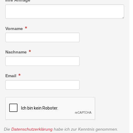
Vorname
Nachname
Email
Die
Datenschutzerklärung
habe ich zur Kenntnis genommen.