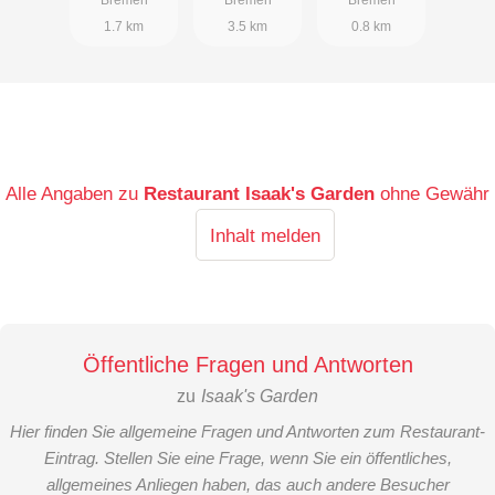
1.7 km
3.5 km
0.8 km
Alle Angaben zu
Restaurant Isaak's Garden
ohne Gewähr
Inhalt melden
Öffentliche Fragen und Antworten
zu
Isaak's Garden
Hier finden Sie allgemeine Fragen und Antworten zum Restaurant-
Eintrag. Stellen Sie eine Frage, wenn Sie ein öffentliches,
allgemeines Anliegen haben, das auch andere Besucher