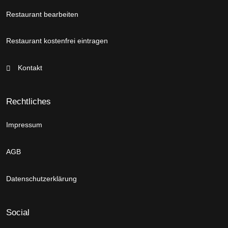
Restaurant bearbeiten
Restaurant kostenfrei eintragen
Kontakt
Rechtliches
Impressum
AGB
Datenschutzerklärung
Social