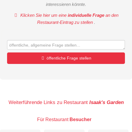
interessieren könnte.
Klicken Sie hier um eine
individuelle Frage
an den
Restaurant-Eintrag zu stellen
.
öffentliche Frage stellen
Vorname
Name
Weiterführende Links zu Restaurant
Isaak's Garden
Für Restaurant
Besucher
E-Mail-Adresse (wird nicht veröffentlicht)