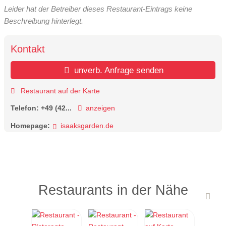
Leider hat der Betreiber dieses Restaurant-Eintrags keine
Beschreibung hinterlegt.
Kontakt
unverb. Anfrage senden
Restaurant auf der Karte
Telefon:
+49 (42...
anzeigen
Homepage:
isaaksgarden.de
Restaurants in der Nähe