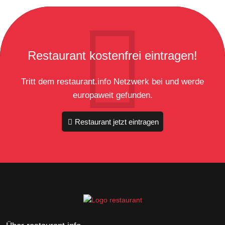
Restaurant kostenfrei eintragen!
Tritt dem restaurant.info Netzwerk bei und werde
europaweit gefunden.
Restaurant jetzt eintragen