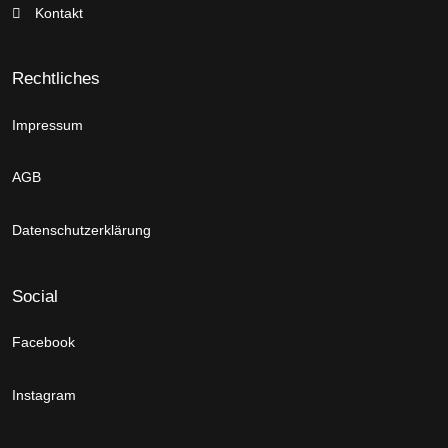
Kontakt
Rechtliches
Impressum
AGB
Datenschutzerklärung
Social
Facebook
Instagram