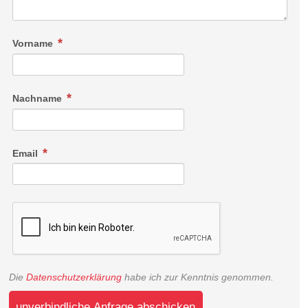
Vorname
Nachname
Email
Die
Datenschutzerklärung
habe ich zur Kenntnis genommen.
unverbindliche Anfrage abschicken