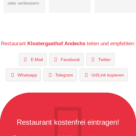
oder verbessern
Restaurant
Klostergasthof Andechs
teilen und empfehlen:
E-Mail
Facebook
Twitter
Whatsapp
Telegram
Url/Link kopieren
Restaurant kostenfrei eintragen!