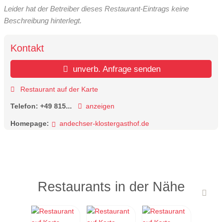
Leider hat der Betreiber dieses Restaurant-Eintrags keine
Beschreibung hinterlegt.
Kontakt
unverb. Anfrage senden
Restaurant auf der Karte
Telefon:
+49 815...
anzeigen
Homepage:
andechser-klostergasthof.de
Restaurants in der Nähe