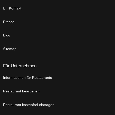
Kontakt
Presse
Blog
Sitemap
Für Unternehmen
Informationen für Restaurants
Restaurant bearbeiten
Restaurant kostenfrei eintragen