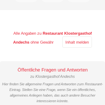
Alle Angaben zu
Restaurant Klostergasthof
Andechs
ohne Gewähr
Inhalt melden
Öffentliche Fragen und Antworten
zu
Klostergasthof Andechs
Hier finden Sie allgemeine Fragen und Antworten zum Restaurant-
Eintrag. Stellen Sie eine Frage, wenn Sie ein öffentliches,
allgemeines Anliegen haben, das auch andere Besucher
interessieren könnte.