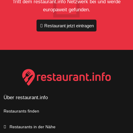
Tritt dem restaurant.info Netzwerk bei und werde
europaweit gefunden.
Restaurant jetzt eintragen
Über restaurant.info
Restaurants finden
Restaurants in der Nähe