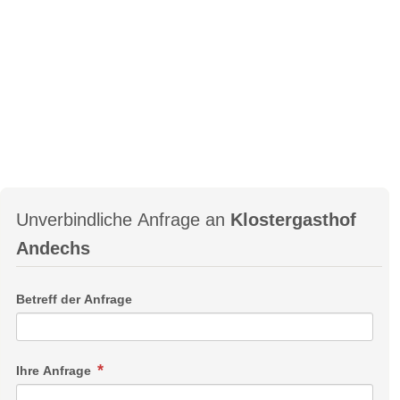
Unverbindliche Anfrage an
Klostergasthof
Andechs
Betreff der Anfrage
Ihre Anfrage