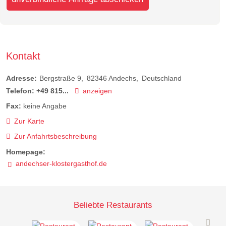
Kontakt
Adresse:
Bergstraße 9
82346
Andechs
Deutschland
Telefon:
+49 815...
anzeigen
Fax:
keine Angabe
Zur Karte
Zur Anfahrtsbeschreibung
Homepage:
andechser-klostergasthof.de
Beliebte Restaurants