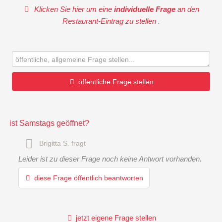
Klicken Sie hier um eine
individuelle Frage
an den
Restaurant-Eintrag zu stellen
.
öffentliche Frage stellen
Vorname
ist Samstags geöffnet?
Brigitta S.
fragt
Name
Leider ist zu dieser Frage noch keine Antwort vorhanden.
diese Frage öffentlich beantworten
E-Mail-Adresse (wird nicht veröffentlicht)
jetzt eigene Frage stellen