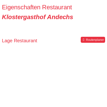
Eigenschaften Restaurant
Klostergasthof Andechs
Lage Restaurant
Routenplaner