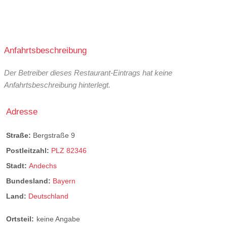
Anfahrtsbeschreibung
Der Betreiber dieses Restaurant-Eintrags hat keine
Anfahrtsbeschreibung hinterlegt.
Adresse
Straße:
Bergstraße 9
Postleitzahl:
PLZ 82346
Stadt:
Andechs
Bundesland:
Bayern
Land:
Deutschland
Ortsteil:
keine Angabe