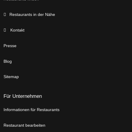
Restaurants in der Nähe
Kontakt
Presse
Blog
Sitemap
Für Unternehmen
Informationen für Restaurants
Restaurant bearbeiten