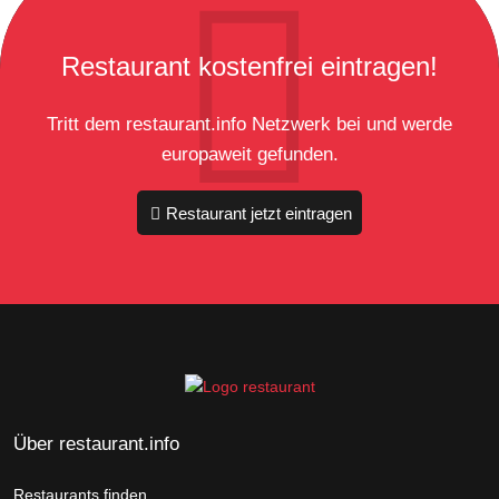
Restaurant kostenfrei eintragen!
Tritt dem restaurant.info Netzwerk bei und werde
europaweit gefunden.
Restaurant jetzt eintragen
Über restaurant.info
Restaurants finden