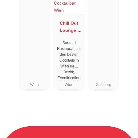
Chill Out
Lounge I
Cocktailbar
Bar und
Wien
Restaurant mit
den besten
Cocktails in
Wien im 1.
Bezirk,
Eventlocation
Wien
Wien
Salzburg