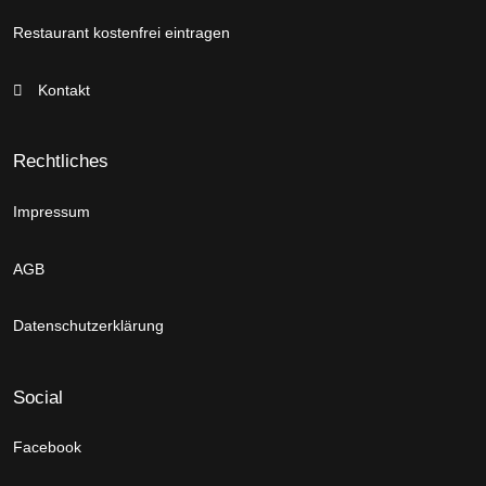
Restaurant kostenfrei eintragen
Kontakt
Rechtliches
Impressum
AGB
Datenschutzerklärung
Social
Facebook