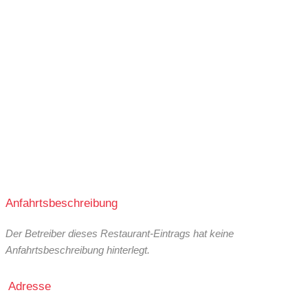
Anfahrtsbeschreibung
Der Betreiber dieses Restaurant-Eintrags hat keine
Anfahrtsbeschreibung hinterlegt.
Adresse