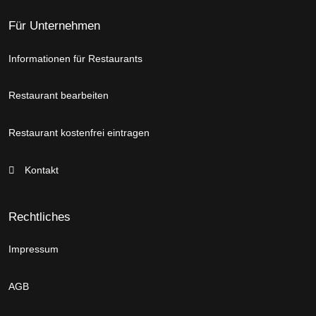
Für Unternehmen
Informationen für Restaurants
Restaurant bearbeiten
Restaurant kostenfrei eintragen
Kontakt
Rechtliches
Impressum
AGB