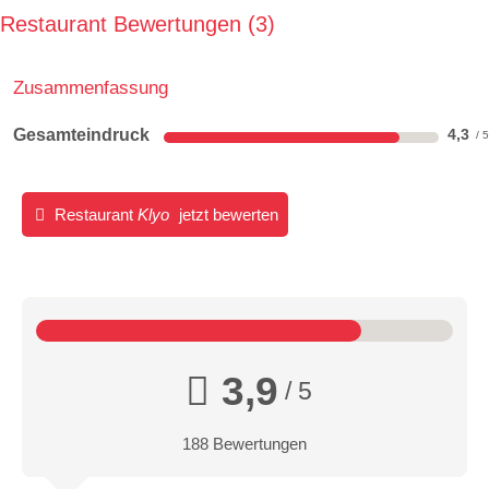
Restaurant Bewertungen
3
Zusammenfassung
Gesamteindruck
4,3
Restaurant
Klyo
jetzt bewerten
3,9
/ 5
188 Bewertungen