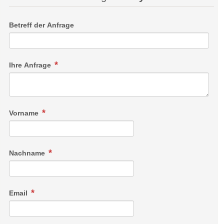
Betreff der Anfrage
Ihre Anfrage
Vorname
Nachname
Email