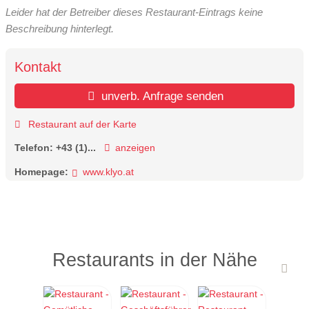
Leider hat der Betreiber dieses Restaurant-Eintrags keine
Beschreibung hinterlegt.
Kontakt
unverb. Anfrage senden
Restaurant auf der Karte
Telefon:
+43 (1)...
anzeigen
Homepage:
www.klyo.at
Restaurants in der Nähe