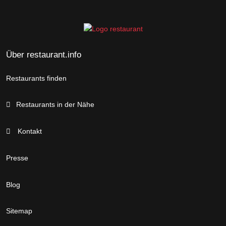
Über restaurant.info
Restaurants finden
Restaurants in der Nähe
Kontakt
Presse
Blog
Sitemap