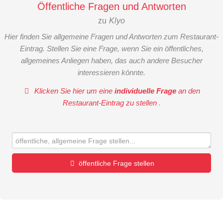
Öffentliche Fragen und Antworten
zu
Klyo
Hier finden Sie allgemeine Fragen und Antworten zum Restaurant-
Eintrag. Stellen Sie eine Frage, wenn Sie ein öffentliches,
allgemeines Anliegen haben, das auch andere Besucher
interessieren könnte.
Klicken Sie hier um eine
individuelle Frage
an den
Restaurant-Eintrag zu stellen
.
öffentliche Frage stellen
Vorname