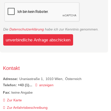
Die
Datenschutzerklärung
habe ich zur Kenntnis genommen.
unverbindliche Anfrage abschicken
Kontakt
Adresse:
Uraniastraße 1
1010
Wien
Österreich
Telefon:
+43 (1)...
anzeigen
Fax:
keine Angabe
Zur Karte
Zur Anfahrtsbeschreibung