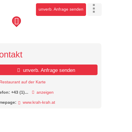
unverb. Anfrage senden
ontakt
unverb. Anfrage senden
Restaurant auf der Karte
lefon:
+43 (1)...
anzeigen
mepage:
www.krah-krah.at