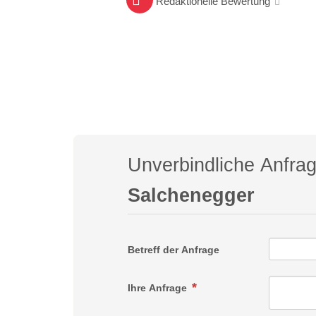
Redaktionelle Bewertung
Unverbindliche Anfra
Salchenegger
Betreff der Anfrage
Ihre Anfrage