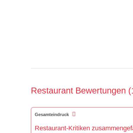
Restaurant Bewertungen
Gesamteindruck
Restaurant-Kritiken zusammengefa