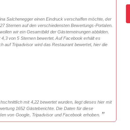
ina Salchenegger einen Eindruck verschaffen möchte, der
,27 Sternen auf den verschiedensten Bewertungs-Portalen.
wollen wir ein Gesamtbild der Gästemeinungen abbilden.
t 4,3 von 5 Sternen bewertet. Auf Facebook erhält es
h auf Tripadvisor wird das Restaurant bewertet, hier die
hschnittlich mit 4,22 bewertet wurden, liegt dieses hier mit
wertung 1652 Gästeberichte. Die Daten für diese
len von Google, Tripadvisor und Facebook erhoben.