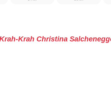
Krah-Krah Christina Salchenegg