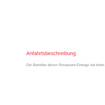
Anfahrtsbeschreibung
Der Betreiber dieses Restaurant-Eintrags hat keine 