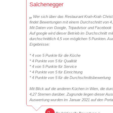
Salchenegger
Wer sich über das Restaurant Krah-Krah Christ
findet Bewertungen mit einem Durchschnitt von 4
Mit Daten von Google, Tripadvisor und Facebook 
Auf google wird dieser Betrieb im Durchschnitt mi
durchschnittlich 4,5 von möglichen 5 Punkten. Auc
Ergebnisse:
* 4 von 5 Punkte für die Küche
* 4 Punkte von 5 für Qualität
* 4 von 5 Punkte für Service
* 4 Punkte von 5 für Einrichtung
* 4 Punkte von 5 für die Durchschnittsbewertung
Mit Blick auf die anderen Küchen in Wien, die durc
4,27 Sternen darüber. Zugrunde liegen dieser Aus
Auswertung wurden im Januar 2021 auf den Porta