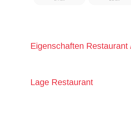
Eigenschaften Restaurant
Lage Restaurant