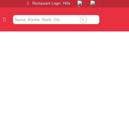
Restaurant Login
Hilfe