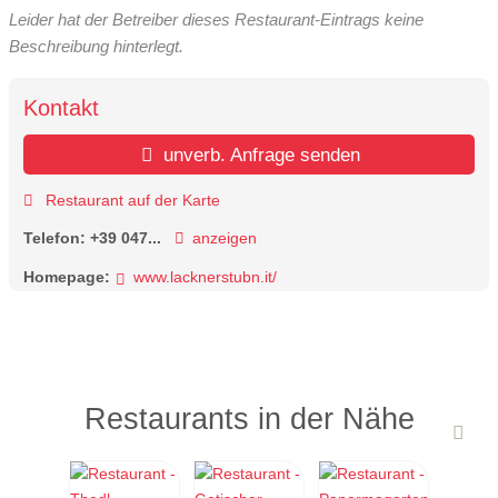
Leider hat der Betreiber dieses Restaurant-Eintrags keine
Beschreibung hinterlegt.
Kontakt
unverb. Anfrage senden
Restaurant auf der Karte
Telefon:
+39 047...
anzeigen
Homepage:
www.lacknerstubn.it/
Restaurants in der Nähe