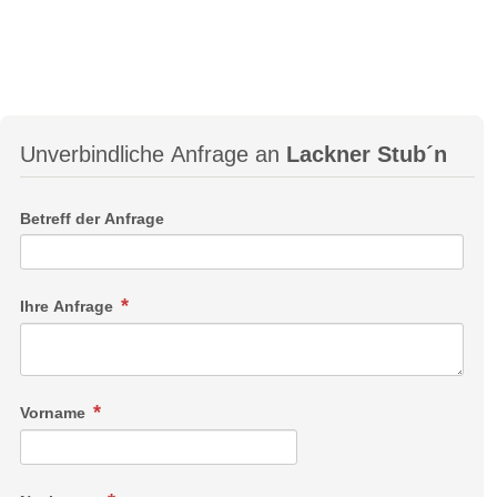
Unverbindliche Anfrage an
Lackner Stub´n
Betreff der Anfrage
Ihre Anfrage
Vorname