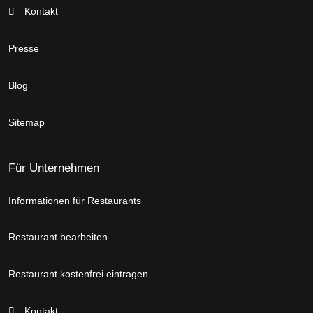
Kontakt
Presse
Blog
Sitemap
Für Unternehmen
Informationen für Restaurants
Restaurant bearbeiten
Restaurant kostenfrei eintragen
Kontakt