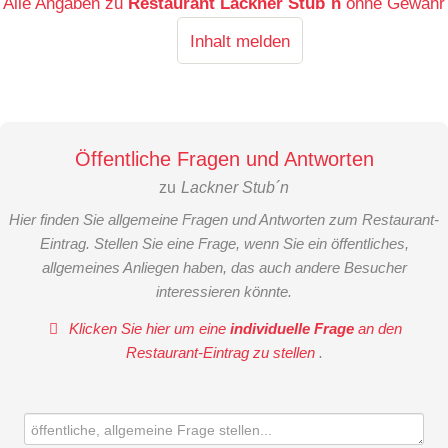
Alle Angaben zu
Restaurant Lackner Stub´n
ohne Gewähr
Inhalt melden
Öffentliche Fragen und Antworten
zu
Lackner Stub´n
Hier finden Sie allgemeine Fragen und Antworten zum Restaurant-
Eintrag. Stellen Sie eine Frage, wenn Sie ein öffentliches,
allgemeines Anliegen haben, das auch andere Besucher
interessieren könnte.
Klicken Sie hier um eine
individuelle Frage
an den
Restaurant-Eintrag zu stellen
.