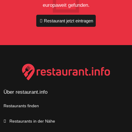
europaweit gefunden.
Restaurant jetzt eintragen
Über restaurant.info
Restaurants finden
Restaurants in der Nähe