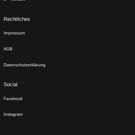
Rechtliches
Impressum
AGB
Datenschutzerklärung
Social
Facebook
Instagram