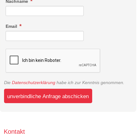
Nachname
Email
Die
Datenschutzerklärung
habe ich zur Kenntnis genommen.
unverbindliche Anfrage abschicken
Kontakt