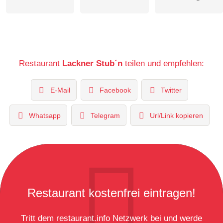
Restaurant
Lackner Stub´n
teilen und empfehlen:
E-Mail
Facebook
Twitter
Whatsapp
Telegram
Url/Link kopieren
Restaurant kostenfrei eintragen!
Tritt dem restaurant.info Netzwerk bei und werde