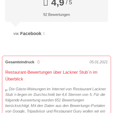
4,9
/ 5
92 Bewertungen
Facebook
via:
Gesamteindruck
05.01.2021
Restaurant-Bewertungen über Lackner Stub´n im
Überblick
Die Gäste-Meinungen im Internet von Restaurant Lackner
Stub´n liegen im Durchschnitt bei 4,6 Sternen von 5. Für die
folgende Auswertung wurden 651 Bewertungen
berücksichtigt. Mit den Daten aus den Bewertungs-Portalen
von Google, Tripadvisor und Restaurant Guru wollen wir ein