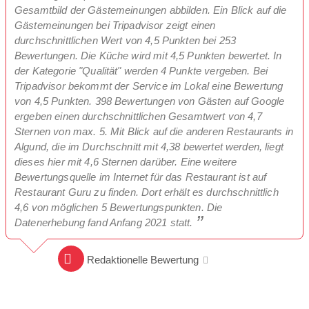
Gesamtbild der Gästemeinungen abbilden. Ein Blick auf die
Gästemeinungen bei Tripadvisor zeigt einen
durchschnittlichen Wert von 4,5 Punkten bei 253
Bewertungen. Die Küche wird mit 4,5 Punkten bewertet. In
der Kategorie "Qualität" werden 4 Punkte vergeben. Bei
Tripadvisor bekommt der Service im Lokal eine Bewertung
von 4,5 Punkten. 398 Bewertungen von Gästen auf Google
ergeben einen durchschnittlichen Gesamtwert von 4,7
Sternen von max. 5. Mit Blick auf die anderen Restaurants in
Algund, die im Durchschnitt mit 4,38 bewertet werden, liegt
dieses hier mit 4,6 Sternen darüber. Eine weitere
Bewertungsquelle im Internet für das Restaurant ist auf
Restaurant Guru zu finden. Dort erhält es durchschnittlich
4,6 von möglichen 5 Bewertungspunkten. Die
Datenerhebung fand Anfang 2021 statt.
Redaktionelle Bewertung