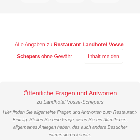
Alle Angaben zu
Restaurant Landhotel Vosse-
Schepers
ohne Gewähr
Inhalt melden
Öffentliche Fragen und Antworten
zu
Landhotel Vosse-Schepers
Hier finden Sie allgemeine Fragen und Antworten zum Restaurant-
Eintrag. Stellen Sie eine Frage, wenn Sie ein öffentliches,
allgemeines Anliegen haben, das auch andere Besucher
interessieren könnte.