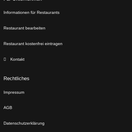
Informationen für Restaurants
Restaurant bearbeiten
Restaurant kostenfrei eintragen
Kontakt
Rechtliches
Impressum
AGB
Datenschutzerklärung