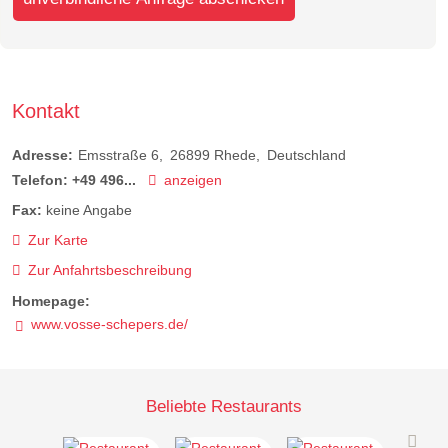
Kontakt
Adresse:
Emsstraße 6
26899
Rhede
Deutschland
Telefon:
+49 496...
anzeigen
Fax:
keine Angabe
Zur Karte
Zur Anfahrtsbeschreibung
Homepage:
www.vosse-schepers.de/
Beliebte Restaurants