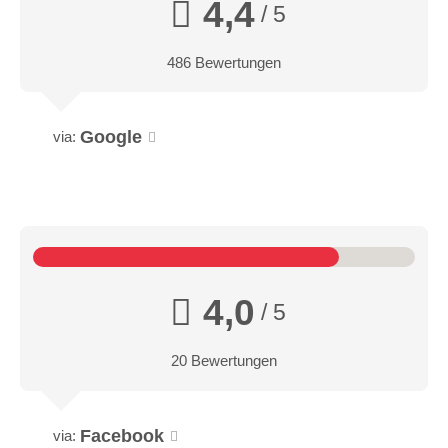
4,4
/ 5
486 Bewertungen
Google
via:
4,0
/ 5
20 Bewertungen
Facebook
via: