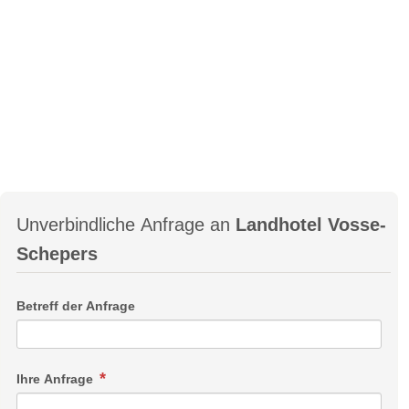
Unverbindliche Anfrage an
Landhotel Vosse-
Schepers
Betreff der Anfrage
Ihre Anfrage