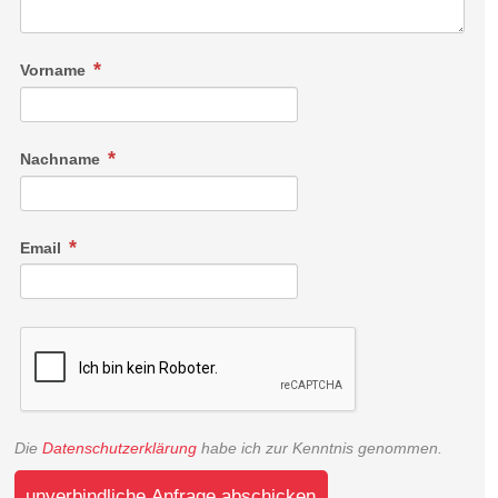
Vorname
Nachname
Email
Die
Datenschutzerklärung
habe ich zur Kenntnis genommen.
unverbindliche Anfrage abschicken