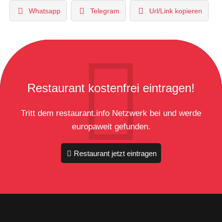
Whatsapp
Telegram
Url/Link kopieren
Restaurant kostenfrei eintragen!
Tritt dem restaurant.info Netzwerk bei und werde
europaweit gefunden.
Restaurant jetzt eintragen