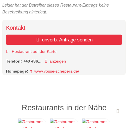
Leider hat der Betreiber dieses Restaurant-Eintrags keine
Beschreibung hinterlegt.
Kontakt
unverb. Anfrage senden
Restaurant auf der Karte
Telefon:
+49 496...
anzeigen
Homepage:
www.vosse-schepers.de/
Restaurants in der Nähe