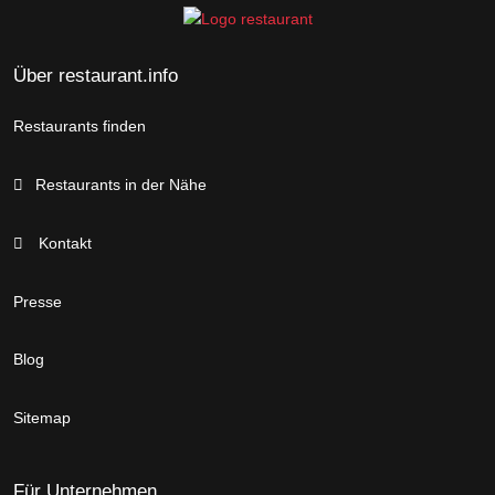
Über restaurant.info
Restaurants finden
Restaurants in der Nähe
Kontakt
Presse
Blog
Sitemap
Für Unternehmen