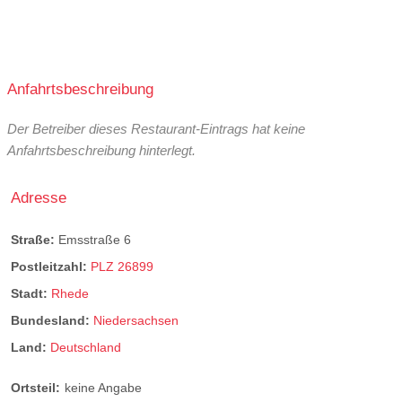
Anfahrtsbeschreibung
Der Betreiber dieses Restaurant-Eintrags hat keine
Anfahrtsbeschreibung hinterlegt.
Adresse
Straße:
Emsstraße 6
Postleitzahl:
PLZ 26899
Stadt:
Rhede
Bundesland:
Niedersachsen
Land:
Deutschland
Ortsteil:
keine Angabe