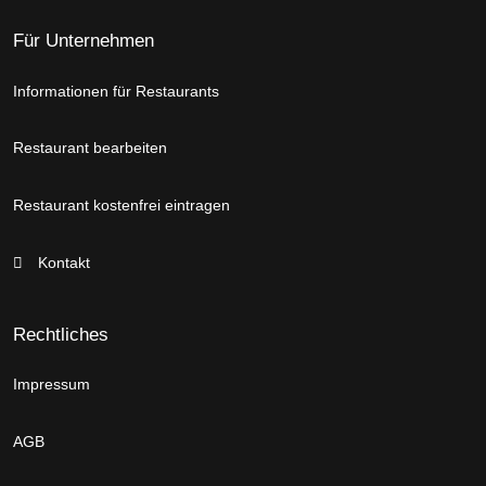
Für Unternehmen
Informationen für Restaurants
Restaurant bearbeiten
Restaurant kostenfrei eintragen
Kontakt
Rechtliches
Impressum
AGB