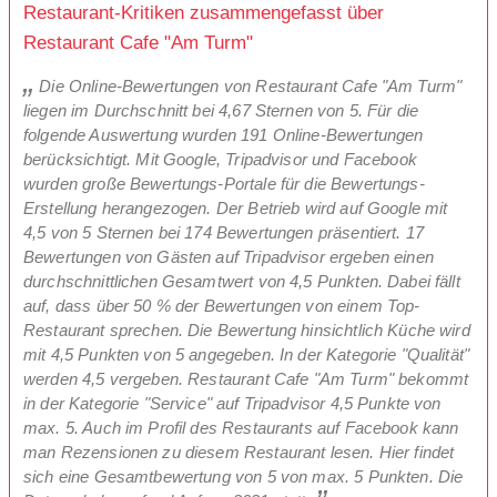
Restaurant-Kritiken zusammengefasst über
Restaurant Cafe "Am Turm"
Die Online-Bewertungen von Restaurant Cafe "Am Turm"
liegen im Durchschnitt bei 4,67 Sternen von 5. Für die
folgende Auswertung wurden 191 Online-Bewertungen
berücksichtigt. Mit Google, Tripadvisor und Facebook
wurden große Bewertungs-Portale für die Bewertungs-
Erstellung herangezogen. Der Betrieb wird auf Google mit
4,5 von 5 Sternen bei 174 Bewertungen präsentiert. 17
Bewertungen von Gästen auf Tripadvisor ergeben einen
durchschnittlichen Gesamtwert von 4,5 Punkten. Dabei fällt
auf, dass über 50 % der Bewertungen von einem Top-
Restaurant sprechen. Die Bewertung hinsichtlich Küche wird
mit 4,5 Punkten von 5 angegeben. In der Kategorie "Qualität"
werden 4,5 vergeben. Restaurant Cafe "Am Turm" bekommt
in der Kategorie "Service" auf Tripadvisor 4,5 Punkte von
max. 5. Auch im Profil des Restaurants auf Facebook kann
man Rezensionen zu diesem Restaurant lesen. Hier findet
sich eine Gesamtbewertung von 5 von max. 5 Punkten. Die