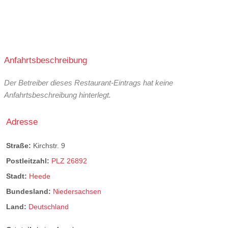
Anfahrtsbeschreibung
Der Betreiber dieses Restaurant-Eintrags hat keine
Anfahrtsbeschreibung hinterlegt.
Adresse
Straße:
Kirchstr. 9
Postleitzahl:
PLZ 26892
Stadt:
Heede
Bundesland:
Niedersachsen
Land:
Deutschland