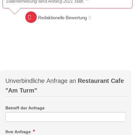
Datenerhebung fand Anfang 2021 statt.
Redaktionelle Bewertung
Unverbindliche Anfrage an
Restaurant Cafe
"Am Turm"
Betreff der Anfrage
Ihre Anfrage