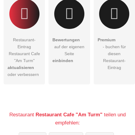
Restaurant-
Bewertungen
Premium
Eintrag
auf der eigenen
- buchen für
Restaurant Cafe
Seite
diesen
"Am Turm"
einbinden
Restaurant-
aktualisieren
Eintrag
oder verbessern
Restaurant
Restaurant Cafe "Am Turm"
teilen und
empfehlen: