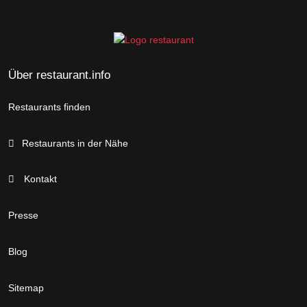
Über restaurant.info
Restaurants finden
Restaurants in der Nähe
Kontakt
Presse
Blog
Sitemap