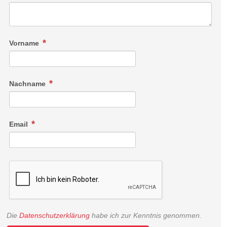
Vorname
Nachname
Email
Die
Datenschutzerklärung
habe ich zur Kenntnis genommen.