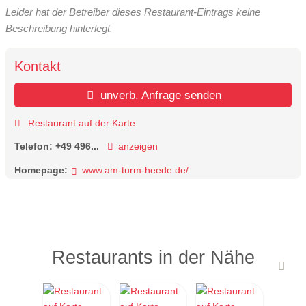
Leider hat der Betreiber dieses Restaurant-Eintrags keine
Beschreibung hinterlegt.
Kontakt
unverb. Anfrage senden
Restaurant auf der Karte
Telefon:
+49 496...
anzeigen
Homepage:
www.am-turm-heede.de/
Restaurants in der Nähe