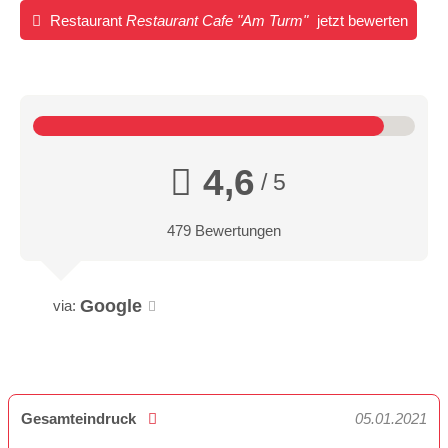
Restaurant
Restaurant Cafe "Am Turm"
jetzt bewerten
4,6
/ 5
479 Bewertungen
Google
via:
Gesamteindruck
05.01.2021