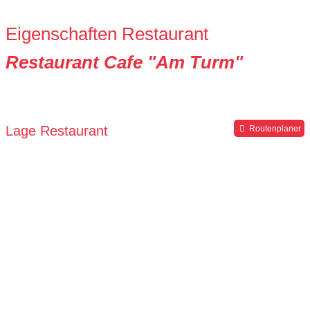
Eigenschaften Restaurant
Restaurant Cafe "Am Turm"
Lage Restaurant
Routenplaner