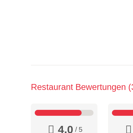
Restaurant Bewertungen
4,0
/ 5