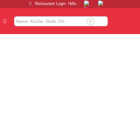
Restaurant Login
Hilfe