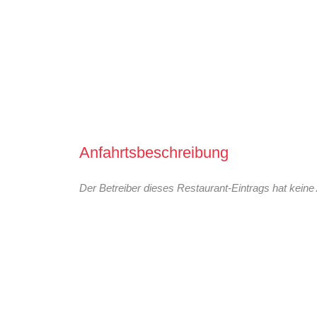
Anfahrtsbeschreibung
Der Betreiber dieses Restaurant-Eintrags hat keine 