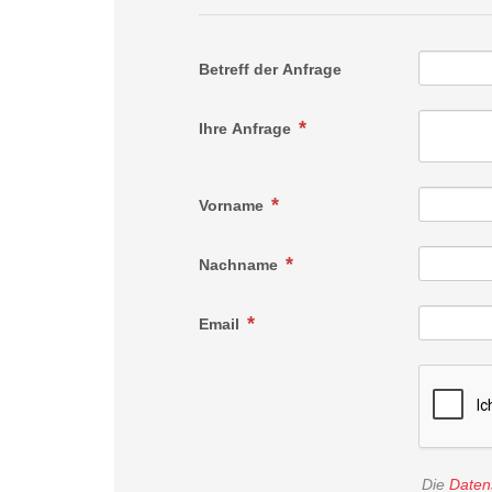
Betreff der Anfrage
Ihre Anfrage
Vorname
Nachname
Email
Die
Daten