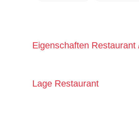
Eigenschaften Restaurant
Lage Restaurant