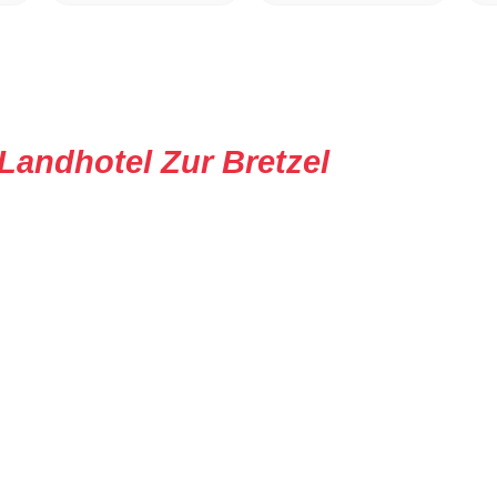
Landhotel Zur Bretzel