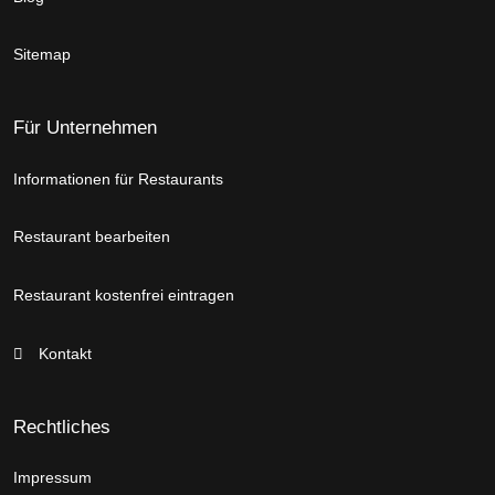
Sitemap
Für Unternehmen
Informationen für Restaurants
Restaurant bearbeiten
Restaurant kostenfrei eintragen
Kontakt
Rechtliches
Impressum