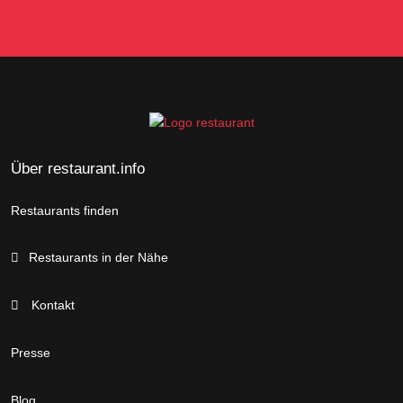
Über restaurant.info
Restaurants finden
Restaurants in der Nähe
Kontakt
Presse
Blog