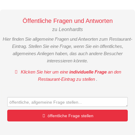
Öffentliche Fragen und Antworten
zu
Leonhardts
Hier finden Sie allgemeine Fragen und Antworten zum Restaurant-
Eintrag. Stellen Sie eine Frage, wenn Sie ein öffentliches,
allgemeines Anliegen haben, das auch andere Besucher
interessieren könnte.
Klicken Sie hier um eine
individuelle Frage
an den
Restaurant-Eintrag zu stellen
.
öffentliche Frage stellen
Vorname