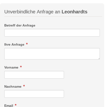
Unverbindliche Anfrage an
Leonhardts
Betreff der Anfrage
Ihre Anfrage
Vorname
Nachname
Email