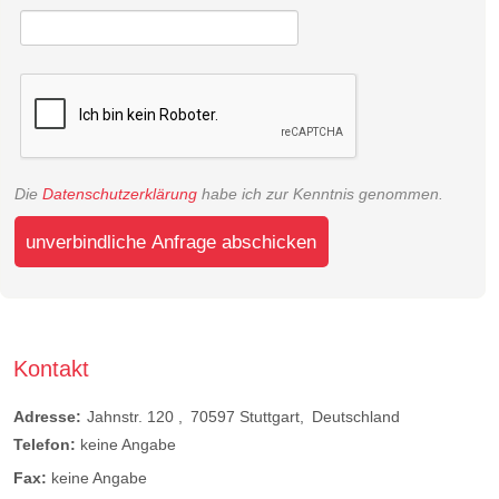
Die
Datenschutzerklärung
habe ich zur Kenntnis genommen.
unverbindliche Anfrage abschicken
Kontakt
Adresse:
Jahnstr. 120
70597
Stuttgart
Deutschland
Telefon:
keine Angabe
Fax:
keine Angabe