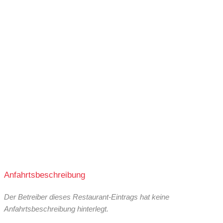
Anfahrtsbeschreibung
Der Betreiber dieses Restaurant-Eintrags hat keine
Anfahrtsbeschreibung hinterlegt.