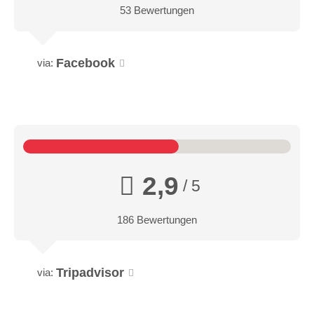
53 Bewertungen
Facebook
via:
2,9
/ 5
186 Bewertungen
Tripadvisor
via: