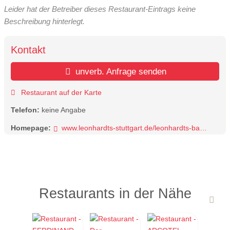
Leider hat der Betreiber dieses Restaurant-Eintrags keine
Beschreibung hinterlegt.
Kontakt
unverb. Anfrage senden
Restaurant auf der Karte
Telefon:
keine Angabe
Homepage:
www.leonhardts-stuttgart.de/leonhardts-bar-restaurant/
Restaurants in der Nähe