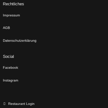
Rechtliches
Impressum
AGB
Datenschutzerklärung
Social
Facebook
Instagram
Restaurant Login