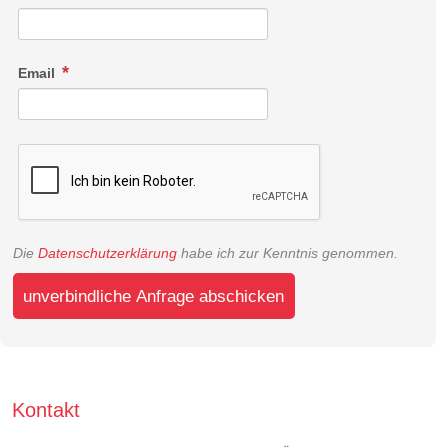
Email
Die
Datenschutzerklärung
habe ich zur Kenntnis genommen.
unverbindliche Anfrage abschicken
Kontakt