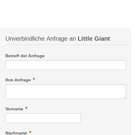
Unverbindliche Anfrage an
Little Giant
Betreff der Anfrage
Ihre Anfrage
Vorname
Nachname