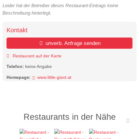
Leider hat der Betreiber dieses Restaurant-Eintrags keine
Beschreibung hinterlegt.
Kontakt
unverb. Anfrage senden
Restaurant auf der Karte
Telefon:
keine Angabe
Homepage:
www.little-giant.at
Restaurants in der Nähe