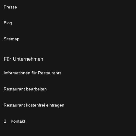
Presse
Blog
Sitemap
Für Unternehmen
Informationen für Restaurants
Restaurant bearbeiten
Restaurant kostenfrei eintragen
Kontakt