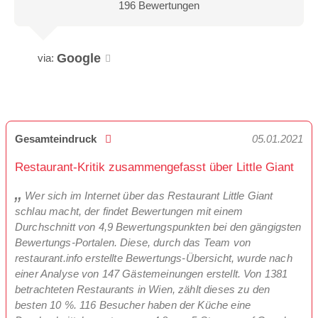
196 Bewertungen
Google
via:
Gesamteindruck
05.01.2021
Restaurant-Kritik zusammengefasst über Little Giant
Wer sich im Internet über das Restaurant Little Giant
schlau macht, der findet Bewertungen mit einem
Durchschnitt von 4,9 Bewertungspunkten bei den gängigsten
Bewertungs-Portalen. Diese, durch das Team von
restaurant.info erstellte Bewertungs-Übersicht, wurde nach
einer Analyse von 147 Gästemeinungen erstellt. Von 1381
betrachteten Restaurants in Wien, zählt dieses zu den
besten 10 %. 116 Besucher haben der Küche eine