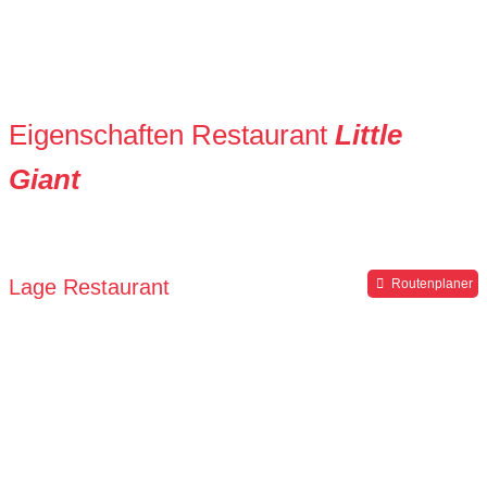
Eigenschaften Restaurant
Little
Giant
Lage Restaurant
Routenplaner