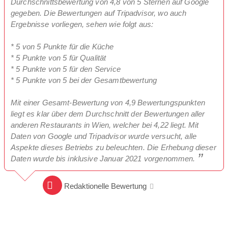
Durchschnittsbewertung von 4,8 von 5 Sternen auf Google
gegeben. Die Bewertungen auf Tripadvisor, wo auch
Ergebnisse vorliegen, sehen wie folgt aus:
* 5 von 5 Punkte für die Küche
* 5 Punkte von 5 für Qualität
* 5 Punkte von 5 für den Service
* 5 Punkte von 5 bei der Gesamtbewertung
Mit einer Gesamt-Bewertung von 4,9 Bewertungspunkten
liegt es klar über dem Durchschnitt der Bewertungen aller
anderen Restaurants in Wien, welcher bei 4,22 liegt. Mit
Daten von Google und Tripadvisor wurde versucht, alle
Aspekte dieses Betriebs zu beleuchten. Die Erhebung dieser
Daten wurde bis inklusive Januar 2021 vorgenommen.
Redaktionelle Bewertung