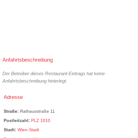
Anfahrtsbeschreibung
Der Betreiber dieses Restaurant-Eintrags hat keine
Anfahrtsbeschreibung hinterlegt.
Adresse
Straße:
Rathausstraße 11
Postleitzahl:
PLZ 1010
Stadt:
Wien-Stadt