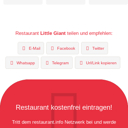
Restaurant
Little Giant
teilen und empfehlen:
E-Mail
Facebook
Twitter
Whatsapp
Telegram
Url/Link kopieren
Restaurant kostenfrei eintragen!
Tritt dem restaurant.info Netzwerk bei und werde