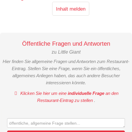
Inhalt melden
Öffentliche Fragen und Antworten
zu
Little Giant
Hier finden Sie allgemeine Fragen und Antworten zum Restaurant-
Eintrag. Stellen Sie eine Frage, wenn Sie ein öffentliches,
allgemeines Anliegen haben, das auch andere Besucher
interessieren könnte.
Klicken Sie hier um eine
individuelle Frage
an den
Restaurant-Eintrag zu stellen
.