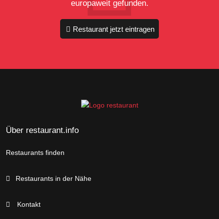
europaweit gefunden.
Restaurant jetzt eintragen
Über restaurant.info
Restaurants finden
Restaurants in der Nähe
Kontakt