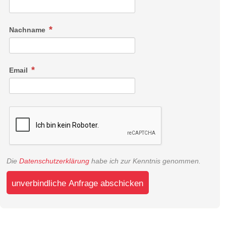
Nachname
Email
Die
Datenschutzerklärung
habe ich zur Kenntnis genommen.
unverbindliche Anfrage abschicken