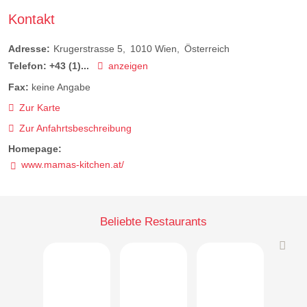
Kontakt
Adresse:
Krugerstrasse 5
1010
Wien
Österreich
Telefon:
+43 (1)...
anzeigen
Fax:
keine Angabe
Zur Karte
Zur Anfahrtsbeschreibung
Homepage:
www.mamas-kitchen.at/
Beliebte Restaurants