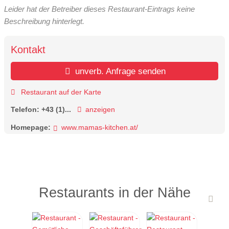
Leider hat der Betreiber dieses Restaurant-Eintrags keine
Beschreibung hinterlegt.
Kontakt
unverb. Anfrage senden
Restaurant auf der Karte
Telefon:
+43 (1)...
anzeigen
Homepage:
www.mamas-kitchen.at/
Restaurants in der Nähe