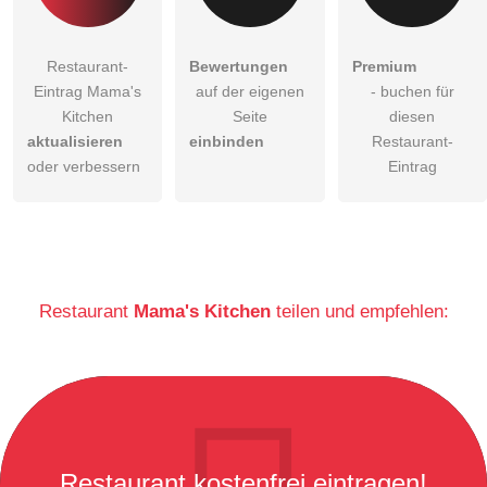
Restaurant-
Bewertungen
Premium
Eintrag Mama's
auf der eigenen
- buchen für
Kitchen
Seite
diesen
aktualisieren
einbinden
Restaurant-
oder verbessern
Eintrag
Restaurant
Mama's Kitchen
teilen und empfehlen:
Restaurant kostenfrei eintragen!