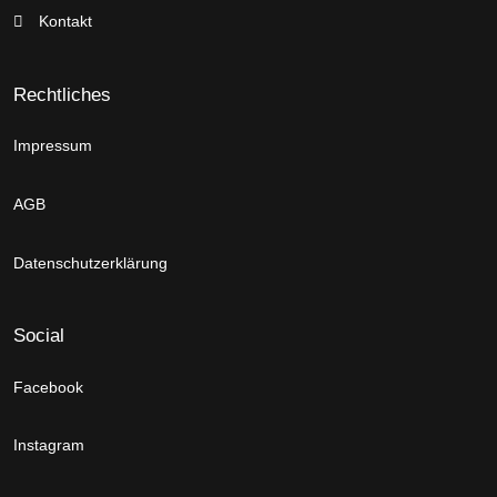
Kontakt
Rechtliches
Impressum
AGB
Datenschutzerklärung
Social
Facebook
Instagram