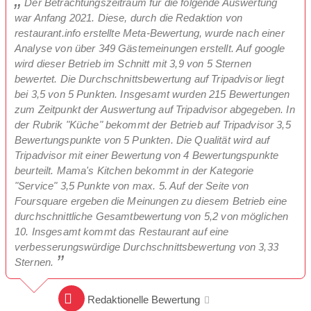
Der Betrachtungszeitraum für die folgende Auswertung
war Anfang 2021. Diese, durch die Redaktion von
restaurant.info erstellte Meta-Bewertung, wurde nach einer
Analyse von über 349 Gästemeinungen erstellt. Auf google
wird dieser Betrieb im Schnitt mit 3,9 von 5 Sternen
bewertet. Die Durchschnittsbewertung auf Tripadvisor liegt
bei 3,5 von 5 Punkten. Insgesamt wurden 215 Bewertungen
zum Zeitpunkt der Auswertung auf Tripadvisor abgegeben. In
der Rubrik "Küche" bekommt der Betrieb auf Tripadvisor 3,5
Bewertungspunkte von 5 Punkten. Die Qualität wird auf
Tripadvisor mit einer Bewertung von 4 Bewertungspunkte
beurteilt. Mama's Kitchen bekommt in der Kategorie
"Service" 3,5 Punkte von max. 5. Auf der Seite von
Foursquare ergeben die Meinungen zu diesem Betrieb eine
durchschnittliche Gesamtbewertung von 5,2 von möglichen
10. Insgesamt kommt das Restaurant auf eine
verbesserungswürdige Durchschnittsbewertung von 3,33
Sternen.
Redaktionelle Bewertung