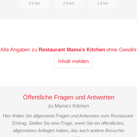
3.2 km
2.6 km
1.5 km
Alle Angaben zu
Restaurant Mama's Kitchen
ohne Gewähr
Inhalt melden
Öffentliche Fragen und Antworten
zu
Mama's Kitchen
Hier finden Sie allgemeine Fragen und Antworten zum Restaurant-
Eintrag. Stellen Sie eine Frage, wenn Sie ein öffentliches,
allgemeines Anliegen haben, das auch andere Besucher