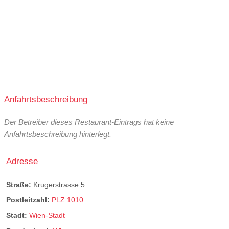
Anfahrtsbeschreibung
Der Betreiber dieses Restaurant-Eintrags hat keine
Anfahrtsbeschreibung hinterlegt.
Adresse
Straße:
Krugerstrasse 5
Postleitzahl:
PLZ 1010
Stadt:
Wien-Stadt