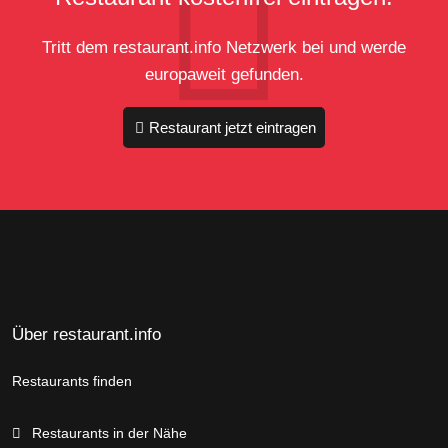
Tritt dem restaurant.info Netzwerk bei und werde
europaweit gefunden.
Restaurant jetzt eintragen
Über restaurant.info
Restaurants finden
Restaurants in der Nähe