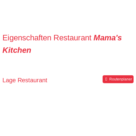
Eigenschaften Restaurant
Mama's
Kitchen
Lage Restaurant
Routenplaner