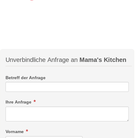
Unverbindliche Anfrage an
Mama's Kitchen
Betreff der Anfrage
Ihre Anfrage
Vorname