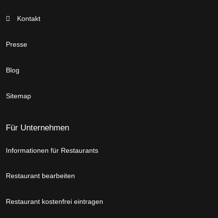
Kontakt
Presse
Blog
Sitemap
Für Unternehmen
Informationen für Restaurants
Restaurant bearbeiten
Restaurant kostenfrei eintragen