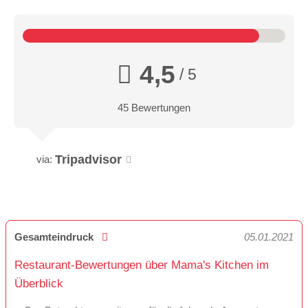
4,5
/ 5
45 Bewertungen
Tripadvisor
via:
Gesamteindruck
05.01.2021
Restaurant-Bewertungen über Mama's Kitchen im
Überblick