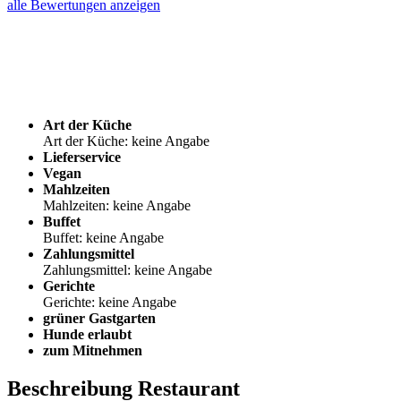
alle Bewertungen anzeigen
Art der Küche
Art der Küche: keine Angabe
Lieferservice
Vegan
Mahlzeiten
Mahlzeiten: keine Angabe
Buffet
Buffet: keine Angabe
Zahlungsmittel
Zahlungsmittel: keine Angabe
Gerichte
Gerichte: keine Angabe
grüner Gastgarten
Hunde erlaubt
zum Mitnehmen
Beschreibung Restaurant