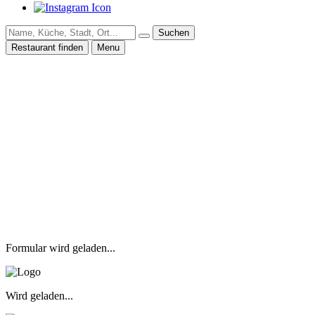
Suchen
Restaurant finden
Menu
Formular wird geladen...
Wird geladen...