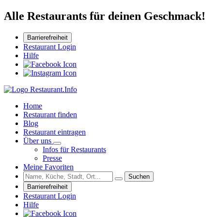
Alle Restaurants für deinen Geschmack!
Barrierefreiheit
Restaurant Login
Hilfe
Home
Restaurant finden
Blog
Restaurant eintragen
Über uns
Infos für Restaurants
Presse
Meine Favoriten
Suchen
Barrierefreiheit
Restaurant Login
Hilfe