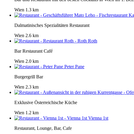
Wien
1.3 km
Dalmatinisches Spezialitäten Restaurant
Wien
2.6 km
Roth
Bar Restaurant Café
Wien
2.0 km
Peter Pane
Burgergrill Bar
Wien
2.3 km
Exklusive Österreichische Küche
Wien
1.2 km
Vienna 1st
Restaurant, Lounge, Bar, Cafe