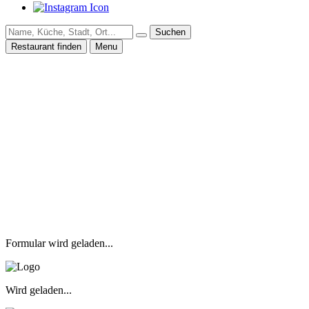
Suchen
Restaurant finden
Menu
Formular wird geladen...
Wird geladen...