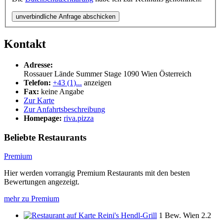
unverbindliche Anfrage abschicken
Kontakt
Adresse:
Rossauer Lände Summer Stage
1090
Wien
Österreich
Telefon:
+43 (1)...
anzeigen
Fax:
keine Angabe
Zur Karte
Zur Anfahrtsbeschreibung
Homepage:
riva.pizza
Beliebte Restaurants
Premium
Hier werden vorrangig Premium Restaurants mit den besten
Bewertungen angezeigt.
mehr zu Premium
Reini's Hendl-Grill
1 Bew.
Wien
2.2