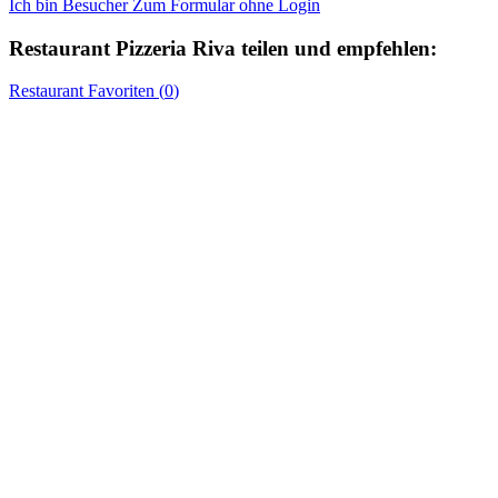
Ich bin Besucher
Zum Formular ohne Login
Restaurant
Pizzeria Riva
teilen und empfehlen:
Restaurant
Favoriten (
0
)