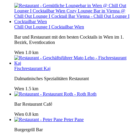
Chill Out Lounge I Cocktailbar Wien
Bar und Restaurant mit den besten Cocktails in Wien im 1.
Bezirk, Eventlocation
Wien
1.0 km
Fischrestaurant Kaj
Dalmatinisches Spezialitäten Restaurant
Wien
1.5 km
Roth
Bar Restaurant Café
Wien
0.8 km
Peter Pane
Burgergrill Bar