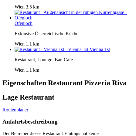
Wien
3.5 km
Ofenloch
Exklusive Österreichische Küche
Wien
1.1 km
Vienna 1st
Restaurant, Lounge, Bar, Cafe
Wien
1.1 km
Eigenschaften Restaurant
Pizzeria Riva
Lage Restaurant
Routenplaner
Anfahrtsbeschreibung
Der Betreiber dieses Restaurant-Eintrags hat keine