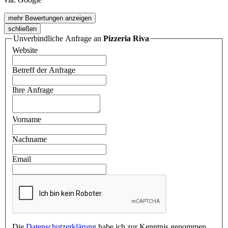
mehr Bewertungen anzeigen
schließen
Unverbindliche Anfrage an
Pizzeria Riva
Website
Betreff der Anfrage
Ihre Anfrage
Vorname
Nachname
Email
Die
Datenschutzerklärung
habe ich zur Kenntnis genommen.