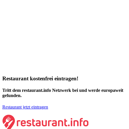
Restaurant kostenfrei eintragen!
Tritt dem restaurant.info Netzwerk bei und werde europaweit
gefunden.
Restaurant jetzt eintragen