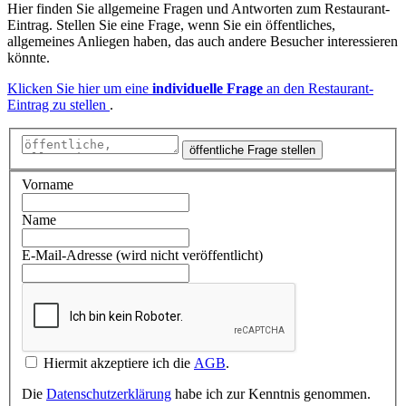
Hier finden Sie allgemeine Fragen und Antworten zum Restaurant-
Eintrag. Stellen Sie eine Frage, wenn Sie ein öffentliches,
allgemeines Anliegen haben, das auch andere Besucher interessieren
könnte.
Klicken Sie hier um eine
individuelle Frage
an den Restaurant-
Eintrag zu stellen
.
öffentliche Frage stellen
Vorname
Name
E-Mail-Adresse (wird nicht veröffentlicht)
Hiermit akzeptiere ich die
AGB
.
Die
Datenschutzerklärung
habe ich zur Kenntnis genommen.