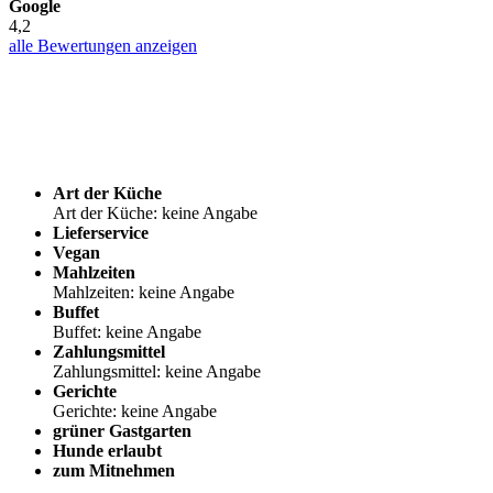
Google
4,2
alle Bewertungen anzeigen
Art der Küche
Art der Küche: keine Angabe
Lieferservice
Vegan
Mahlzeiten
Mahlzeiten: keine Angabe
Buffet
Buffet: keine Angabe
Zahlungsmittel
Zahlungsmittel: keine Angabe
Gerichte
Gerichte: keine Angabe
grüner Gastgarten
Hunde erlaubt
zum Mitnehmen