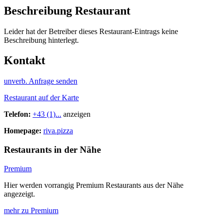
Beschreibung Restaurant
Leider hat der Betreiber dieses Restaurant-Eintrags keine
Beschreibung hinterlegt.
Kontakt
unverb. Anfrage senden
Restaurant auf der Karte
Telefon:
+43 (1)...
anzeigen
Homepage:
riva.pizza
Restaurants in der Nähe
Premium
Hier werden vorrangig Premium Restaurants aus der Nähe
angezeigt.
mehr zu Premium