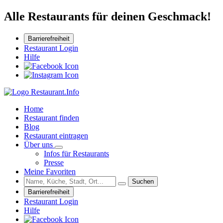
Alle Restaurants für deinen Geschmack!
Barrierefreiheit
Restaurant Login
Hilfe
Home
Restaurant finden
Blog
Restaurant eintragen
Über uns
Infos für Restaurants
Presse
Meine Favoriten
Suchen
Barrierefreiheit
Restaurant Login
Hilfe