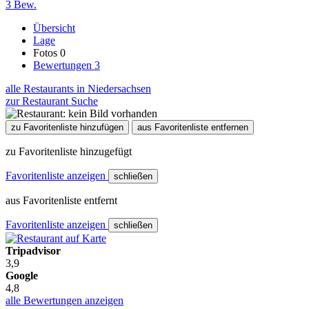
3 Bew.
Übersicht
Lage
Fotos
0
Bewertungen
3
alle Restaurants in Niedersachsen
zur Restaurant Suche
zu Favoritenliste hinzufügen
aus Favoritenliste entfernen
zu Favoritenliste hinzugefügt
Favoritenliste anzeigen
schließen
aus Favoritenliste entfernt
Favoritenliste anzeigen
schließen
Tripadvisor
3,9
Google
4,8
alle Bewertungen anzeigen