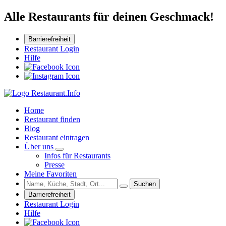
Alle Restaurants für deinen Geschmack!
Barrierefreiheit
Restaurant Login
Hilfe
Home
Restaurant finden
Blog
Restaurant eintragen
Über uns
Infos für Restaurants
Presse
Meine Favoriten
Suchen
Barrierefreiheit
Restaurant Login
Hilfe