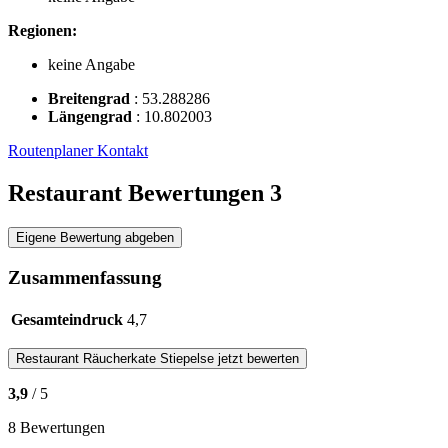
Regionen:
keine Angabe
Breitengrad
:
53.288286
Längengrad
:
10.802003
Routenplaner
Kontakt
Restaurant Bewertungen
3
Eigene Bewertung abgeben
Zusammenfassung
Gesamteindruck
4,7
Restaurant
Räucherkate Stiepelse
jetzt bewerten
3,9
/ 5
8 Bewertungen