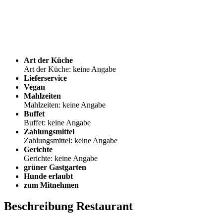
Art der Küche
Art der Küche: keine Angabe
Lieferservice
Vegan
Mahlzeiten
Mahlzeiten: keine Angabe
Buffet
Buffet: keine Angabe
Zahlungsmittel
Zahlungsmittel: keine Angabe
Gerichte
Gerichte: keine Angabe
grüner Gastgarten
Hunde erlaubt
zum Mitnehmen
Beschreibung Restaurant