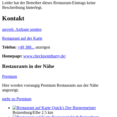
Leider hat der Betreiber dieses Restaurant-Eintrags keine
Beschreibung hinterlegt.
Kontakt
unverb. Anfrage senden
Restaurant auf der Karte
Telefon:
+49 388...
anzeigen
Homepage:
www.checkpointharry.de/
Restaurants in der Nähe
Premium
Hier werden vorrangig Premium Restaurants aus der Nähe
angezeigt.
mehr zu Premium
Quick's Der Burgermeister
Boizenburg/Elbe
2.5 km