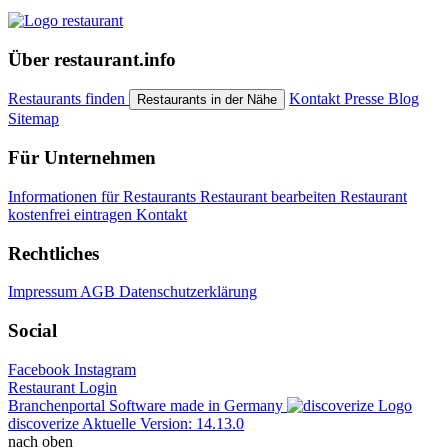
Über restaurant.info
Restaurants finden
Kontakt
Presse
Blog
Restaurants in der Nähe
Sitemap
Für Unternehmen
Informationen für Restaurants
Restaurant bearbeiten
Restaurant
kostenfrei eintragen
Kontakt
Rechtliches
Impressum
AGB
Datenschutzerklärung
Social
Facebook
Instagram
Restaurant Login
Branchenportal Software made in Germany
discoverize
Aktuelle Version: 14.13.0
nach oben