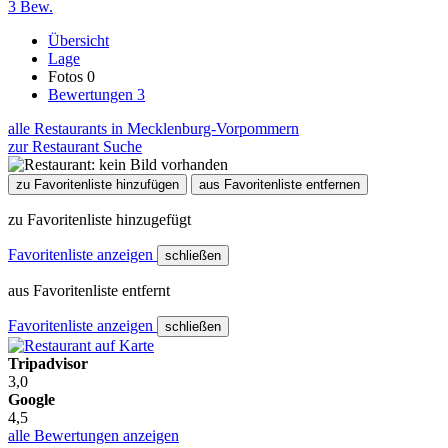
3 Bew.
Übersicht
Lage
Fotos
0
Bewertungen
3
alle Restaurants in Mecklenburg-Vorpommern
zur Restaurant Suche
zu Favoritenliste hinzufügen
aus Favoritenliste entfernen
zu Favoritenliste hinzugefügt
Favoritenliste anzeigen
schließen
aus Favoritenliste entfernt
Favoritenliste anzeigen
schließen
Tripadvisor
3,0
Google
4,5
alle Bewertungen anzeigen