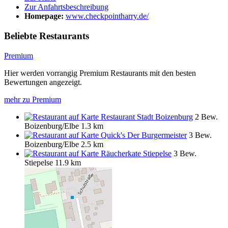
Zur Anfahrtsbeschreibung
Homepage:
www.checkpointharry.de/
Beliebte Restaurants
Premium
Hier werden vorrangig Premium Restaurants mit den besten
Bewertungen angezeigt.
mehr zu Premium
Restaurant Stadt Boizenburg
2 Bew.
Boizenburg/Elbe
1.3 km
Quick's Der Burgermeister
3 Bew.
Boizenburg/Elbe
2.5 km
Räucherkate Stiepelse
3 Bew.
Stiepelse
11.9 km