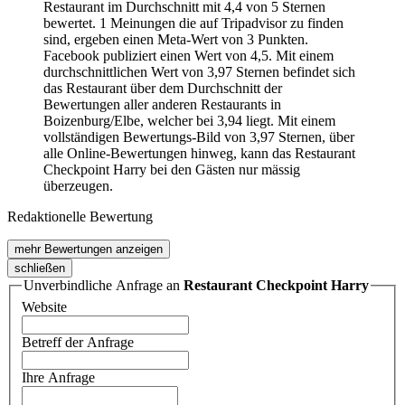
Restaurant im Durchschnitt mit 4,4 von 5 Sternen
bewertet. 1 Meinungen die auf Tripadvisor zu finden
sind, ergeben einen Meta-Wert von 3 Punkten.
Facebook publiziert einen Wert von 4,5. Mit einem
durchschnittlichen Wert von 3,97 Sternen befindet sich
das Restaurant über dem Durchschnitt der
Bewertungen aller anderen Restaurants in
Boizenburg/Elbe, welcher bei 3,94 liegt. Mit einem
vollständigen Bewertungs-Bild von 3,97 Sternen, über
alle Online-Bewertungen hinweg, kann das Restaurant
Checkpoint Harry bei den Gästen nur mässig
überzeugen.
Redaktionelle Bewertung
mehr Bewertungen anzeigen
schließen
Unverbindliche Anfrage an
Restaurant Checkpoint Harry
Website
Betreff der Anfrage
Ihre Anfrage