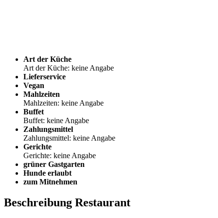
Art der Küche
Art der Küche: keine Angabe
Lieferservice
Vegan
Mahlzeiten
Mahlzeiten: keine Angabe
Buffet
Buffet: keine Angabe
Zahlungsmittel
Zahlungsmittel: keine Angabe
Gerichte
Gerichte: keine Angabe
grüner Gastgarten
Hunde erlaubt
zum Mitnehmen
Beschreibung Restaurant