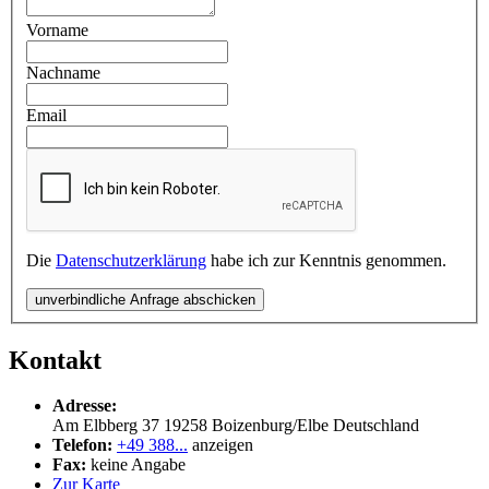
Vorname
Nachname
Email
Die
Datenschutzerklärung
habe ich zur Kenntnis genommen.
unverbindliche Anfrage abschicken
Kontakt
Adresse:
Am Elbberg 37
19258
Boizenburg/Elbe
Deutschland
Telefon:
+49 388...
anzeigen
Fax:
keine Angabe
Zur Karte