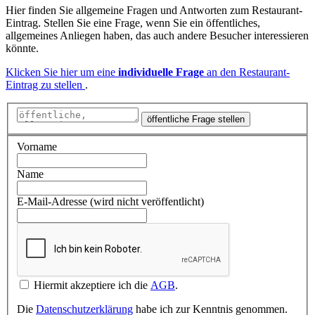
Hier finden Sie allgemeine Fragen und Antworten zum Restaurant-
Eintrag. Stellen Sie eine Frage, wenn Sie ein öffentliches,
allgemeines Anliegen haben, das auch andere Besucher interessieren
könnte.
Klicken Sie hier um eine
individuelle Frage
an den Restaurant-
Eintrag zu stellen
.
öffentliche Frage stellen
Vorname
Name
E-Mail-Adresse (wird nicht veröffentlicht)
Hiermit akzeptiere ich die
AGB
.
Die
Datenschutzerklärung
habe ich zur Kenntnis genommen.