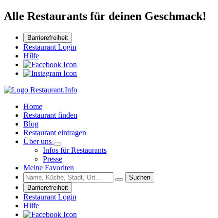
Alle Restaurants für deinen Geschmack!
Barrierefreiheit
Restaurant Login
Hilfe
Home
Restaurant finden
Blog
Restaurant eintragen
Über uns
Infos für Restaurants
Presse
Meine Favoriten
Suchen
Barrierefreiheit
Restaurant Login
Hilfe