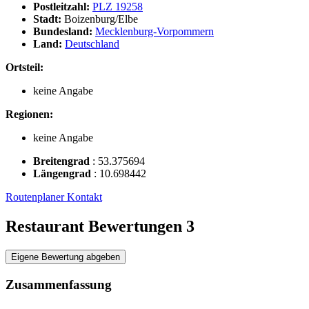
Postleitzahl:
PLZ 19258
Stadt:
Boizenburg/Elbe
Bundesland:
Mecklenburg-Vorpommern
Land:
Deutschland
Ortsteil:
keine Angabe
Regionen:
keine Angabe
Breitengrad
:
53.375694
Längengrad
:
10.698442
Routenplaner
Kontakt
Restaurant Bewertungen
3
Eigene Bewertung abgeben
Zusammenfassung