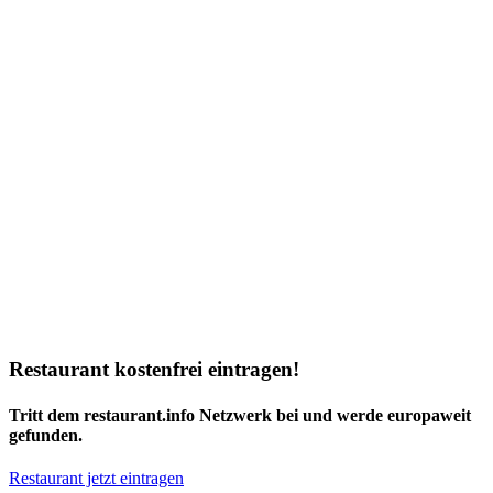
Restaurant kostenfrei eintragen!
Tritt dem restaurant.info Netzwerk bei und werde europaweit
gefunden.
Restaurant jetzt eintragen