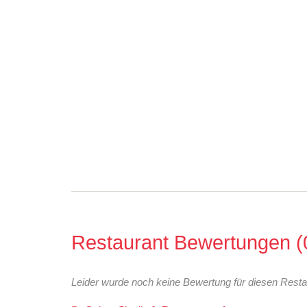
Restaurant Bewertungen
Leider wurde noch keine Bewertung für diesen Resta