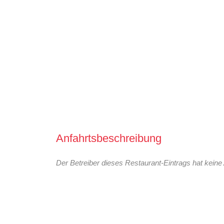
Anfahrtsbeschreibung
Der Betreiber dieses Restaurant-Eintrags hat keine 