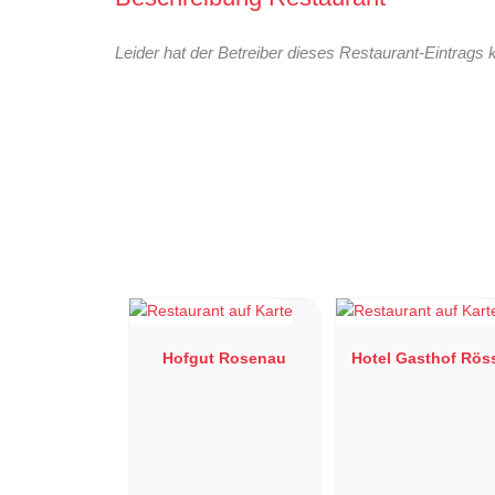
Leider hat der Betreiber dieses Restaurant-Eintrags 
Hofgut Rosenau
Hotel Gasthof Rös