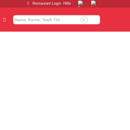
Restaurant Login
Hilfe