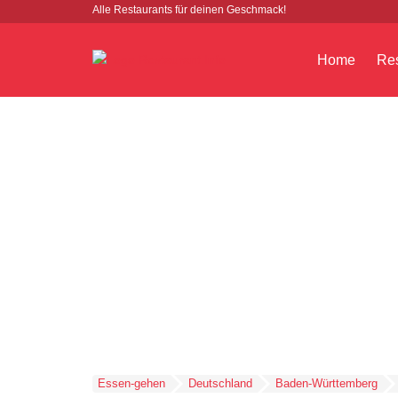
Alle Restaurants für deinen Geschmack!
Home
Res
Essen-gehen
Deutschland
Baden-Württemberg