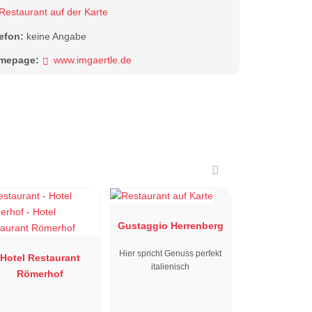
Restaurant auf der Karte
lefon:
keine Angabe
mepage:
www.imgaertle.de
Gustaggio Herrenberg
Hier spricht Genuss perfekt
Hotel Restaurant
italienisch
Römerhof