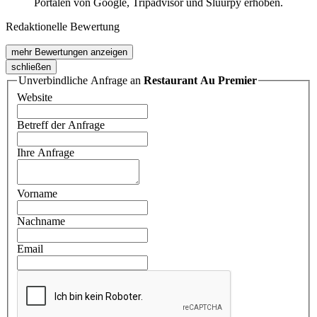
Portalen von Google, Tripadvisor und Sluurpy erhoben.
Redaktionelle Bewertung
mehr Bewertungen anzeigen
schließen
Unverbindliche Anfrage an
Restaurant Au Premier
Website
Betreff der Anfrage
Ihre Anfrage
Vorname
Nachname
Email