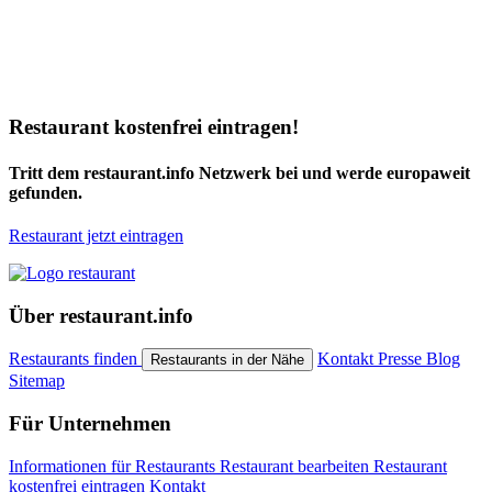
Restaurant kostenfrei eintragen!
Tritt dem restaurant.info Netzwerk bei und werde europaweit
gefunden.
Restaurant jetzt eintragen
Über restaurant.info
Restaurants finden
Kontakt
Presse
Blog
Restaurants in der Nähe
Sitemap
Für Unternehmen
Informationen für Restaurants
Restaurant bearbeiten
Restaurant
kostenfrei eintragen
Kontakt