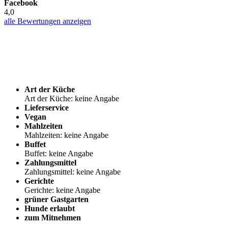
Facebook
4,0
alle Bewertungen anzeigen
Art der Küche
Art der Küche: keine Angabe
Lieferservice
Vegan
Mahlzeiten
Mahlzeiten: keine Angabe
Buffet
Buffet: keine Angabe
Zahlungsmittel
Zahlungsmittel: keine Angabe
Gerichte
Gerichte: keine Angabe
grüner Gastgarten
Hunde erlaubt
zum Mitnehmen