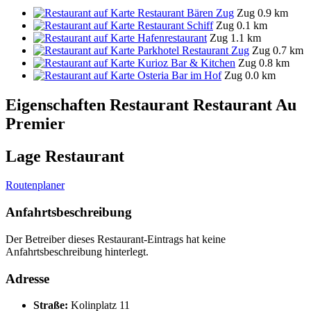
Restaurant Bären Zug
Zug
0.9 km
Restaurant Schiff
Zug
0.1 km
Hafenrestaurant
Zug
1.1 km
Parkhotel Restaurant Zug
Zug
0.7 km
Kurioz Bar & Kitchen
Zug
0.8 km
Osteria Bar im Hof
Zug
0.0 km
Eigenschaften Restaurant
Restaurant Au
Premier
Lage Restaurant
Routenplaner
Anfahrtsbeschreibung
Der Betreiber dieses Restaurant-Eintrags hat keine
Anfahrtsbeschreibung hinterlegt.
Adresse
Straße:
Kolinplatz 11