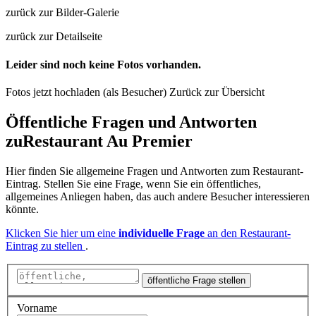
zurück zur Bilder-Galerie
zurück zur Detailseite
Leider sind noch keine Fotos vorhanden.
Fotos jetzt hochladen (als Besucher)
Zurück zur Übersicht
Öffentliche Fragen und Antworten
zu
Restaurant Au Premier
Hier finden Sie allgemeine Fragen und Antworten zum Restaurant-
Eintrag. Stellen Sie eine Frage, wenn Sie ein öffentliches,
allgemeines Anliegen haben, das auch andere Besucher interessieren
könnte.
Klicken Sie hier um eine
individuelle Frage
an den Restaurant-
Eintrag zu stellen
.
öffentliche Frage stellen
Vorname