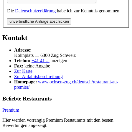
Die
Datenschutzerklärung
habe ich zur Kenntnis genommen.
unverbindliche Anfrage abschicken
Kontakt
Adresse:
Kolinplatz 11
6300
Zug
Schweiz
Telefon:
+41 41 ...
anzeigen
Fax:
keine Angabe
Zur Karte
Zur Anfahrtsbeschreibung
Homepage:
www.ochsen-zug.ch/deutsch/restaurant-au-
premier/
Beliebte Restaurants
Premium
Hier werden vorrangig Premium Restaurants mit den besten
Bewertungen angezeigt.