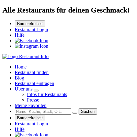
Alle Restaurants für deinen Geschmack!
Barrierefreiheit
Restaurant Login
Hilfe
Home
Restaurant finden
Blog
Restaurant eintragen
Über uns
Infos für Restaurants
Presse
Meine Favoriten
Suchen
Barrierefreiheit
Restaurant Login
Hilfe