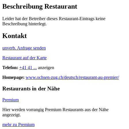
Beschreibung Restaurant
Leider hat der Betreiber dieses Restaurant-Eintrags keine
Beschreibung hinterlegt.
Kontakt
unverb. Anfrage senden
Restaurant auf der Karte
Telefon:
+41 41 ...
anzeigen
Homepage:
www.ochsen-zug.ch/deutsch/restaurant-au-premier/
Restaurants in der Nähe
Premium
Hier werden vorrangig Premium Restaurants aus der Nähe
angezeigt.
mehr zu Premium