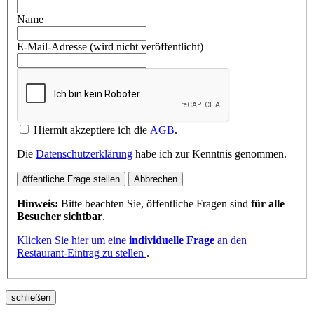
Name
E-Mail-Adresse (wird nicht veröffentlicht)
Hiermit akzeptiere ich die
AGB
.
Die
Datenschutzerklärung
habe ich zur Kenntnis genommen.
öffentliche Frage stellen
Abbrechen
Hinweis:
Bitte beachten Sie, öffentliche Fragen sind
für alle
Besucher sichtbar
.
Klicken Sie hier um eine
individuelle Frage
an den
Restaurant-Eintrag zu stellen
.
schließen