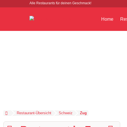
Alle Restaurants für deinen Geschmack!
Home
Res
Restaurant-Übersicht
Schweiz
Zug