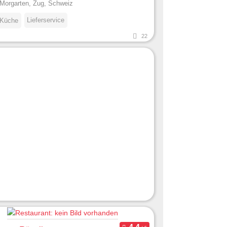
Morgarten, Zug, Schweiz
Lieferservice
 Küche
22