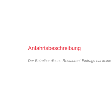
Anfahrtsbeschreibung
Der Betreiber dieses Restaurant-Eintrags hat keine 