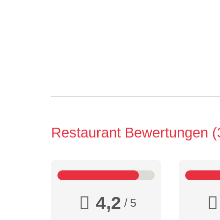
Restaurant Bewertungen
4,2
/ 5