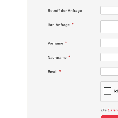
Betreff der Anfrage
Ihre Anfrage
Vorname
Nachname
Email
Die
Daten