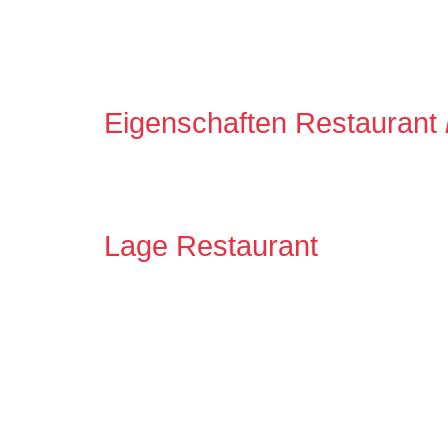
Eigenschaften Restaurant
Lage Restaurant