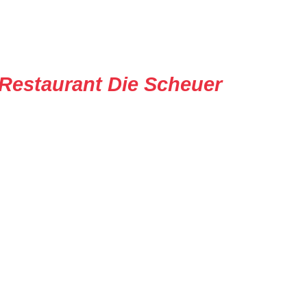
Restaurant Die Scheuer