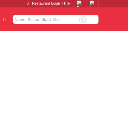
Restaurant Login
Hilfe