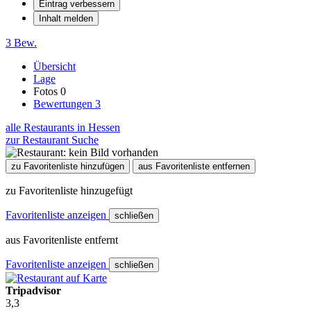
Eintrag verbessern
Inhalt melden
3 Bew.
Übersicht
Lage
Fotos
0
Bewertungen
3
alle Restaurants in Hessen
zur Restaurant Suche
zu Favoritenliste hinzufügen
aus Favoritenliste entfernen
zu Favoritenliste hinzugefügt
Favoritenliste anzeigen
schließen
aus Favoritenliste entfernt
Favoritenliste anzeigen
schließen
Tripadvisor
3,3