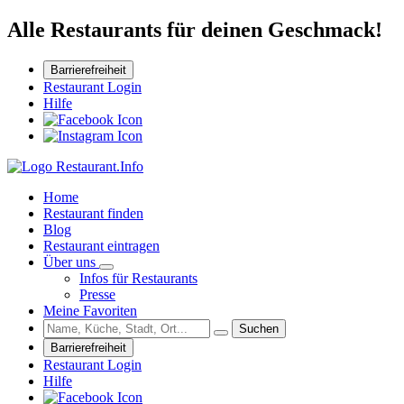
Alle Restaurants für deinen Geschmack!
Barrierefreiheit
Restaurant Login
Hilfe
Home
Restaurant finden
Blog
Restaurant eintragen
Über uns
Infos für Restaurants
Presse
Meine Favoriten
Suchen
Barrierefreiheit
Restaurant Login
Hilfe