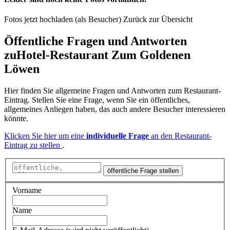
Fotos jetzt hochladen (als Besucher)
Zurück zur Übersicht
Öffentliche Fragen und Antworten
zu
Hotel-Restaurant Zum Goldenen
Löwen
Hier finden Sie allgemeine Fragen und Antworten zum Restaurant-
Eintrag. Stellen Sie eine Frage, wenn Sie ein öffentliches,
allgemeines Anliegen haben, das auch andere Besucher interessieren
könnte.
Klicken Sie hier um eine
individuelle Frage
an den Restaurant-
Eintrag zu stellen
.
öffentliche Frage stellen
Vorname
Name