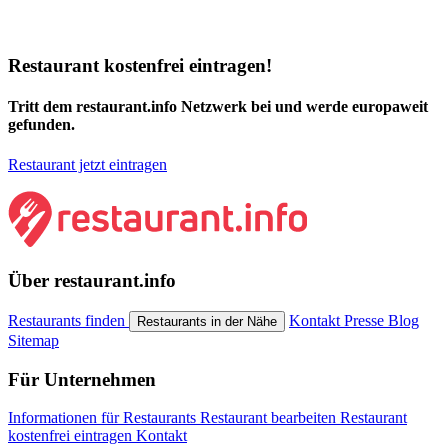
Restaurant kostenfrei eintragen!
Tritt dem restaurant.info Netzwerk bei und werde europaweit
gefunden.
Restaurant jetzt eintragen
Über restaurant.info
Restaurants finden
Kontakt
Presse
Blog
Restaurants in der Nähe
Sitemap
Für Unternehmen
Informationen für Restaurants
Restaurant bearbeiten
Restaurant
kostenfrei eintragen
Kontakt