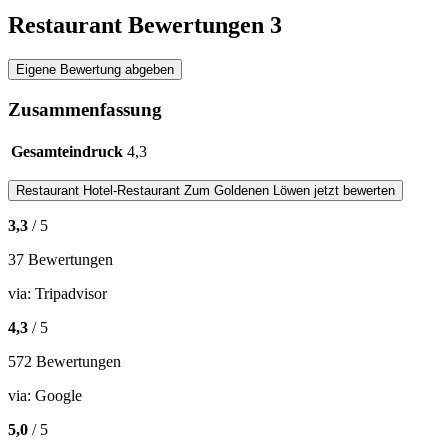
Restaurant Bewertungen
3
Eigene Bewertung abgeben
Zusammenfassung
Gesamteindruck
4,3
Restaurant
Hotel-Restaurant Zum Goldenen Löwen
jetzt bewerten
3,3
/ 5
37 Bewertungen
via:
Tripadvisor
4,3
/ 5
572 Bewertungen
via:
Google
5,0
/ 5