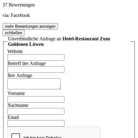
37 Bewertungen
via:
Facebook
mehr Bewertungen anzeigen
schließen
Unverbindliche Anfrage an
Hotel-Restaurant Zum
Goldenen Löwen
Website
Betreff der Anfrage
Ihre Anfrage
Vorname
Nachname
Email