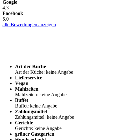
Google
4,3
Facebook
5,0
alle Bewertungen anzeigen
Art der Küche
Art der Küche: keine Angabe
Lieferservice
Vegan
Mahlzeiten
Mahlzeiten: keine Angabe
Buffet
Buffet: keine Angabe
Zahlungsmittel
Zahlungsmittel: keine Angabe
Gerichte
Gerichte: keine Angabe
grüner Gastgarten
Hunde erlaubt