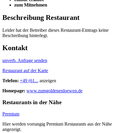
zum Mitnehmen
Beschreibung Restaurant
Leider hat der Betreiber dieses Restaurant-Eintrags keine
Beschreibung hinterlegt.
Kontakt
unverb. Anfrage senden
Restaurant auf der Karte
Telefon:
+49 (61...
anzeigen
Homepage:
www.zumgoldenenloewen.de
Restaurants in der Nähe
Premium
Hier werden vorrangig Premium Restaurants aus der Nähe
angezeigt.