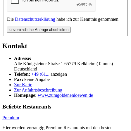
Die
Datenschutzerklärung
habe ich zur Kenntnis genommen.
unverbindliche Anfrage abschicken
Kontakt
Adresse:
Alte Königsteiner Straße 1
65779
Kelkheim (Taunus)
Deutschland
Telefon:
+49 (61...
anzeigen
Fax:
keine Angabe
Zur Karte
Zur Anfahrtsbeschreibung
Homepage:
www.zumgoldenenloewen.de
Beliebte Restaurants
Premium
Hier werden vorrangig Premium Restaurants mit den besten