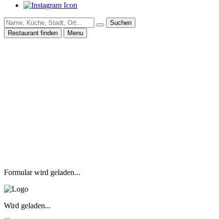
Suchen
Restaurant finden
Menu
Formular wird geladen...
Wird geladen...