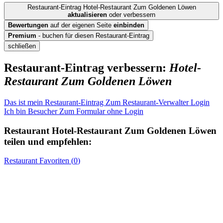
Restaurant-Eintrag Hotel-Restaurant Zum Goldenen Löwen
aktualisieren
oder verbessern
Bewertungen
auf der eigenen Seite
einbinden
Premium
- buchen für diesen Restaurant-Eintrag
schließen
Restaurant-Eintrag verbessern:
Hotel-
Restaurant Zum Goldenen Löwen
Das ist mein Restaurant-Eintrag
Zum Restaurant-Verwalter Login
Ich bin Besucher
Zum Formular ohne Login
Restaurant
Hotel-Restaurant Zum Goldenen Löwen
teilen und empfehlen:
Restaurant
Favoriten (
0
)