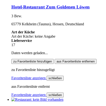
Hotel-Restaurant Zum Goldenen Löwen
3 Bew.
65779 Kelkheim (Taunus), Hessen, Deutschland
Art der Küche
Art der Küche: keine Angabe
Lieferservice
17
Daten werden geladen...
zu Favoritenliste hinzufügen
aus Favoritenliste entfernen
zu Favoritenliste hinzugefügt
Favoritenliste anzeigen
schließen
aus Favoritenliste entfernt
Favoritenliste anzeigen
schließen