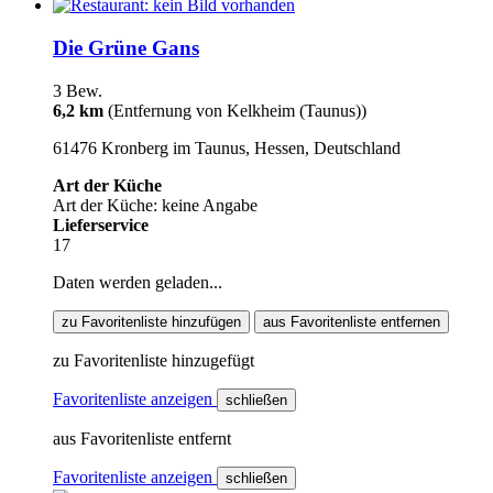
Die Grüne Gans
3 Bew.
6,2 km
(Entfernung von Kelkheim (Taunus))
61476 Kronberg im Taunus, Hessen, Deutschland
Art der Küche
Art der Küche: keine Angabe
Lieferservice
17
Daten werden geladen...
zu Favoritenliste hinzufügen
aus Favoritenliste entfernen
zu Favoritenliste hinzugefügt
Favoritenliste anzeigen
schließen
aus Favoritenliste entfernt
Favoritenliste anzeigen
schließen