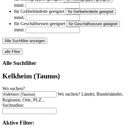
mind.
für Gehbehinderte geeignet
für Gehbehinderte geeignet
mind.
für Geschäftsessen geeignet
für Geschäftsessen geeignet
mind.
Alle Suchfilter anzeigen
alle Filter
Alle Suchfilter
Kelkheim (Taunus)
Wo suchen?
Wo suchen? Länder, Bundesländer,
Regionen, Orte, PLZ...
Suchradius:
Aktive
Filter: