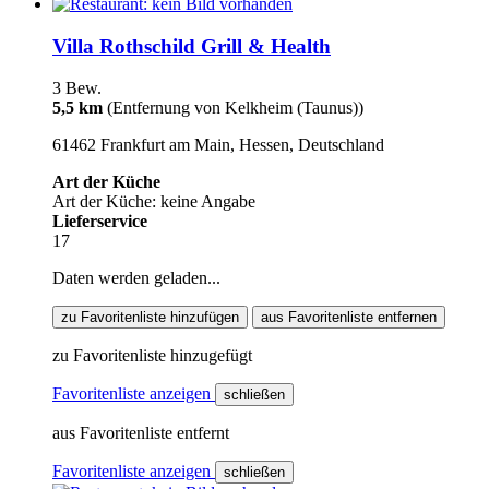
Villa Rothschild Grill & Health
3 Bew.
5,5 km
(Entfernung von Kelkheim (Taunus))
61462 Frankfurt am Main, Hessen, Deutschland
Art der Küche
Art der Küche: keine Angabe
Lieferservice
17
Daten werden geladen...
zu Favoritenliste hinzufügen
aus Favoritenliste entfernen
zu Favoritenliste hinzugefügt
Favoritenliste anzeigen
schließen
aus Favoritenliste entfernt
Favoritenliste anzeigen
schließen