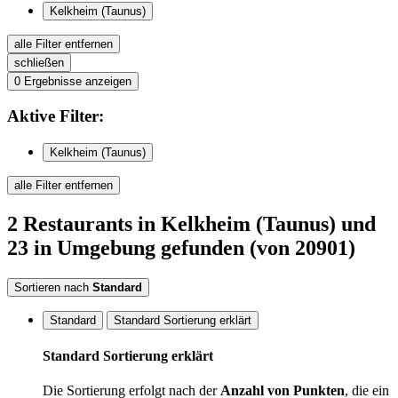
Kelkheim (Taunus)
alle Filter entfernen
schließen
0
Ergebnisse anzeigen
Aktive
Filter:
Kelkheim (Taunus)
alle Filter entfernen
2
Restaurants
in Kelkheim (Taunus)
und
23 in Umgebung
gefunden
(von 20901)
Sortieren nach
Standard
Standard
Standard Sortierung erklärt
Standard Sortierung erklärt
Die Sortierung erfolgt nach der
Anzahl von Punkten
, die ein