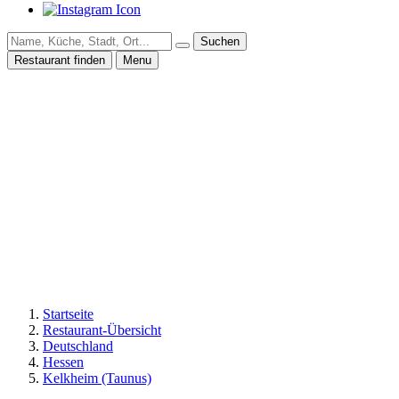
Suchen
Restaurant finden
Menu
Startseite
Restaurant-Übersicht
Deutschland
Hessen
Kelkheim (Taunus)