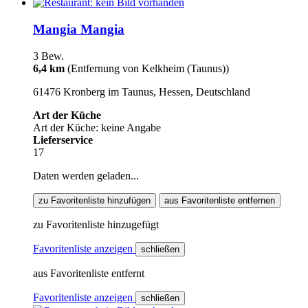
Mangia Mangia
3 Bew.
6,4 km
(Entfernung von Kelkheim (Taunus))
61476 Kronberg im Taunus, Hessen, Deutschland
Art der Küche
Art der Küche: keine Angabe
Lieferservice
17
Daten werden geladen...
zu Favoritenliste hinzufügen
aus Favoritenliste entfernen
zu Favoritenliste hinzugefügt
Favoritenliste anzeigen
schließen
aus Favoritenliste entfernt
Favoritenliste anzeigen
schließen