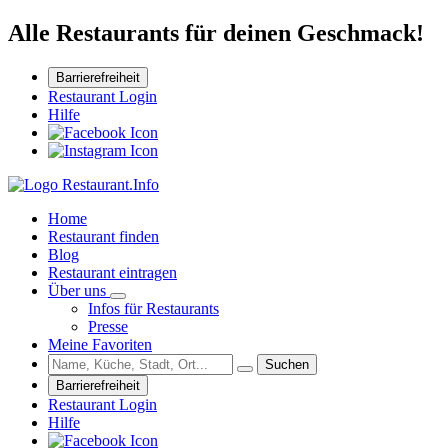
Alle Restaurants für deinen Geschmack!
Barrierefreiheit
Restaurant Login
Hilfe
Home
Restaurant finden
Blog
Restaurant eintragen
Über uns
Infos für Restaurants
Presse
Meine Favoriten
Suchen
Barrierefreiheit
Restaurant Login
Hilfe