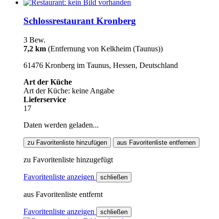
Schlossrestaurant Kronberg
3 Bew.
7,2 km
(Entfernung von Kelkheim (Taunus))
61476 Kronberg im Taunus, Hessen, Deutschland
Art der Küche
Art der Küche: keine Angabe
Lieferservice
17
Daten werden geladen...
zu Favoritenliste hinzufügen
aus Favoritenliste entfernen
zu Favoritenliste hinzugefügt
Favoritenliste anzeigen
schließen
aus Favoritenliste entfernt
Favoritenliste anzeigen
schließen