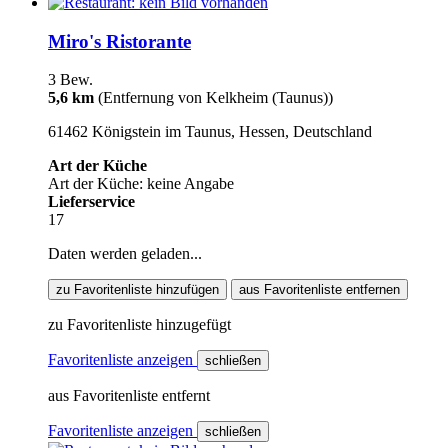
Miro's Ristorante
3 Bew.
5,6 km
(Entfernung von Kelkheim (Taunus))
61462 Königstein im Taunus, Hessen, Deutschland
Art der Küche
Art der Küche: keine Angabe
Lieferservice
17
Daten werden geladen...
zu Favoritenliste hinzufügen
aus Favoritenliste entfernen
zu Favoritenliste hinzugefügt
Favoritenliste anzeigen
schließen
aus Favoritenliste entfernt
Favoritenliste anzeigen
schließen