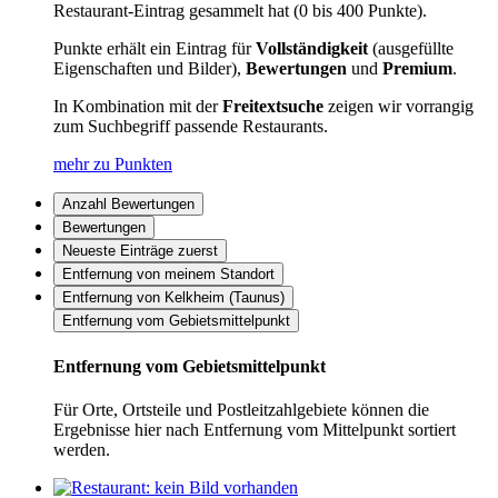
Restaurant-Eintrag gesammelt hat (0 bis 400 Punkte).
Punkte erhält ein Eintrag für
Vollständigkeit
(ausgefüllte
Eigenschaften und Bilder),
Bewertungen
und
Premium
.
In Kombination mit der
Freitextsuche
zeigen wir vorrangig
zum Suchbegriff passende Restaurants.
mehr zu Punkten
Anzahl Bewertungen
Bewertungen
Neueste Einträge zuerst
Entfernung von meinem Standort
Entfernung von Kelkheim (Taunus)
Entfernung vom Gebietsmittelpunkt
Entfernung vom Gebietsmittelpunkt
Für Orte, Ortsteile und Postleitzahlgebiete können die
Ergebnisse hier nach Entfernung vom Mittelpunkt sortiert
werden.