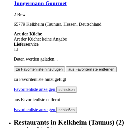
Jungermann Gourmet
2 Bew.
65779 Kelkheim (Taunus), Hessen, Deutschland
Art der Küche
Art der Küche: keine Angabe
Lieferservice
13
Daten werden geladen...
zu Favoritenliste hinzufügen
aus Favoritenliste entfernen
zu Favoritenliste hinzugefügt
Favoritenliste anzeigen
schließen
aus Favoritenliste entfernt
Favoritenliste anzeigen
schließen
Restaurants
in
Kelkheim (Taunus)
(2)