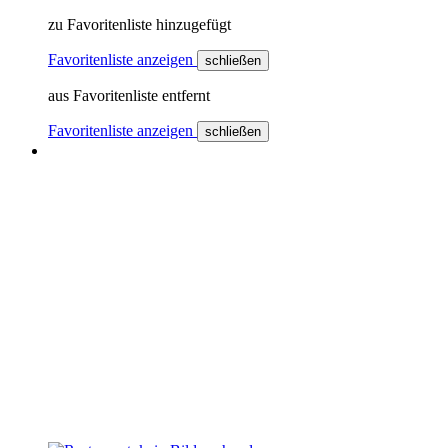
zu Favoritenliste hinzugefügt
Favoritenliste anzeigen
schließen
aus Favoritenliste entfernt
Favoritenliste anzeigen
schließen