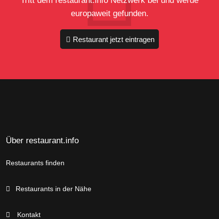
europaweit gefunden.
Restaurant jetzt eintragen
Über restaurant.info
Restaurants finden
Restaurants in der Nähe
Kontakt