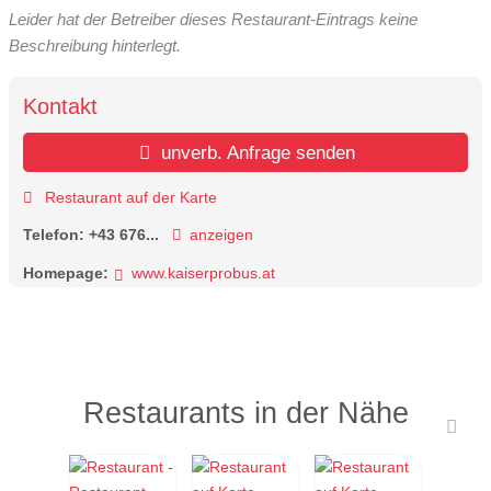
Leider hat der Betreiber dieses Restaurant-Eintrags keine
Beschreibung hinterlegt.
Kontakt
unverb. Anfrage senden
Restaurant auf der Karte
Telefon:
+43 676...
anzeigen
Homepage:
www.kaiserprobus.at
Restaurants in der Nähe