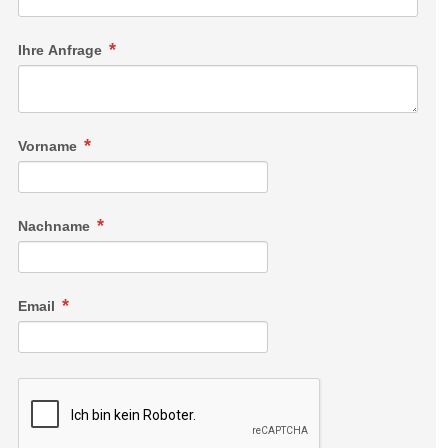
Ihre Anfrage
Vorname
Nachname
Email