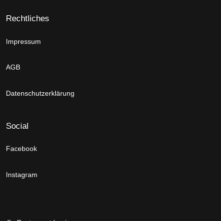
Rechtliches
Impressum
AGB
Datenschutzerklärung
Social
Facebook
Instagram