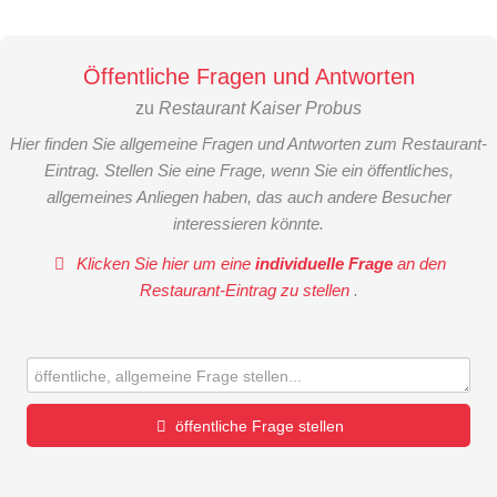
Öffentliche Fragen und Antworten
zu
Restaurant Kaiser Probus
Hier finden Sie allgemeine Fragen und Antworten zum Restaurant-
Eintrag. Stellen Sie eine Frage, wenn Sie ein öffentliches,
allgemeines Anliegen haben, das auch andere Besucher
interessieren könnte.
Klicken Sie hier um eine
individuelle Frage
an den
Restaurant-Eintrag zu stellen
.
öffentliche Frage stellen
Vorname