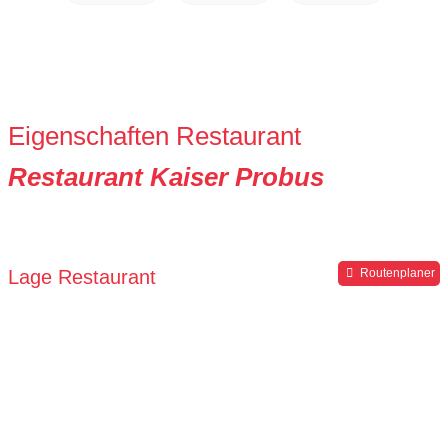
Eigenschaften Restaurant
Restaurant Kaiser Probus
Lage Restaurant
Routenplaner