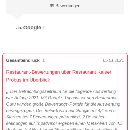
69 Bewertungen
Google
via:
Gesamteindruck
05.01.2021
Restaurant-Bewertungen über Restaurant Kaiser
Probus im Überblick
Der Betrachtungszeitraum für die folgende Auswertung
war Anfang 2021. Mit Google, Tripadvisor und Restaurant
Guru wurden große Bewertungs-Portale für die Auswertung
herangezogen. Der Betrieb wird auf Google mit 4,4 von 5
Sternen bei 7 Bewertungen präsentiert. 2 Besucher-
Meinungen auf Tripadvisor ergeben einen Meta-Wert von 4,5
Punkten. Auf Restaurant Guru erhält es durchschnittlich 5