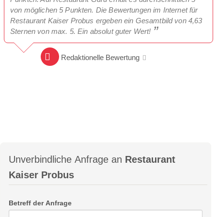
von möglichen 5 Punkten. Die Bewertungen im Internet für
Restaurant Kaiser Probus ergeben ein Gesamtbild von 4,63
Sternen von max. 5. Ein absolut guter Wert!
Redaktionelle Bewertung
Unverbindliche Anfrage an
Restaurant
Kaiser Probus
Betreff der Anfrage