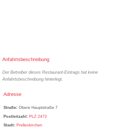
Anfahrtsbeschreibung
Der Betreiber dieses Restaurant-Eintrags hat keine
Anfahrtsbeschreibung hinterlegt.
Adresse
Straße:
Obere Hauptstraße 7
Postleitzahl:
PLZ 2472
Stadt:
Prellenkirchen