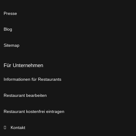
Presse
Blog
Sitemap
Für Unternehmen
Informationen für Restaurants
Restaurant bearbeiten
Restaurant kostenfrei eintragen
Kontakt