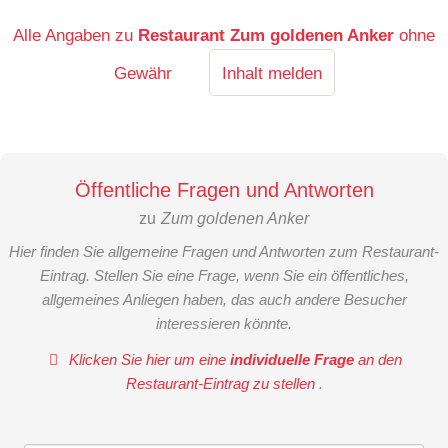
Alle Angaben zu
Restaurant Zum goldenen Anker
ohne
Gewähr
Inhalt melden
Öffentliche Fragen und Antworten
zu
Zum goldenen Anker
Hier finden Sie allgemeine Fragen und Antworten zum Restaurant-
Eintrag. Stellen Sie eine Frage, wenn Sie ein öffentliches,
allgemeines Anliegen haben, das auch andere Besucher
interessieren könnte.
Klicken Sie hier um eine
individuelle Frage
an den
Restaurant-Eintrag zu stellen
.