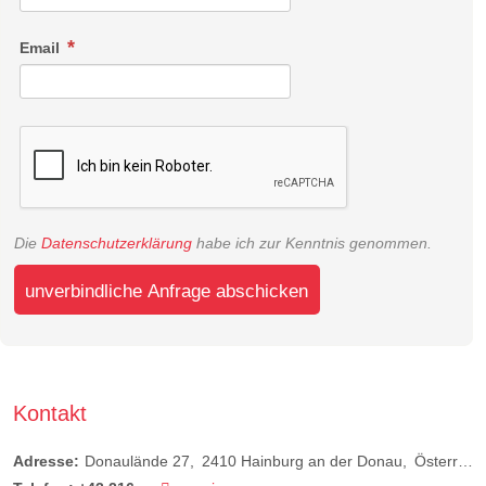
Email
Die
Datenschutzerklärung
habe ich zur Kenntnis genommen.
unverbindliche Anfrage abschicken
Kontakt
Adresse:
Donaulände 27
2410
Hainburg an der Donau
Österreich