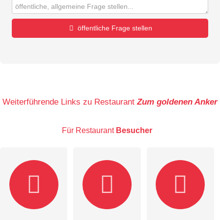
öffentliche Frage stellen
Vorname
Name
Weiterführende Links zu Restaurant
Zum goldenen Anker
Für Restaurant
Besucher
E-Mail-Adresse (wird nicht veröffentlicht)