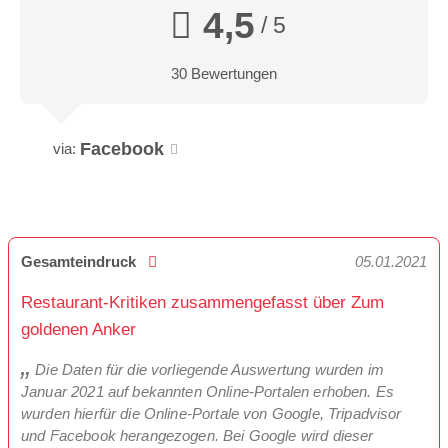
4,5
/ 5
30 Bewertungen
Facebook
via:
Gesamteindruck
05.01.2021
Restaurant-Kritiken zusammengefasst über Zum
goldenen Anker
Die Daten für die vorliegende Auswertung wurden im
Januar 2021 auf bekannten Online-Portalen erhoben. Es
wurden hierfür die Online-Portale von Google, Tripadvisor
und Facebook herangezogen. Bei Google wird dieser