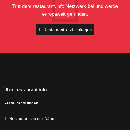
Tritt dem restaurant.info Netzwerk bei und werde
europaweit gefunden.
Restaurant jetzt eintragen
Über restaurant.info
Restaurants finden
Restaurants in der Nähe