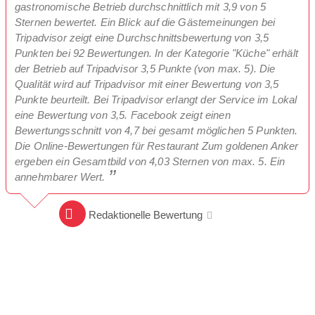
gastronomische Betrieb durchschnittlich mit 3,9 von 5
Sternen bewertet. Ein Blick auf die Gästemeinungen bei
Tripadvisor zeigt eine Durchschnittsbewertung von 3,5
Punkten bei 92 Bewertungen. In der Kategorie "Küche" erhält
der Betrieb auf Tripadvisor 3,5 Punkte (von max. 5). Die
Qualität wird auf Tripadvisor mit einer Bewertung von 3,5
Punkte beurteilt. Bei Tripadvisor erlangt der Service im Lokal
eine Bewertung von 3,5. Facebook zeigt einen
Bewertungsschnitt von 4,7 bei gesamt möglichen 5 Punkten.
Die Online-Bewertungen für Restaurant Zum goldenen Anker
ergeben ein Gesamtbild von 4,03 Sternen von max. 5. Ein
annehmbarer Wert.
Redaktionelle Bewertung