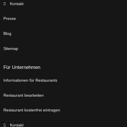
Kontakt
Presse
Blog
Sitemap
Für Unternehmen
Informationen für Restaurants
Restaurant bearbeiten
Restaurant kostenfrei eintragen
Kontakt