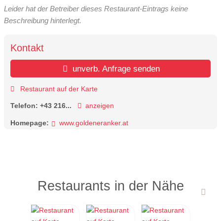
Leider hat der Betreiber dieses Restaurant-Eintrags keine
Beschreibung hinterlegt.
Kontakt
unverb. Anfrage senden
Restaurant auf der Karte
Telefon:
+43 216...
anzeigen
Homepage:
www.goldeneranker.at
Restaurants in der Nähe