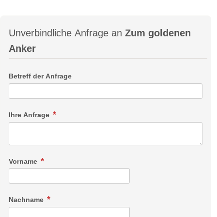
Unverbindliche Anfrage an
Zum goldenen
Anker
Betreff der Anfrage
Ihre Anfrage
Vorname
Nachname