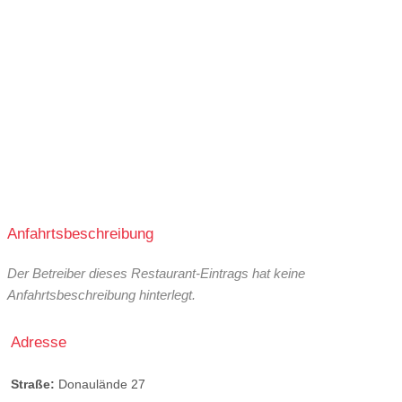
Anfahrtsbeschreibung
Der Betreiber dieses Restaurant-Eintrags hat keine
Anfahrtsbeschreibung hinterlegt.
Adresse
Straße:
Donaulände 27