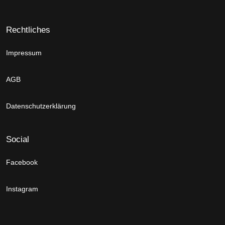
Rechtliches
Impressum
AGB
Datenschutzerklärung
Social
Facebook
Instagram