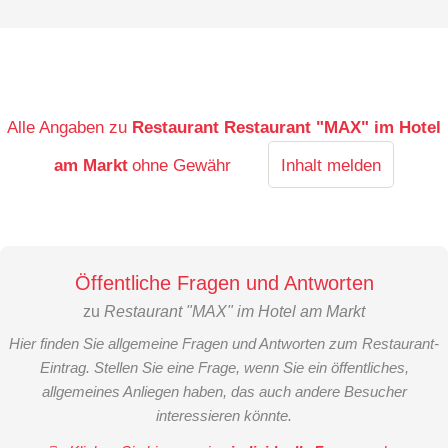
Alle Angaben zu
Restaurant Restaurant "MAX" im Hotel
am Markt
ohne Gewähr
Inhalt melden
Öffentliche Fragen und Antworten
zu
Restaurant "MAX" im Hotel am Markt
Hier finden Sie allgemeine Fragen und Antworten zum Restaurant-
Eintrag. Stellen Sie eine Frage, wenn Sie ein öffentliches,
allgemeines Anliegen haben, das auch andere Besucher
interessieren könnte.