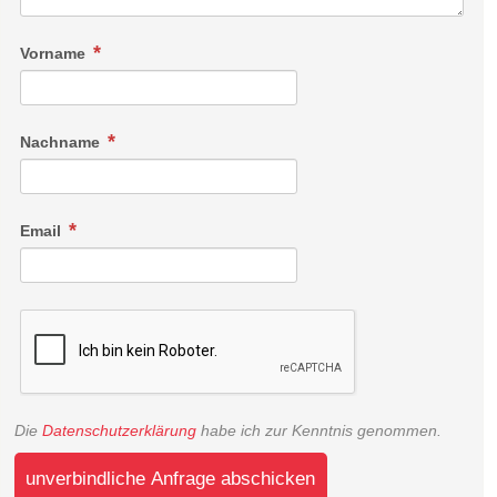
Vorname
Nachname
Email
Die
Datenschutzerklärung
habe ich zur Kenntnis genommen.
unverbindliche Anfrage abschicken