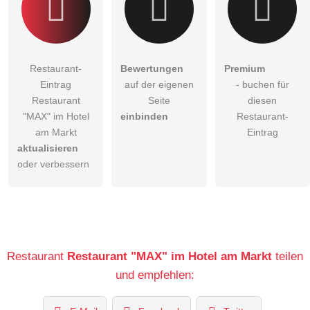
Restaurant-
Bewertungen
Premium
Eintrag
auf der eigenen
- buchen für
Restaurant
Seite
diesen
"MAX" im Hotel
einbinden
Restaurant-
am Markt
Eintrag
aktualisieren
oder verbessern
Restaurant
Restaurant "MAX" im Hotel am Markt
teilen
und empfehlen: