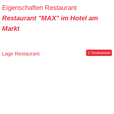
Eigenschaften Restaurant
Restaurant "MAX" im Hotel am
Markt
Lage Restaurant
Routenplaner