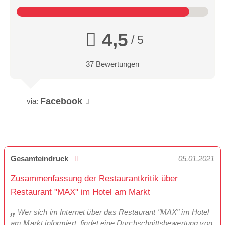
4,5
/ 5
37 Bewertungen
Facebook
via:
Gesamteindruck
05.01.2021
Zusammenfassung der Restaurantkritik über
Restaurant "MAX" im Hotel am Markt
Wer sich im Internet über das Restaurant "MAX" im Hotel
am Markt informiert, findet eine Durchschnittsbewertung von