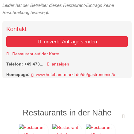
Leider hat der Betreiber dieses Restaurant-Eintrags keine
Beschreibung hinterlegt.
Kontakt
unverb. Anfrage senden
Restaurant auf der Karte
Telefon:
+49 473...
anzeigen
Homepage:
www.hotel-am-markt.de/de/gastronomie/bar-r
Restaurants in der Nähe