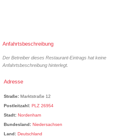
Anfahrtsbeschreibung
Der Betreiber dieses Restaurant-Eintrags hat keine
Anfahrtsbeschreibung hinterlegt.
Adresse
Straße:
Marktstraße 12
Postleitzahl:
PLZ 26954
Stadt:
Nordenham
Bundesland:
Niedersachsen
Land:
Deutschland