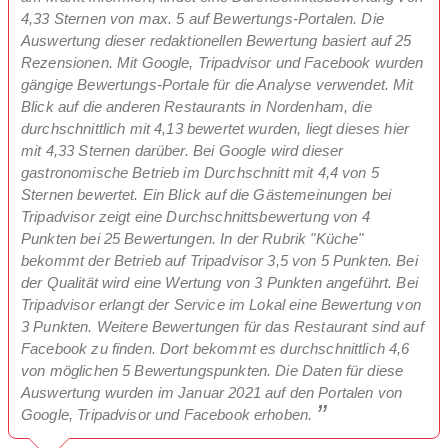
4,33 Sternen von max. 5 auf Bewertungs-Portalen. Die
Auswertung dieser redaktionellen Bewertung basiert auf 25
Rezensionen. Mit Google, Tripadvisor und Facebook wurden
gängige Bewertungs-Portale für die Analyse verwendet. Mit
Blick auf die anderen Restaurants in Nordenham, die
durchschnittlich mit 4,13 bewertet wurden, liegt dieses hier
mit 4,33 Sternen darüber. Bei Google wird dieser
gastronomische Betrieb im Durchschnitt mit 4,4 von 5
Sternen bewertet. Ein Blick auf die Gästemeinungen bei
Tripadvisor zeigt eine Durchschnittsbewertung von 4
Punkten bei 25 Bewertungen. In der Rubrik "Küche"
bekommt der Betrieb auf Tripadvisor 3,5 von 5 Punkten. Bei
der Qualität wird eine Wertung von 3 Punkten angeführt. Bei
Tripadvisor erlangt der Service im Lokal eine Bewertung von
3 Punkten. Weitere Bewertungen für das Restaurant sind auf
Facebook zu finden. Dort bekommt es durchschnittlich 4,6
von möglichen 5 Bewertungspunkten. Die Daten für diese
Auswertung wurden im Januar 2021 auf den Portalen von
Google, Tripadvisor und Facebook erhoben.