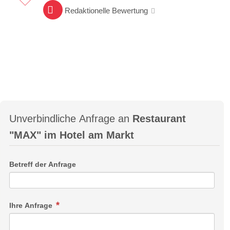
Redaktionelle Bewertung
Unverbindliche Anfrage an
Restaurant
"MAX" im Hotel am Markt
Betreff der Anfrage
Ihre Anfrage