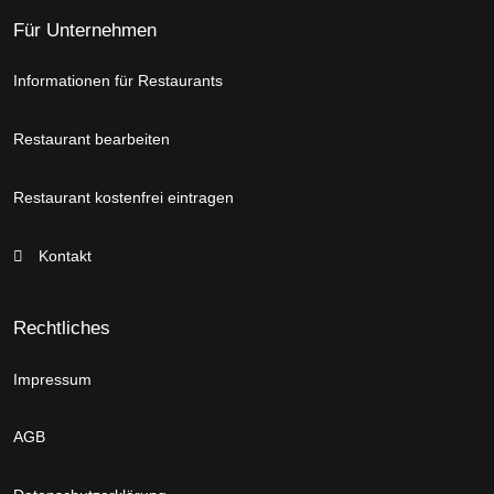
Für Unternehmen
Informationen für Restaurants
Restaurant bearbeiten
Restaurant kostenfrei eintragen
Kontakt
Rechtliches
Impressum
AGB