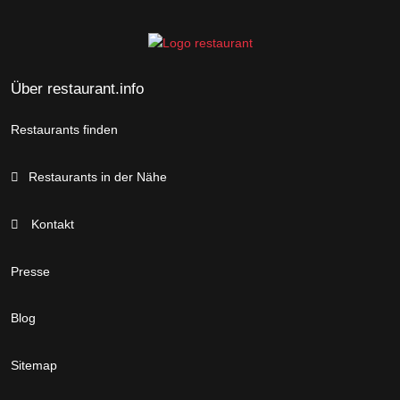
Über restaurant.info
Restaurants finden
Restaurants in der Nähe
Kontakt
Presse
Blog
Sitemap