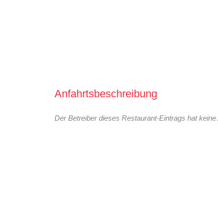
Anfahrtsbeschreibung
Der Betreiber dieses Restaurant-Eintrags hat keine 