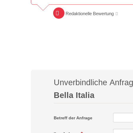
Redaktionelle Bewertung
Unverbindliche Anfra
Bella Italia
Betreff der Anfrage