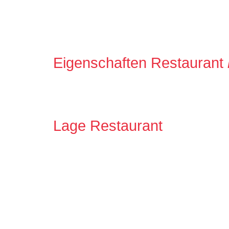
Eigenschaften Restaurant
Lage Restaurant