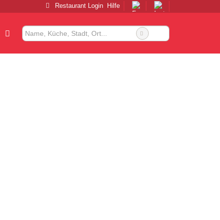
Restaurant Login
Hilfe