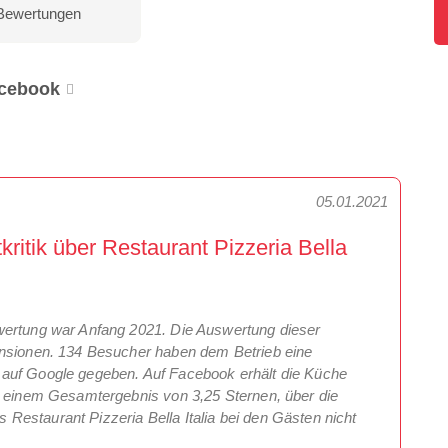
Bewertungen
cebook
05.01.2021
itik über Restaurant Pizzeria Bella
wertung war Anfang 2021. Die Auswertung dieser
ensionen. 134 Besucher haben dem Betrieb eine
 auf Google gegeben. Auf Facebook erhält die Küche
t einem Gesamtergebnis von 3,25 Sternen, über die
estaurant Pizzeria Bella Italia bei den Gästen nicht