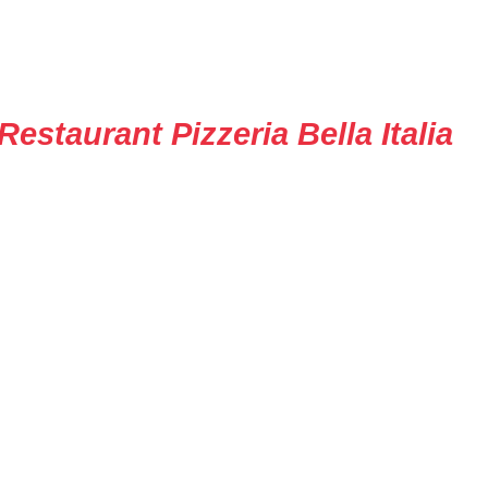
Restaurant Pizzeria Bella Italia