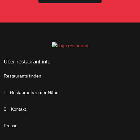
Über restaurant.info
Restaurants finden
Restaurants in der Nähe
Kontakt
Presse