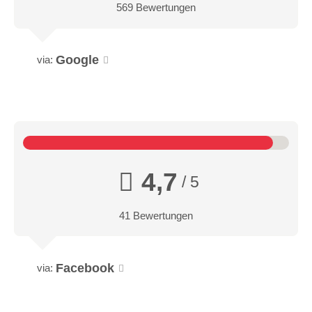
569 Bewertungen
Google
via:
4,7
/ 5
41 Bewertungen
Facebook
via: