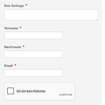
Ihre Anfrage
Vorname
Nachname
Email