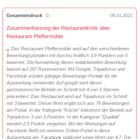
Gesamteindruck
05.01.2021
Zusammenfassung der Restaurantkritik über
Restaurant Pfeffermühle
Das Restaurant Pfeffermühle wird auf den verschiedenen
Bewertungsportalen mit durchschnittlich 3,9 Punkten von 5
bewertet. Die Auswertung dieser redaktionellen Bewertung
basiert auf 297 Rezensionen. Mit Google, Tripadvisor und
Facebook wurden gängige Bewertungs-Portale für die
Auswertung verwendet. Auf google wird dieser
gastronomische Betrieb im Schnitt mit 4 von 5 Sternen
präsentiert. Das Restaurant wird auf Tripadvisor im Schnitt
mit 3 bewertet. Dieser Wert ergibt sich aus 76 Bewertungen
am Portal. In der Kategorie "Küche" bekommt der Betrieb auf
Tripadvisor 3 von 5 Punkten. In der Kategorie "Qualität"
werden 2,5 Punkte vergeben. Mit den Meinungen auf
Facebook fließt ein weiteres Online-Portal in diese
Auswertung ein. Facebook publiziert einen Wert von 4,7. Die