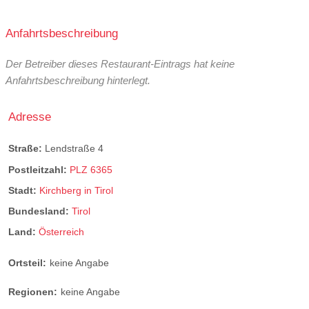
Anfahrtsbeschreibung
Der Betreiber dieses Restaurant-Eintrags hat keine
Anfahrtsbeschreibung hinterlegt.
Adresse
Straße:
Lendstraße 4
Postleitzahl:
PLZ 6365
Stadt:
Kirchberg in Tirol
Bundesland:
Tirol
Land:
Österreich
Ortsteil:
keine Angabe
Regionen:
keine Angabe