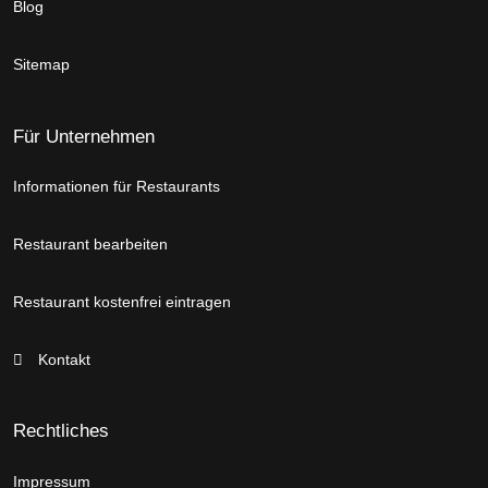
Blog
Sitemap
Für Unternehmen
Informationen für Restaurants
Restaurant bearbeiten
Restaurant kostenfrei eintragen
Kontakt
Rechtliches
Impressum