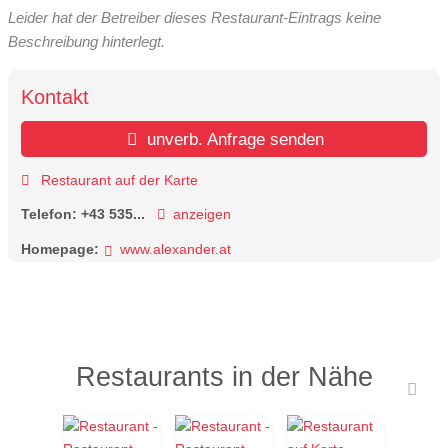
Leider hat der Betreiber dieses Restaurant-Eintrags keine
Beschreibung hinterlegt.
Kontakt
unverb. Anfrage senden
Restaurant auf der Karte
Telefon:
+43 535...
anzeigen
Homepage:
www.alexander.at
Restaurants in der Nähe