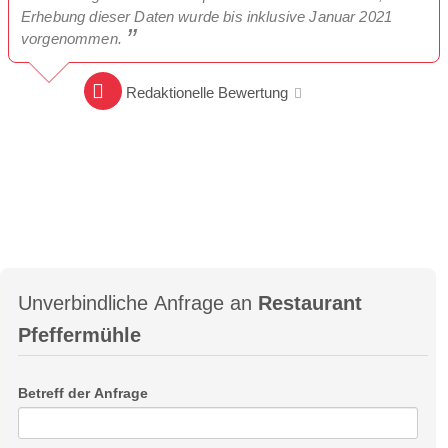
Erhebung dieser Daten wurde bis inklusive Januar 2021
vorgenommen.
Redaktionelle Bewertung
Unverbindliche Anfrage an
Restaurant
Pfeffermühle
Betreff der Anfrage