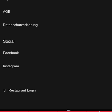
AGB
Datenschutzerklärung
Social
Facebook
Instagram
Restaurant Login