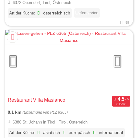
6372 Oberndorf, Tirol, Österreich
Lieferservice
Art der Küche:
österreichisch
99
Restaurant Villa Masianco
3 Bew.
8,1 km
(Entfernung von PLZ 6365)
6380 St. Johann in Tirol , Tirol, Österreich
Art der Küche:
asiatisch
europäisch
international