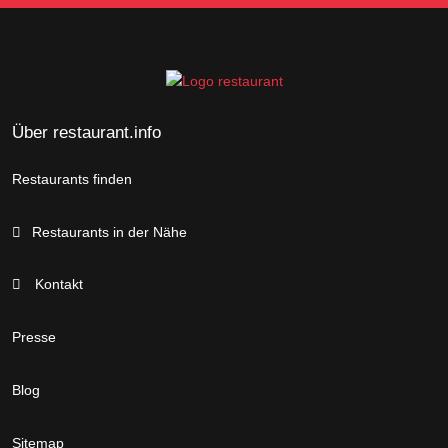
Über restaurant.info
Restaurants finden
Restaurants in der Nähe
Kontakt
Presse
Blog
Sitemap