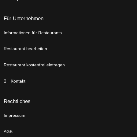
Für Unternehmen
Informationen für Restaurants
Restaurant bearbeiten
Restaurant kostenfrei eintragen
Kontakt
Rechtliches
Impressum
AGB