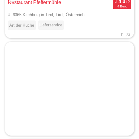
Restaurant Pfeffermühle
4 Bew.
6365 Kirchberg in Tirol, Tirol, Österreich
Lieferservice
Art der Küche
23