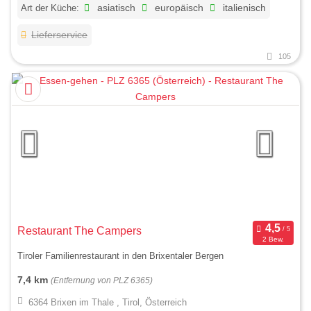
Art der Küche:
asiatisch
europäisch
italienisch
Lieferservice
105
Restaurant The Campers
2 Bew.
Tiroler Familienrestaurant in den Brixentaler Bergen
7,4 km
(Entfernung von PLZ 6365)
6364 Brixen im Thale , Tirol, Österreich