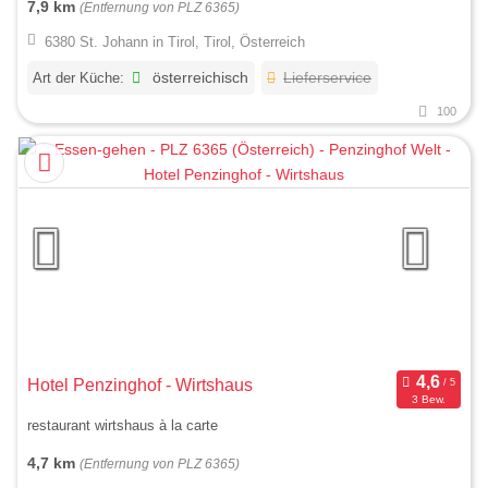
7,9 km
(Entfernung von PLZ 6365)
6380 St. Johann in Tirol, Tirol, Österreich
Art der Küche:
österreichisch
Lieferservice
100
Hotel Penzinghof - Wirtshaus
3 Bew.
restaurant wirtshaus à la carte
4,7 km
(Entfernung von PLZ 6365)