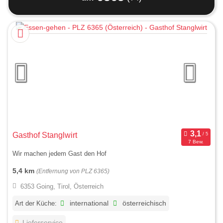
Gasthof Stanglwirt
7 Bew.
Wir machen jedem Gast den Hof
5,4 km
(Entfernung von PLZ 6365)
6353 Going, Tirol, Österreich
Art der Küche:
international
österreichisch
Lieferservice