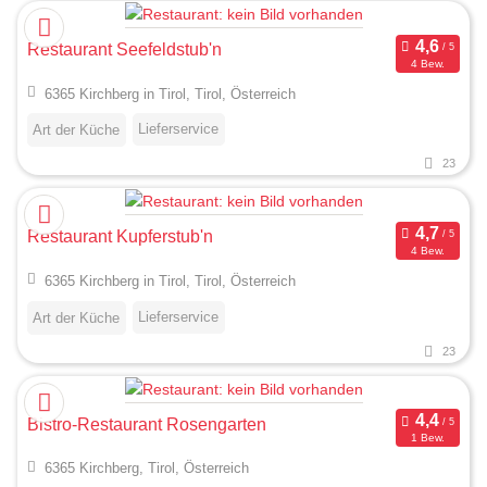
Restaurant Seefeldstub'n
4 Bew.
6365 Kirchberg in Tirol, Tirol, Österreich
Lieferservice
Art der Küche
23
Restaurant Kupferstub'n
4 Bew.
6365 Kirchberg in Tirol, Tirol, Österreich
Lieferservice
Art der Küche
23
Bistro-Restaurant Rosengarten
1 Bew.
6365 Kirchberg, Tirol, Österreich