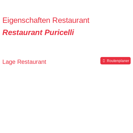
Eigenschaften Restaurant
Restaurant Puricelli
Lage Restaurant
Routenplaner