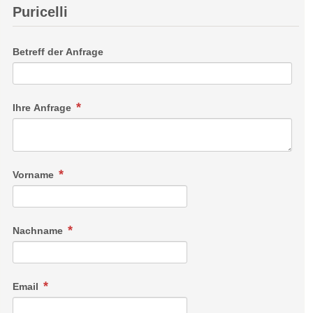
Puricelli
Betreff der Anfrage
Ihre Anfrage
Vorname
Nachname
Email