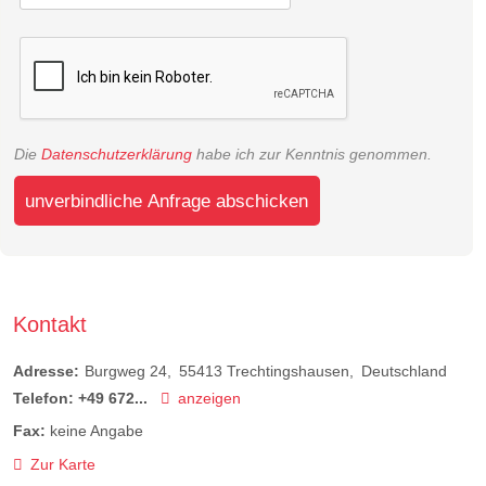
Die
Datenschutzerklärung
habe ich zur Kenntnis genommen.
unverbindliche Anfrage abschicken
Kontakt
Adresse:
Burgweg 24
55413
Trechtingshausen
Deutschland
Telefon:
+49 672...
anzeigen
Fax:
keine Angabe
Zur Karte