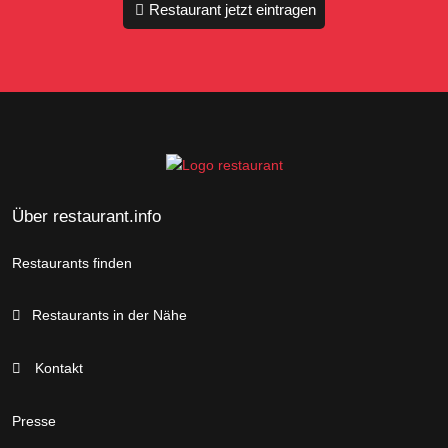
Restaurant jetzt eintragen
Über restaurant.info
Restaurants finden
Restaurants in der Nähe
Kontakt
Presse