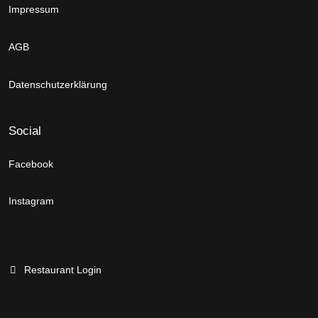
Impressum
AGB
Datenschutzerklärung
Social
Facebook
Instagram
Restaurant Login