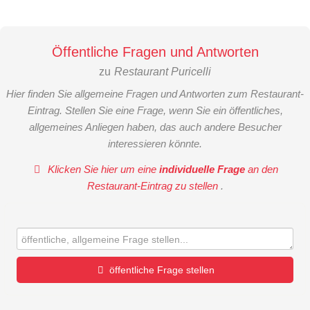
Öffentliche Fragen und Antworten
zu
Restaurant Puricelli
Hier finden Sie allgemeine Fragen und Antworten zum Restaurant-
Eintrag. Stellen Sie eine Frage, wenn Sie ein öffentliches,
allgemeines Anliegen haben, das auch andere Besucher
interessieren könnte.
Klicken Sie hier um eine
individuelle Frage
an den
Restaurant-Eintrag zu stellen
.
öffentliche Frage stellen
Vorname