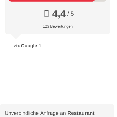
4,4
/ 5
123 Bewertungen
Google
via:
Unverbindliche Anfrage an
Restaurant