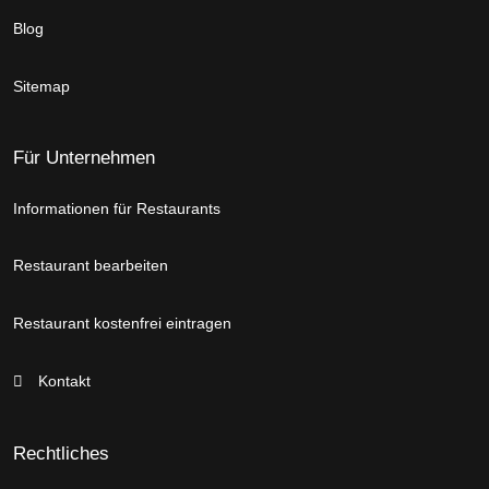
Blog
Sitemap
Für Unternehmen
Informationen für Restaurants
Restaurant bearbeiten
Restaurant kostenfrei eintragen
Kontakt
Rechtliches