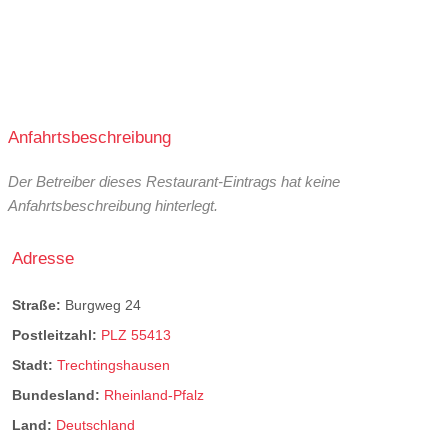
Anfahrtsbeschreibung
Der Betreiber dieses Restaurant-Eintrags hat keine
Anfahrtsbeschreibung hinterlegt.
Adresse
Straße:
Burgweg 24
Postleitzahl:
PLZ 55413
Stadt:
Trechtingshausen
Bundesland:
Rheinland-Pfalz
Land:
Deutschland