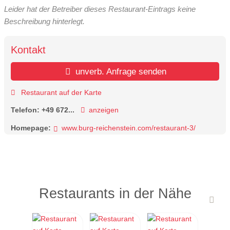
Leider hat der Betreiber dieses Restaurant-Eintrags keine
Beschreibung hinterlegt.
Kontakt
unverb. Anfrage senden
Restaurant auf der Karte
Telefon:
+49 672...
anzeigen
Homepage:
www.burg-reichenstein.com/restaurant-3/
Restaurants in der Nähe