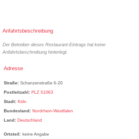
Anfahrtsbeschreibung
Der Betreiber dieses Restaurant-Eintrags hat keine
Anfahrtsbeschreibung hinterlegt.
Adresse
Straße:
Schanzenstraße 6-20
Postleitzahl:
PLZ 51063
Stadt:
Köln
Bundesland:
Nordrhein-Westfalen
Land:
Deutschland
Ortsteil:
keine Angabe