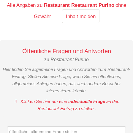
Alle Angaben zu
Restaurant Restaurant Purino
ohne
Gewähr
Inhalt melden
Öffentliche Fragen und Antworten
zu
Restaurant Purino
Hier finden Sie allgemeine Fragen und Antworten zum Restaurant-
Eintrag. Stellen Sie eine Frage, wenn Sie ein öffentliches,
allgemeines Anliegen haben, das auch andere Besucher
interessieren könnte.
Klicken Sie hier um eine
individuelle Frage
an den
Restaurant-Eintrag zu stellen
.