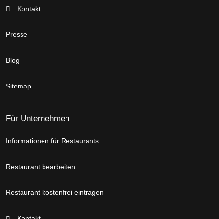
Kontakt
Presse
Blog
Sitemap
Für Unternehmen
Informationen für Restaurants
Restaurant bearbeiten
Restaurant kostenfrei eintragen
Kontakt