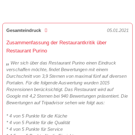
Gesamteindruck
05.01.2021
Zusammenfassung der Restaurantkritik über
Restaurant Purino
Wer sich über das Restaurant Purino einen Eindruck
verschaffen möchte, findet Bewertungen mit einem
Durchschnitt von 3,9 Sternen von maximal fünf auf diversen
Portalen. Für die folgende Auswertung wurden 1015
Rezensionen berücksichtigt. Das Restaurant wird auf
Google mit 4,2 Sternen bei 940 Bewertungen präsentiert. Die
Bewertungen auf Tripadvisor sehen wie folgt aus:
* 4 von 5 Punkte für die Küche
* 4 von 5 Punkte für die Qualität
* 4 von 5 Punkte für Service