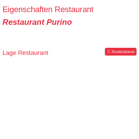
Eigenschaften Restaurant
Restaurant Purino
Lage Restaurant
Routenplaner