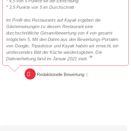
* 4,5 von 5 Punkte für die Einrichtung
* 3,5 Punkte von 5 im Durchschnitt
Im Profil des Restaurants auf Kayak ergeben die
Gästemeinungen zu diesem Restaurant eine
durchschnittliche Gesamtbewertung von 4 von gesamt
möglichen 5. Mit den Daten aus den Bewertungs-Portalen
von Google, Tripadvisor und Kayak haben wir erreicht, ein
umfassendes Bild der Küche wiederzugeben. Die
Datenerhebung fand im Januar 2021 statt.
Redaktionelle Bewertung