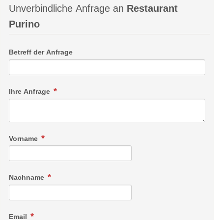
Unverbindliche Anfrage an
Restaurant
Purino
Betreff der Anfrage
Ihre Anfrage
Vorname
Nachname
Email