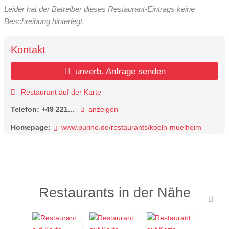
Leider hat der Betreiber dieses Restaurant-Eintrags keine
Beschreibung hinterlegt.
Kontakt
unverb. Anfrage senden
Restaurant auf der Karte
Telefon:
+49 221...
anzeigen
Homepage:
www.purino.de/restaurants/koeln-muelheim
Restaurants in der Nähe