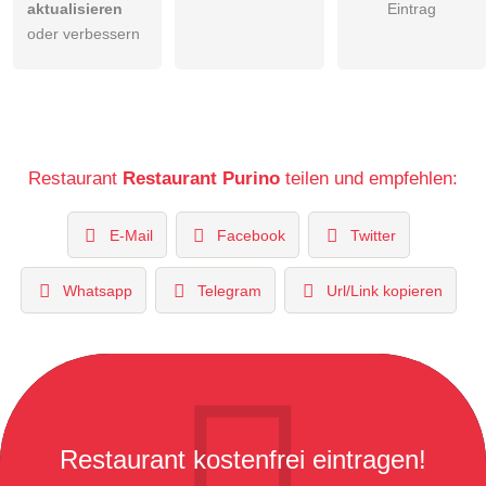
aktualisieren
Eintrag
oder verbessern
Restaurant
Restaurant Purino
teilen und empfehlen:
E-Mail
Facebook
Twitter
Whatsapp
Telegram
Url/Link kopieren
Restaurant kostenfrei eintragen!