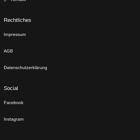
Rechtliches
Impressum
AGB
Datenschutzerklärung
Social
Facebook
Instagram