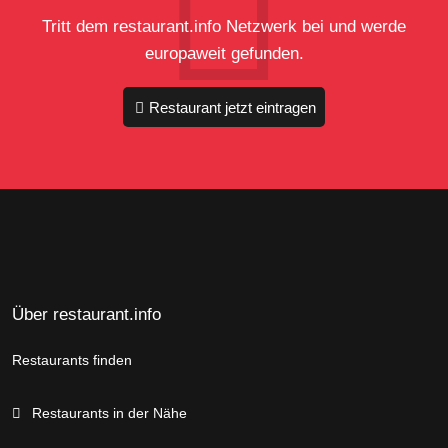
Tritt dem restaurant.info Netzwerk bei und werde
europaweit gefunden.
Restaurant jetzt eintragen
Über restaurant.info
Restaurants finden
Restaurants in der Nähe