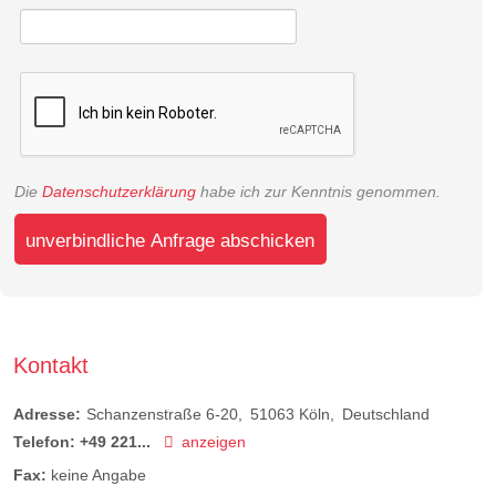
Die
Datenschutzerklärung
habe ich zur Kenntnis genommen.
unverbindliche Anfrage abschicken
Kontakt
Adresse:
Schanzenstraße 6-20
51063
Köln
Deutschland
Telefon:
+49 221...
anzeigen
Fax:
keine Angabe