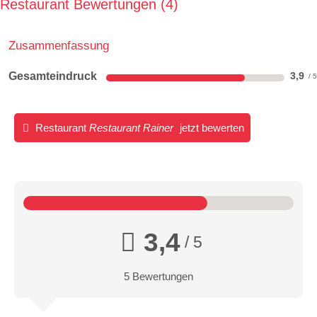
Restaurant Bewertungen
4
Zusammenfassung
Gesamteindruck
3,9
Restaurant
Restaurant Rainer
jetzt bewerten
3,4
/ 5
5 Bewertungen