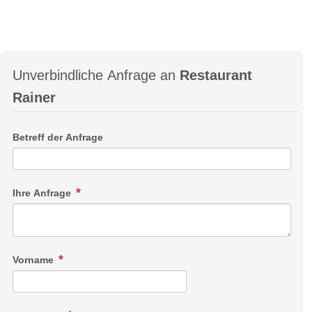
Unverbindliche Anfrage an
Restaurant
Rainer
Betreff der Anfrage
Ihre Anfrage
Vorname