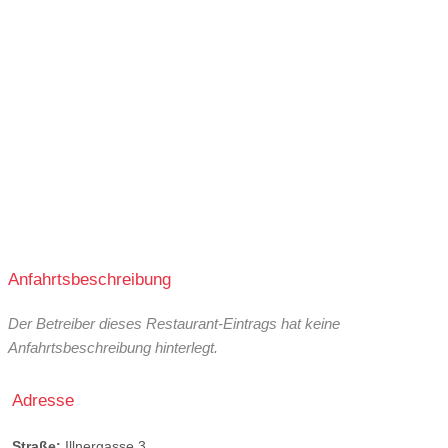
Anfahrtsbeschreibung
Der Betreiber dieses Restaurant-Eintrags hat keine
Anfahrtsbeschreibung hinterlegt.
Adresse
Straße:
Illnergasse 3