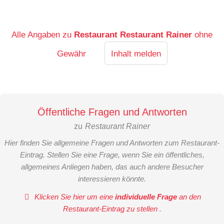
Alle Angaben zu
Restaurant Restaurant Rainer
ohne
Gewähr
Inhalt melden
Öffentliche Fragen und Antworten
zu
Restaurant Rainer
Hier finden Sie allgemeine Fragen und Antworten zum Restaurant-
Eintrag. Stellen Sie eine Frage, wenn Sie ein öffentliches,
allgemeines Anliegen haben, das auch andere Besucher
interessieren könnte.
Klicken Sie hier um eine
individuelle Frage
an den
Restaurant-Eintrag zu stellen
.