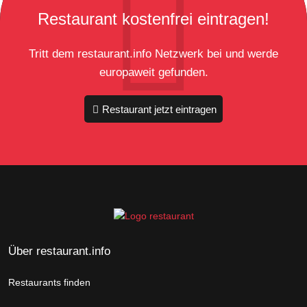
Restaurant kostenfrei eintragen!
Tritt dem restaurant.info Netzwerk bei und werde
europaweit gefunden.
Restaurant jetzt eintragen
Über restaurant.info
Restaurants finden