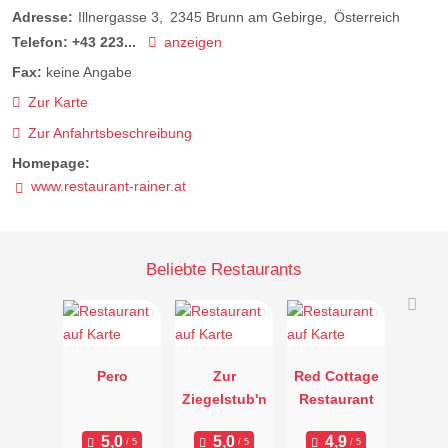
Adresse:
Illnergasse 3
2345
Brunn am Gebirge
Österreich
Telefon:
+43 223...
anzeigen
Fax:
keine Angabe
Zur Karte
Zur Anfahrtsbeschreibung
Homepage:
www.restaurant-rainer.at
Beliebte Restaurants
Pero
Zur
Red Cottage
Ziegelstub'n
Restaurant