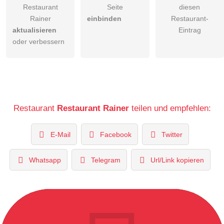
Restaurant
Seite
diesen
Rainer
einbinden
Restaurant-
aktualisieren
Eintrag
oder verbessern
Restaurant
Restaurant Rainer
teilen und empfehlen:
E-Mail
Facebook
Twitter
Whatsapp
Telegram
Url/Link kopieren