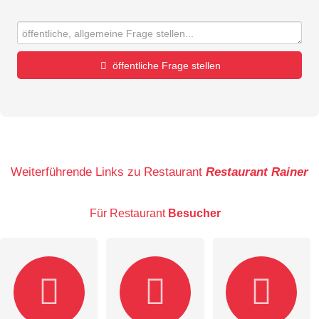
öffentliche Frage stellen
Vorname
Name
Weiterführende Links zu Restaurant
Restaurant Rainer
Für Restaurant
Besucher
E-Mail-Adresse (wird nicht veröffentlicht)