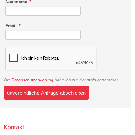
Nachname
Email
Die
Datenschutzerklärung
habe ich zur Kenntnis genommen.
unverbindliche Anfrage abschicken
Kontakt