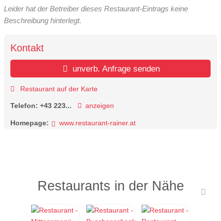
Leider hat der Betreiber dieses Restaurant-Eintrags keine
Beschreibung hinterlegt.
Kontakt
unverb. Anfrage senden
Restaurant auf der Karte
Telefon:
+43 223...
anzeigen
Homepage:
www.restaurant-rainer.at
Restaurants in der Nähe