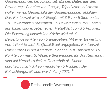
Gästemeinungen berücksichtigt. Mit den Daten aus den
Bewertungs-Portalen von Google, Tripadvisor und Herold
wollen wir ein Gesamtbild der Gästemeinungen abbilden.
Das Restaurant wird auf Google mit 3,9 von 5 Sternen bei
318 Bewertungen präsentiert. 19 Bewertungen von Gästen
auf Tripadvisor ergeben einen Meta-Wert von 3,5 Punkten.
Die Bewertung hinsichtlich Küche wird mit 4
Bewertungspunkten von 5 angegeben. Mit einer Bewertung
von 4 Punkte wird die Qualität auf angegeben. Restaurant
Rainer erhält in der Kategorie "Service" auf Tripadvisor 3,5
Punkte von max. 5. Weitere Bewertungen für das Restaurant
sind auf Herold zu finden. Dort erhält die Küche
durchschnittlich 3,4 von möglichen 5 Punkten. Der
Betrachtungszeitraum war Anfang 2021.
Redaktionelle Bewertung