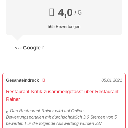
4,0
/ 5
565 Bewertungen
Google
via:
Gesamteindruck
05.01.2021
Restaurant-Kritik zusammengefasst über Restaurant
Rainer
Das Restaurant Rainer wird auf Online-
Bewertungsportalen mit durchschnittlich 3,6 Sternen von 5
bewertet. Für die folgende Auswertung wurden 337