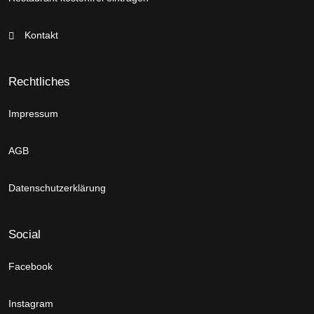
Kontakt
Rechtliches
Impressum
AGB
Datenschutzerklärung
Social
Facebook
Instagram