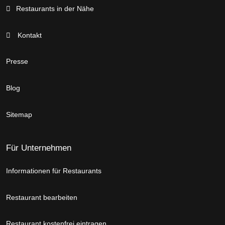
Restaurants in der Nähe
Kontakt
Presse
Blog
Sitemap
Für Unternehmen
Informationen für Restaurants
Restaurant bearbeiten
Restaurant kostenfrei eintragen