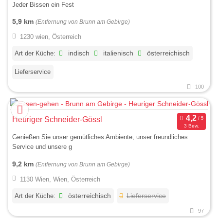
Jeder Bissen ein Fest
5,9 km
(Entfernung von Brunn am Gebirge)
1230 wien, Österreich
Art der Küche:
indisch
italienisch
österreichisch
Lieferservice
100
Heuriger Schneider-Gössl
3 Bew.
Genießen Sie unser gemütliches Ambiente, unser freundliches
Service und unsere g
9,2 km
(Entfernung von Brunn am Gebirge)
1130 Wien, Wien, Österreich
Art der Küche:
österreichisch
Lieferservice
97