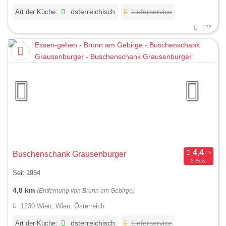
Art der Küche:
österreichisch
Lieferservice
122
Buschenschank Grausenburger
5 Bew.
Seit 1954
4,8 km
(Entfernung von Brunn am Gebirge)
1230 Wien, Wien, Österreich
Art der Küche:
österreichisch
Lieferservice