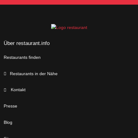
Über restaurant.info
Restaurants finden
Restaurants in der Nähe
Kontakt
Presse
Blog