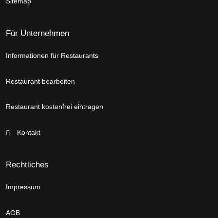
Sitemap
Für Unternehmen
Informationen für Restaurants
Restaurant bearbeiten
Restaurant kostenfrei eintragen
Kontakt
Rechtliches
Impressum
AGB