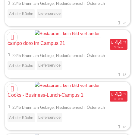
2345 Brunn am Gebirge, Niederösterreich, Österreich
Lieferservice
Art der Küche
23
campo doro im Campus 21
3 Bew.
2345 Brunn am Gebirge, Niederösterreich, Österreich
Lieferservice
Art der Küche
18
Cooks - Business-Lunch-Campus 1
3 Bew.
2345 Brunn am Gebirge, Niederösterreich, Österreich
Lieferservice
Art der Küche
18