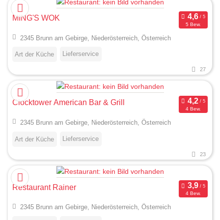
MING'S WOK
5 Bew.
2345 Brunn am Gebirge, Niederösterreich, Österreich
Lieferservice
Art der Küche
27
Clocktower American Bar & Grill
4 Bew.
2345 Brunn am Gebirge, Niederösterreich, Österreich
Lieferservice
Art der Küche
23
Restaurant Rainer
4 Bew.
2345 Brunn am Gebirge, Niederösterreich, Österreich