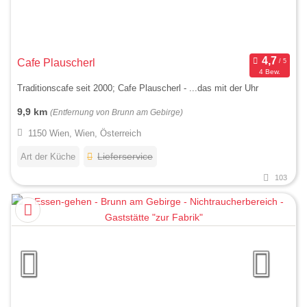
Cafe Plauscherl
4 Bew.
Traditionscafe seit 2000; Cafe Plauscherl - ...das mit der Uhr
9,9 km
(Entfernung von Brunn am Gebirge)
1150 Wien, Wien, Österreich
Art der Küche
Lieferservice
103