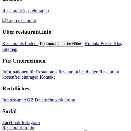
Restaurant jetzt eintragen
Über restaurant.info
Restaurants finden
Kontakt
Presse
Blog
Restaurants in der Nähe
Sitemap
Für Unternehmen
Informationen für Restaurants
Restaurant bearbeiten
Restaurant
kostenfrei eintragen
Kontakt
Rechtliches
Impressum
AGB
Datenschutzerklärung
Social
Facebook
Instagram
Restaurant Login