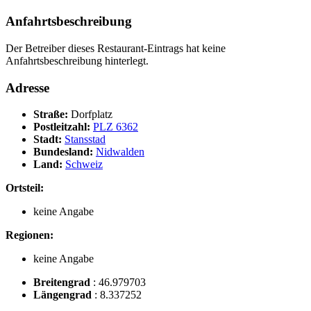
Anfahrtsbeschreibung
Der Betreiber dieses Restaurant-Eintrags hat keine
Anfahrtsbeschreibung hinterlegt.
Adresse
Straße:
Dorfplatz
Postleitzahl:
PLZ 6362
Stadt:
Stansstad
Bundesland:
Nidwalden
Land:
Schweiz
Ortsteil:
keine Angabe
Regionen:
keine Angabe
Breitengrad
:
46.979703
Längengrad
:
8.337252