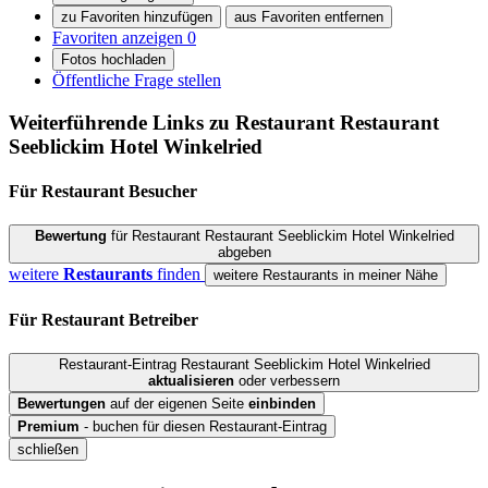
zu Favoriten hinzufügen
aus Favoriten entfernen
Favoriten anzeigen
0
Fotos hochladen
Öffentliche Frage stellen
Weiterführende Links zu Restaurant
Restaurant
Seeblickim Hotel Winkelried
Für Restaurant
Besucher
Bewertung
für Restaurant Restaurant Seeblickim Hotel Winkelried
abgeben
weitere
Restaurants
finden
weitere Restaurants in meiner Nähe
Für Restaurant
Betreiber
Restaurant-Eintrag Restaurant Seeblickim Hotel Winkelried
aktualisieren
oder verbessern
Bewertungen
auf der eigenen Seite
einbinden
Premium
- buchen für diesen Restaurant-Eintrag
schließen