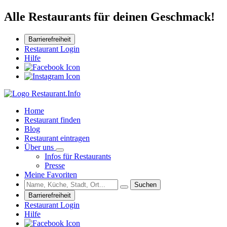
Alle Restaurants für deinen Geschmack!
Barrierefreiheit
Restaurant Login
Hilfe
Home
Restaurant finden
Blog
Restaurant eintragen
Über uns
Infos für Restaurants
Presse
Meine Favoriten
Suchen
Barrierefreiheit
Restaurant Login
Hilfe