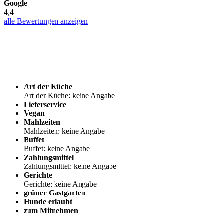
Google
4,4
alle Bewertungen anzeigen
Art der Küche
Art der Küche: keine Angabe
Lieferservice
Vegan
Mahlzeiten
Mahlzeiten: keine Angabe
Buffet
Buffet: keine Angabe
Zahlungsmittel
Zahlungsmittel: keine Angabe
Gerichte
Gerichte: keine Angabe
grüner Gastgarten
Hunde erlaubt
zum Mitnehmen