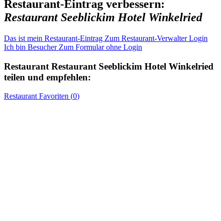
Restaurant-Eintrag verbessern:
Restaurant Seeblickim Hotel Winkelried
Das ist mein Restaurant-Eintrag
Zum Restaurant-Verwalter Login
Ich bin Besucher
Zum Formular ohne Login
Restaurant
Restaurant Seeblickim Hotel Winkelried
teilen und empfehlen:
Restaurant
Favoriten (
0
)