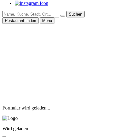
Suchen
Restaurant finden
Menu
Formular wird geladen...
Wird geladen...