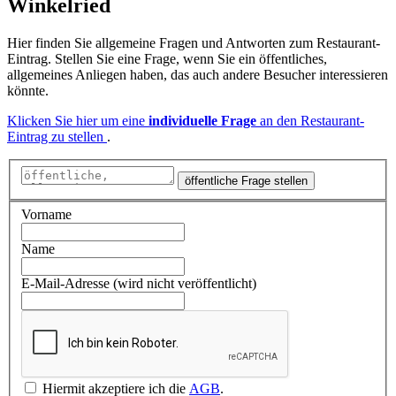
Winkelried
Hier finden Sie allgemeine Fragen und Antworten zum Restaurant-
Eintrag. Stellen Sie eine Frage, wenn Sie ein öffentliches,
allgemeines Anliegen haben, das auch andere Besucher interessieren
könnte.
Klicken Sie hier um eine
individuelle Frage
an den Restaurant-
Eintrag zu stellen
.
öffentliche Frage stellen
Vorname
Name
E-Mail-Adresse (wird nicht veröffentlicht)
Hiermit akzeptiere ich die
AGB
.