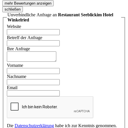
mehr Bewertungen anzeigen
schließen
Unverbindliche Anfrage an
Restaurant Seeblickim Hotel
Winkelried
Website
Betreff der Anfrage
Ihre Anfrage
Vorname
Nachname
Email
Die
Datenschutzerklärung
habe ich zur Kenntnis genommen.