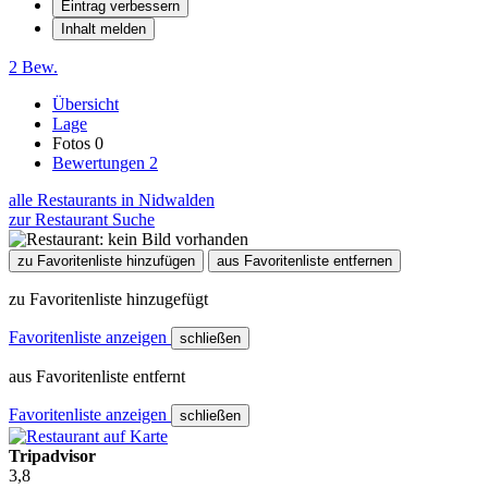
Eintrag verbessern
Inhalt melden
2 Bew.
Übersicht
Lage
Fotos
0
Bewertungen
2
alle Restaurants in Nidwalden
zur Restaurant Suche
zu Favoritenliste hinzufügen
aus Favoritenliste entfernen
zu Favoritenliste hinzugefügt
Favoritenliste anzeigen
schließen
aus Favoritenliste entfernt
Favoritenliste anzeigen
schließen
Tripadvisor
3,8