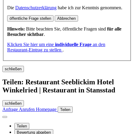
Die
Datenschutzerklärung
habe ich zur Kenntnis genommen.
öffentliche Frage stellen
Abbrechen
Hinweis:
Bitte beachten Sie, öffentliche Fragen sind
für alle
Besucher sichtbar
.
Klicken Sie hier um eine
individuelle Frage
an den
Restaurant-Eintrag zu stellen
.
schließen
Teilen: Restaurant Seeblickim Hotel
Winkelried | Restaurant in Stansstad
schließen
Anfrage
Anrufen
Homepage
Teilen
Teilen
Bewertung abgeben