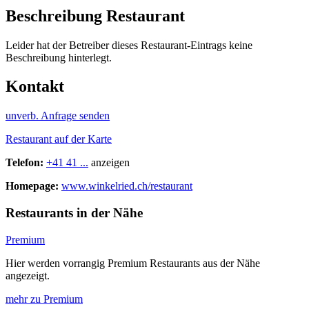
Beschreibung Restaurant
Leider hat der Betreiber dieses Restaurant-Eintrags keine
Beschreibung hinterlegt.
Kontakt
unverb. Anfrage senden
Restaurant auf der Karte
Telefon:
+41 41 ...
anzeigen
Homepage:
www.winkelried.ch/restaurant
Restaurants in der Nähe
Premium
Hier werden vorrangig Premium Restaurants aus der Nähe
angezeigt.
mehr zu Premium