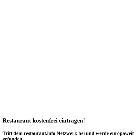
Restaurant kostenfrei eintragen!
Tritt dem restaurant.info Netzwerk bei und werde europaweit
gefunden.