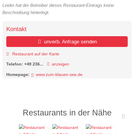
Leider hat der Betreiber dieses Restaurant-Eintrags keine
Beschreibung hinterlegt.
Kontakt
unverb. Anfrage senden
Restaurant auf der Karte
Telefon:
+49 236...
anzeigen
Homepage:
www.zum-blauen-see.de
Restaurants in der Nähe