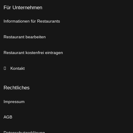
Für Unternehmen
Informationen für Restaurants
Restaurant bearbeiten
Restaurant kostenfrei eintragen
Kontakt
Rechtliches
Impressum
AGB
Datenschutzerklärung