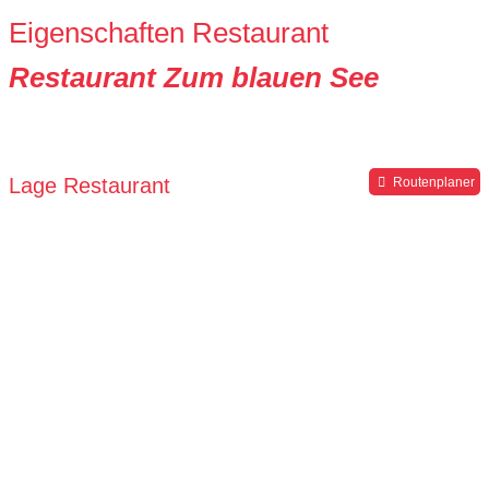
Eigenschaften Restaurant
Restaurant Zum blauen See
Lage Restaurant
Routenplaner