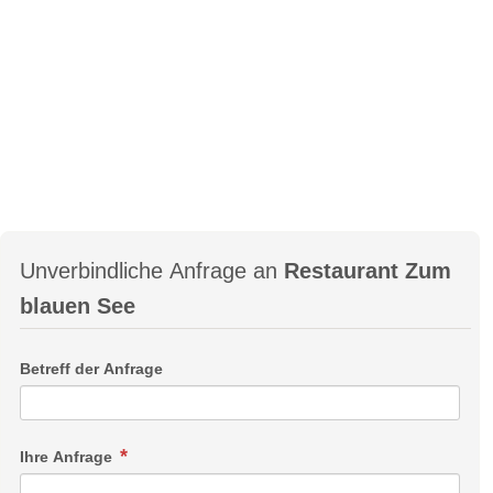
Unverbindliche Anfrage an
Restaurant Zum
blauen See
Betreff der Anfrage
Ihre Anfrage