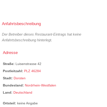
Anfahrtsbeschreibung
Der Betreiber dieses Restaurant-Eintrags hat keine
Anfahrtsbeschreibung hinterlegt.
Adresse
Straße:
Luisenstrasse 42
Postleitzahl:
PLZ 46284
Stadt:
Dorsten
Bundesland:
Nordrhein-Westfalen
Land:
Deutschland
Ortsteil:
keine Angabe