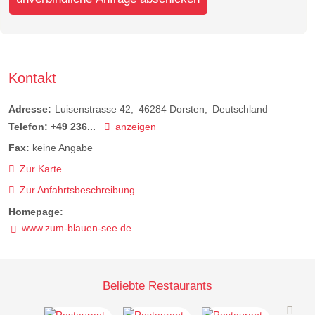
Kontakt
Adresse:
Luisenstrasse 42
46284
Dorsten
Deutschland
Telefon:
+49 236...
anzeigen
Fax:
keine Angabe
Zur Karte
Zur Anfahrtsbeschreibung
Homepage:
www.zum-blauen-see.de
Beliebte Restaurants