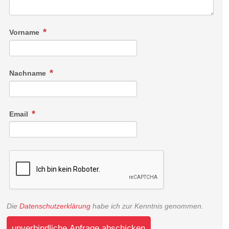
Vorname
Nachname
Email
Die
Datenschutzerklärung
habe ich zur Kenntnis genommen.
unverbindliche Anfrage abschicken