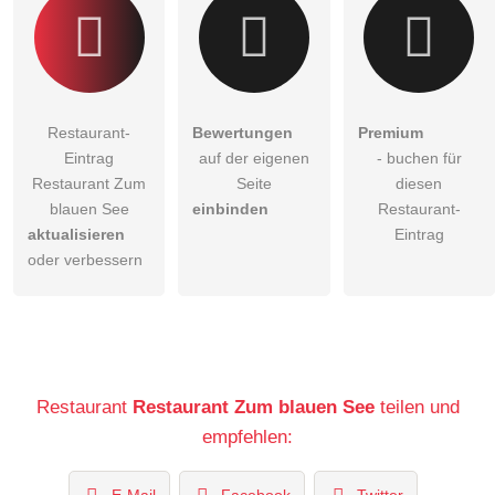
Restaurant-
Bewertungen
Premium
Eintrag
auf der eigenen
- buchen für
Restaurant Zum
Seite
diesen
blauen See
einbinden
Restaurant-
aktualisieren
Eintrag
oder verbessern
Restaurant
Restaurant Zum blauen See
teilen und
empfehlen: