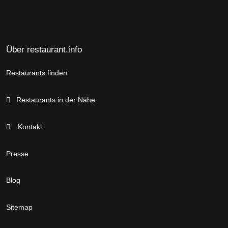
Über restaurant.info
Restaurants finden
Restaurants in der Nähe
Kontakt
Presse
Blog
Sitemap