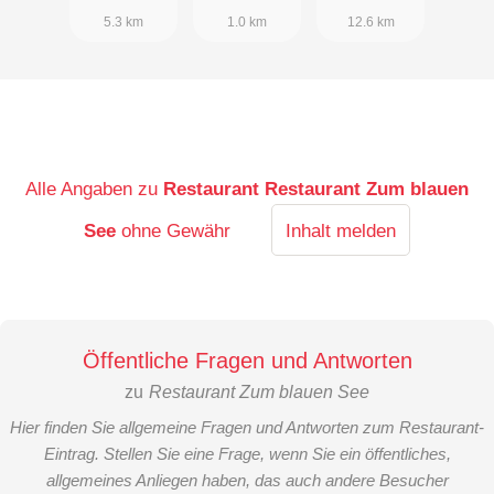
5.3 km
1.0 km
12.6 km
Alle Angaben zu
Restaurant Restaurant Zum blauen
See
ohne Gewähr
Inhalt melden
Öffentliche Fragen und Antworten
zu
Restaurant Zum blauen See
Hier finden Sie allgemeine Fragen und Antworten zum Restaurant-
Eintrag. Stellen Sie eine Frage, wenn Sie ein öffentliches,
allgemeines Anliegen haben, das auch andere Besucher