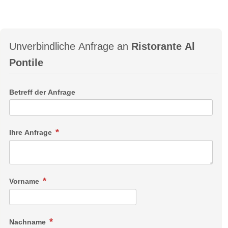
Unverbindliche Anfrage an
Ristorante Al
Pontile
Betreff der Anfrage
Ihre Anfrage
Vorname
Nachname