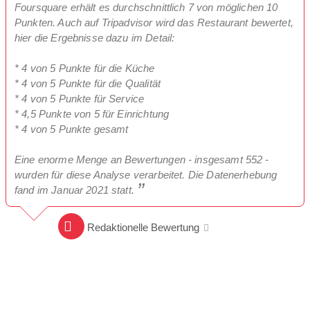
Foursquare erhält es durchschnittlich 7 von möglichen 10
Punkten. Auch auf Tripadvisor wird das Restaurant bewertet,
hier die Ergebnisse dazu im Detail:
* 4 von 5 Punkte für die Küche
* 4 von 5 Punkte für die Qualität
* 4 von 5 Punkte für Service
* 4,5 Punkte von 5 für Einrichtung
* 4 von 5 Punkte gesamt
Eine enorme Menge an Bewertungen - insgesamt 552 -
wurden für diese Analyse verarbeitet. Die Datenerhebung
fand im Januar 2021 statt.
Redaktionelle Bewertung