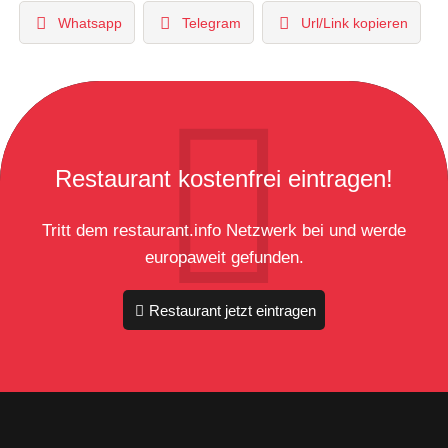
Whatsapp
Telegram
Url/Link kopieren
Restaurant kostenfrei eintragen!
Tritt dem restaurant.info Netzwerk bei und werde
europaweit gefunden.
Restaurant jetzt eintragen