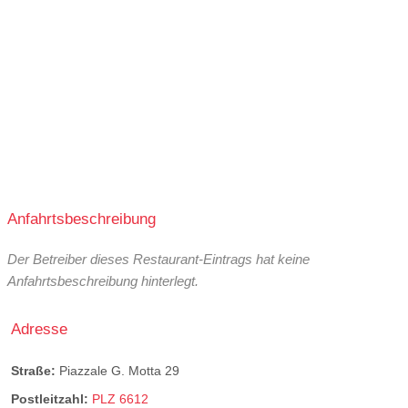
Anfahrtsbeschreibung
Der Betreiber dieses Restaurant-Eintrags hat keine
Anfahrtsbeschreibung hinterlegt.
Adresse
Straße:
Piazzale G. Motta 29
Postleitzahl:
PLZ 6612