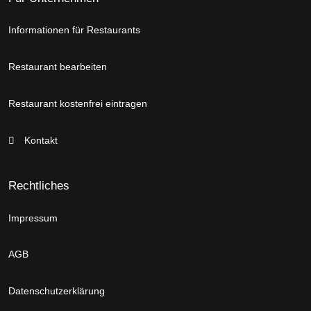
Informationen für Restaurants
Restaurant bearbeiten
Restaurant kostenfrei eintragen
Kontakt
Rechtliches
Impressum
AGB
Datenschutzerklärung