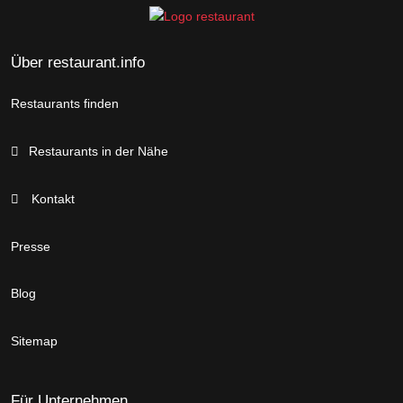
Über restaurant.info
Restaurants finden
Restaurants in der Nähe
Kontakt
Presse
Blog
Sitemap
Für Unternehmen