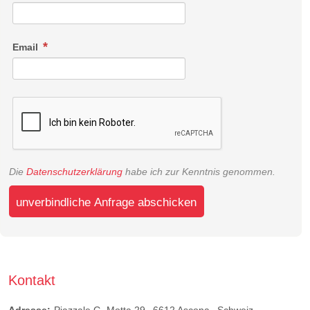
Email
Die
Datenschutzerklärung
habe ich zur Kenntnis genommen.
unverbindliche Anfrage abschicken
Kontakt