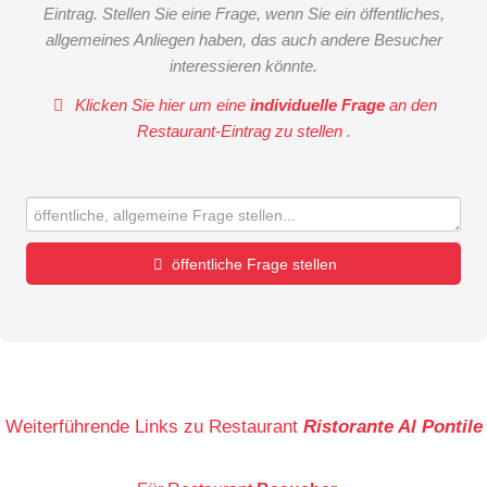
Eintrag. Stellen Sie eine Frage, wenn Sie ein öffentliches,
allgemeines Anliegen haben, das auch andere Besucher
interessieren könnte.
Klicken Sie hier um eine
individuelle Frage
an den
Restaurant-Eintrag zu stellen
.
öffentliche Frage stellen
Vorname
Name
Weiterführende Links zu Restaurant
Ristorante Al Pontile