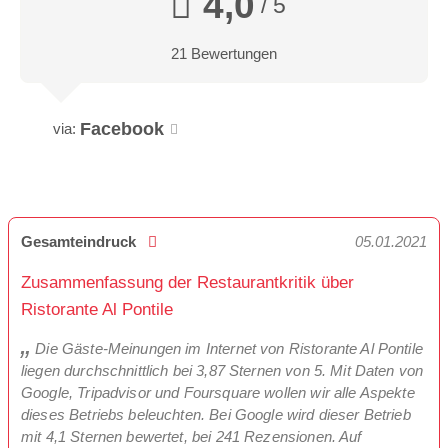
4,0
/ 5
21 Bewertungen
Facebook
via:
Gesamteindruck
05.01.2021
Zusammenfassung der Restaurantkritik über
Ristorante Al Pontile
Die Gäste-Meinungen im Internet von Ristorante Al Pontile
liegen durchschnittlich bei 3,87 Sternen von 5. Mit Daten von
Google, Tripadvisor und Foursquare wollen wir alle Aspekte
dieses Betriebs beleuchten. Bei Google wird dieser Betrieb
mit 4,1 Sternen bewertet, bei 241 Rezensionen. Auf