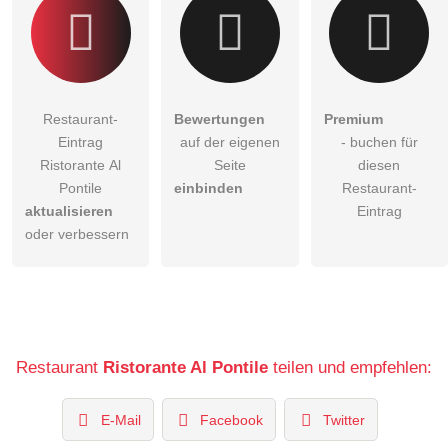
Restaurant-
Bewertungen
Premium
Eintrag
auf der eigenen
- buchen für
Ristorante Al
Seite
diesen
Pontile
einbinden
Restaurant-
aktualisieren
Eintrag
oder verbessern
Restaurant
Ristorante Al Pontile
teilen und empfehlen:
E-Mail
Facebook
Twitter