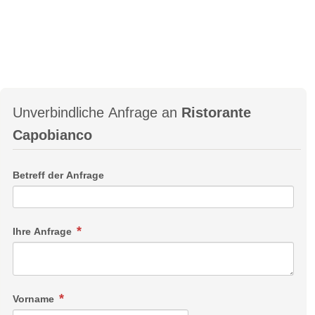
Unverbindliche Anfrage an
Ristorante
Capobianco
Betreff der Anfrage
Ihre Anfrage
Vorname