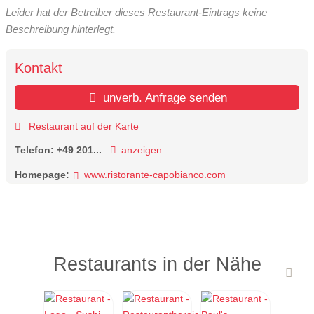
Leider hat der Betreiber dieses Restaurant-Eintrags keine
Beschreibung hinterlegt.
Kontakt
unverb. Anfrage senden
Restaurant auf der Karte
Telefon:
+49 201...
anzeigen
Homepage:
www.ristorante-capobianco.com
Restaurants in der Nähe