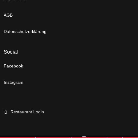
AGB
Datenschutzerklärung
Social
Facebook
Instagram
Restaurant Login