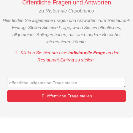
Öffentliche Fragen und Antworten
zu
Ristorante Capobianco
Hier finden Sie allgemeine Fragen und Antworten zum Restaurant-
Eintrag. Stellen Sie eine Frage, wenn Sie ein öffentliches,
allgemeines Anliegen haben, das auch andere Besucher
interessieren könnte.
Klicken Sie hier um eine
individuelle Frage
an den
Restaurant-Eintrag zu stellen
.
öffentliche Frage stellen
Vorname