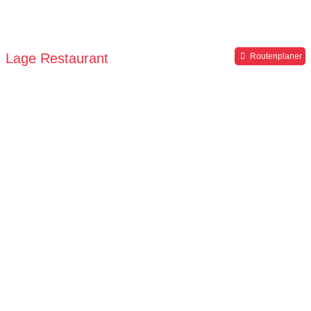
Lage Restaurant
Routenplaner