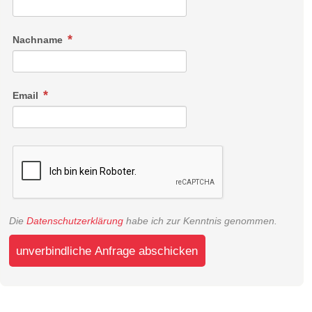
Nachname
Email
Die
Datenschutzerklärung
habe ich zur Kenntnis genommen.
unverbindliche Anfrage abschicken