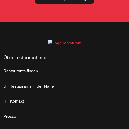
Über restaurant.info
Restaurants finden
Restaurants in der Nähe
Kontakt
Presse