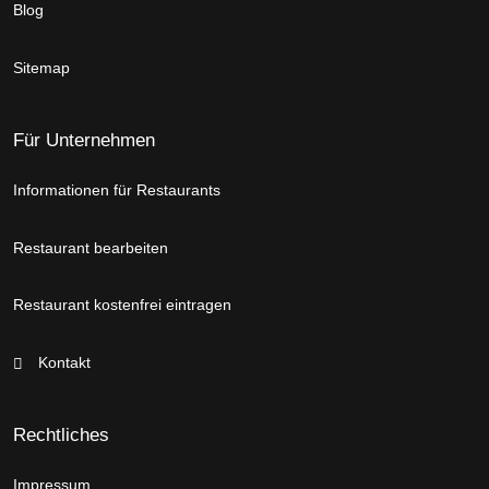
Blog
Sitemap
Für Unternehmen
Informationen für Restaurants
Restaurant bearbeiten
Restaurant kostenfrei eintragen
Kontakt
Rechtliches
Impressum