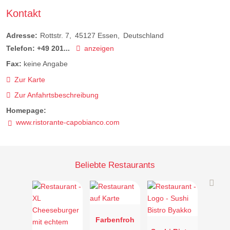
Kontakt
Adresse:
Rottstr. 7
45127
Essen
Deutschland
Telefon:
+49 201...
anzeigen
Fax:
keine Angabe
Zur Karte
Zur Anfahrtsbeschreibung
Homepage:
www.ristorante-capobianco.com
Beliebte Restaurants
Farbenfroh