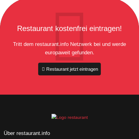
Restaurant kostenfrei eintragen!
Tritt dem restaurant.info Netzwerk bei und werde
europaweit gefunden.
Restaurant jetzt eintragen
Über restaurant.info