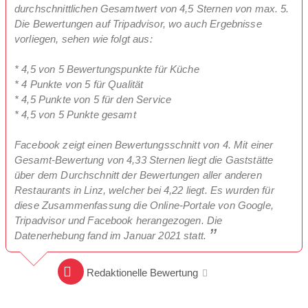
durchschnittlichen Gesamtwert von 4,5 Sternen von max. 5.
Die Bewertungen auf Tripadvisor, wo auch Ergebnisse
vorliegen, sehen wie folgt aus:
* 4,5 von 5 Bewertungspunkte für Küche
* 4 Punkte von 5 für Qualität
* 4,5 Punkte von 5 für den Service
* 4,5 von 5 Punkte gesamt
Facebook zeigt einen Bewertungsschnitt von 4. Mit einer
Gesamt-Bewertung von 4,33 Sternen liegt die Gaststätte
über dem Durchschnitt der Bewertungen aller anderen
Restaurants in Linz, welcher bei 4,22 liegt. Es wurden für
diese Zusammenfassung die Online-Portale von Google,
Tripadvisor und Facebook herangezogen. Die
Datenerhebung fand im Januar 2021 statt.
Redaktionelle Bewertung