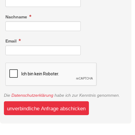
Nachname
Email
Die
Datenschutzerklärung
habe ich zur Kenntnis genommen.
unverbindliche Anfrage abschicken