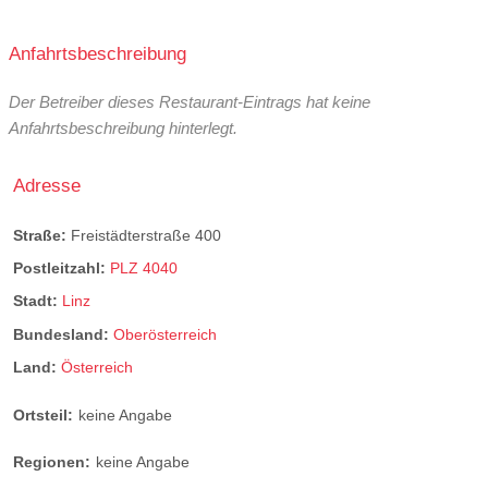
Anfahrtsbeschreibung
Der Betreiber dieses Restaurant-Eintrags hat keine
Anfahrtsbeschreibung hinterlegt.
Adresse
Straße:
Freistädterstraße 400
Postleitzahl:
PLZ 4040
Stadt:
Linz
Bundesland:
Oberösterreich
Land:
Österreich
Ortsteil:
keine Angabe
Regionen:
keine Angabe