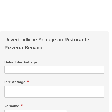
Unverbindliche Anfrage an
Ristorante
Pizzeria Benaco
Betreff der Anfrage
Ihre Anfrage
Vorname