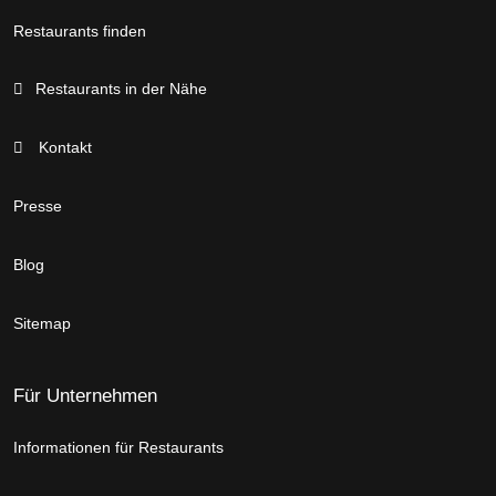
Restaurants finden
Restaurants in der Nähe
Kontakt
Presse
Blog
Sitemap
Für Unternehmen
Informationen für Restaurants