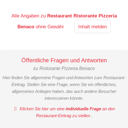
Alle Angaben zu
Restaurant Ristorante Pizzeria
Benaco
ohne Gewähr
Inhalt melden
Öffentliche Fragen und Antworten
zu
Ristorante Pizzeria Benaco
Hier finden Sie allgemeine Fragen und Antworten zum Restaurant-
Eintrag. Stellen Sie eine Frage, wenn Sie ein öffentliches,
allgemeines Anliegen haben, das auch andere Besucher
interessieren könnte.
Klicken Sie hier um eine
individuelle Frage
an den
Restaurant-Eintrag zu stellen
.