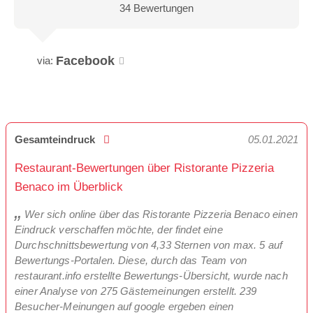
34 Bewertungen
Facebook
via:
Gesamteindruck
05.01.2021
Restaurant-Bewertungen über Ristorante Pizzeria
Benaco im Überblick
Wer sich online über das Ristorante Pizzeria Benaco einen
Eindruck verschaffen möchte, der findet eine
Durchschnittsbewertung von 4,33 Sternen von max. 5 auf
Bewertungs-Portalen. Diese, durch das Team von
restaurant.info erstellte Bewertungs-Übersicht, wurde nach
einer Analyse von 275 Gästemeinungen erstellt. 239
Besucher-Meinungen auf google ergeben einen