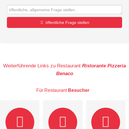
öffentliche Frage stellen
Vorname
Name
Weiterführende Links zu Restaurant
Ristorante Pizzeria
Benaco
E-Mail-Adresse (wird nicht veröffentlicht)
Für Restaurant
Besucher