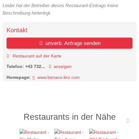
Leider hat der Betreiber dieses Restaurant-Eintrags keine
Beschreibung hinterlegt.
Kontakt
unverb. Anfrage senden
Restaurant auf der Karte
Telefon:
+43 732...
anzeigen
Homepage:
www.benaco-linz.com
Restaurants in der Nähe