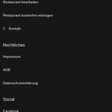
Restaurant bearbeiten
Restaurant kostenfrei eintragen
Kontakt
Rechtliches
Impressum
AGB
Datenschutzerklärung
Social
Facebook