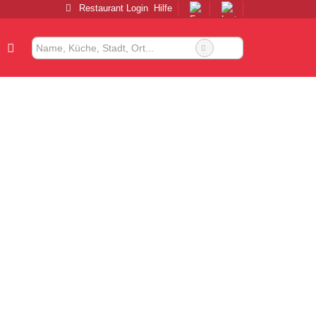
Restaurant Login
Hilfe