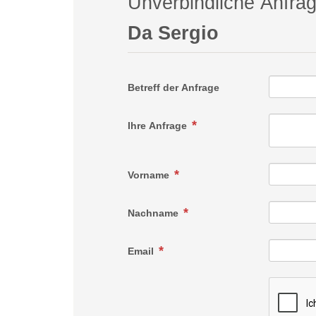
Unverbindliche Anfra
Da Sergio
Betreff der Anfrage
Ihre Anfrage
Vorname
Nachname
Email