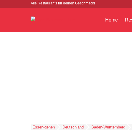
Alle Restaurants für deinen Geschmack!
Home
Res
Essen-gehen
Deutschland
Baden-Württemberg