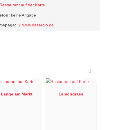
Restaurant auf der Karte
lefon:
keine Angabe
mepage:
www.dasergio.de
Lange am Markt
Lemongrass