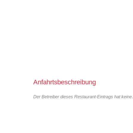
Anfahrtsbeschreibung
Der Betreiber dieses Restaurant-Eintrags hat keine 