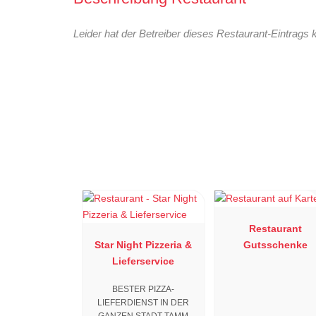
Leider hat der Betreiber dieses Restaurant-Eintrags 
Restaurant
Star Night Pizzeria &
Gutsschenke
Lieferservice
BESTER PIZZA-
LIEFERDIENST IN DER
GANZEN STADT TAMM