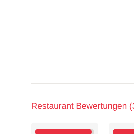
Restaurant Bewertungen