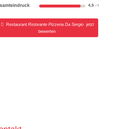
samteindruck
4,5
Restaurant
Ristorante Pizzeria Da Sergio
jetzt
bewerten