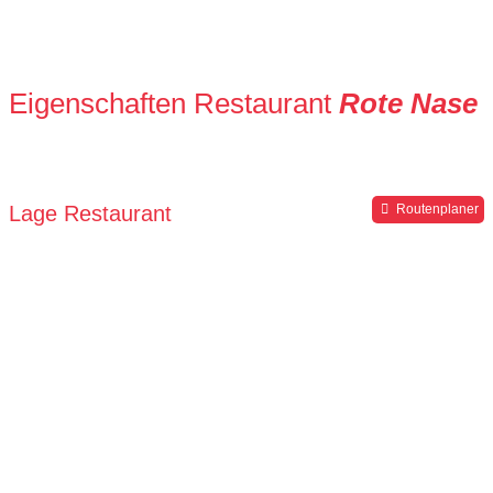
Eigenschaften Restaurant
Rote Nase
Lage Restaurant
Routenplaner