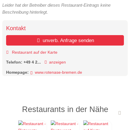
Leider hat der Betreiber dieses Restaurant-Eintrags keine
Beschreibung hinterlegt.
Kontakt
unverb. Anfrage senden
Restaurant auf der Karte
Telefon:
+49 4 2...
anzeigen
Homepage:
www.rotenase-bremen.de
Restaurants in der Nähe