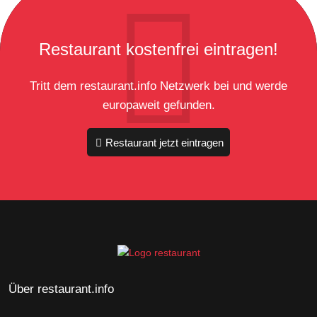
Restaurant kostenfrei eintragen!
Tritt dem restaurant.info Netzwerk bei und werde
europaweit gefunden.
Restaurant jetzt eintragen
Über restaurant.info