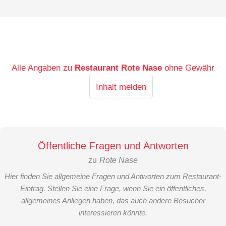
Alle Angaben zu
Restaurant Rote Nase
ohne Gewähr
Inhalt melden
Öffentliche Fragen und Antworten
zu
Rote Nase
Hier finden Sie allgemeine Fragen und Antworten zum Restaurant-
Eintrag. Stellen Sie eine Frage, wenn Sie ein öffentliches,
allgemeines Anliegen haben, das auch andere Besucher
interessieren könnte.