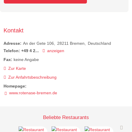
Kontakt
Adresse:
An der Gete 106
28211
Bremen
Deutschland
Telefon:
+49 4 2...
anzeigen
Fax:
keine Angabe
Zur Karte
Zur Anfahrtsbeschreibung
Homepage:
www.rotenase-bremen.de
Beliebte Restaurants