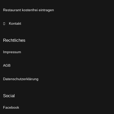
Restaurant kostenfrei eintragen
Kontakt
Rechtliches
Impressum
AGB
Datenschutzerklärung
Social
Facebook