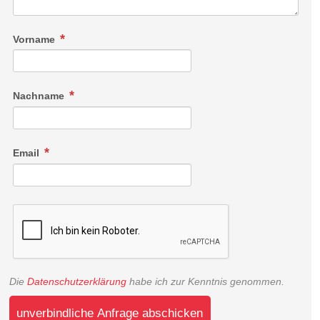
Vorname
Nachname
Email
Die
Datenschutzerklärung
habe ich zur Kenntnis genommen.
unverbindliche Anfrage abschicken