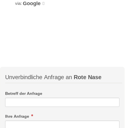
Google
via:
Unverbindliche Anfrage an
Rote Nase
Betreff der Anfrage
Ihre Anfrage