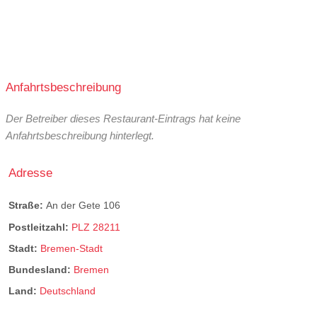
Anfahrtsbeschreibung
Der Betreiber dieses Restaurant-Eintrags hat keine
Anfahrtsbeschreibung hinterlegt.
Adresse
Straße:
An der Gete 106
Postleitzahl:
PLZ 28211
Stadt:
Bremen-Stadt
Bundesland:
Bremen
Land:
Deutschland