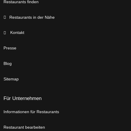
Restaurants finden
Restaurants in der Nähe
Kontakt
Presse
Blog
Sitemap
Für Unternehmen
Informationen für Restaurants
Restaurant bearbeiten