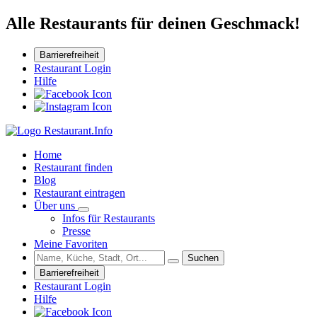
Alle Restaurants für deinen Geschmack!
Barrierefreiheit
Restaurant Login
Hilfe
Home
Restaurant finden
Blog
Restaurant eintragen
Über uns
Infos für Restaurants
Presse
Meine Favoriten
Suchen
Barrierefreiheit
Restaurant Login
Hilfe