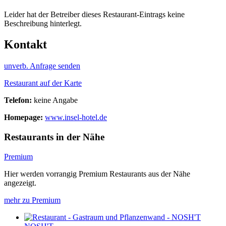
Leider hat der Betreiber dieses Restaurant-Eintrags keine
Beschreibung hinterlegt.
Kontakt
unverb. Anfrage senden
Restaurant auf der Karte
Telefon:
keine Angabe
Homepage:
www.insel-hotel.de
Restaurants in der Nähe
Premium
Hier werden vorrangig Premium Restaurants aus der Nähe
angezeigt.
mehr zu Premium