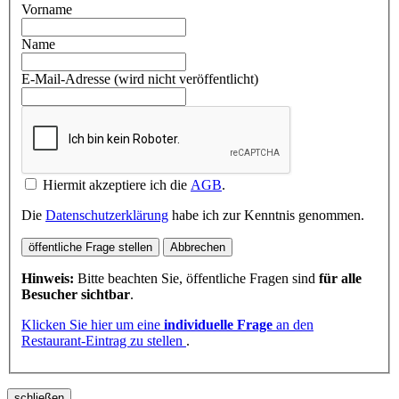
Vorname
Name
E-Mail-Adresse (wird nicht veröffentlicht)
Hiermit akzeptiere ich die
AGB
.
Die
Datenschutzerklärung
habe ich zur Kenntnis genommen.
öffentliche Frage stellen
Abbrechen
Hinweis:
Bitte beachten Sie, öffentliche Fragen sind
für alle
Besucher sichtbar
.
Klicken Sie hier um eine
individuelle Frage
an den
Restaurant-Eintrag zu stellen
.
schließen