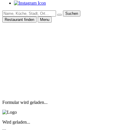
Suchen
Restaurant finden
Menu
Formular wird geladen...
Wird geladen...