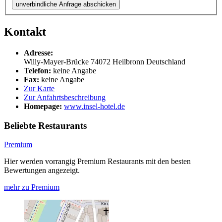
unverbindliche Anfrage abschicken
Kontakt
Adresse:
Willy-Mayer-Brücke
74072
Heilbronn
Deutschland
Telefon:
keine Angabe
Fax:
keine Angabe
Zur Karte
Zur Anfahrtsbeschreibung
Homepage:
www.insel-hotel.de
Beliebte Restaurants
Premium
Hier werden vorrangig Premium Restaurants mit den besten
Bewertungen angezeigt.
mehr zu Premium