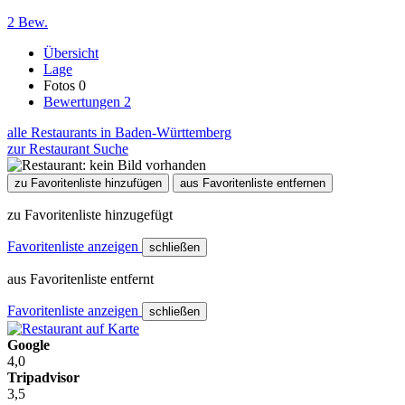
2 Bew.
Übersicht
Lage
Fotos
0
Bewertungen
2
alle Restaurants in Baden-Württemberg
zur Restaurant Suche
zu Favoritenliste hinzufügen
aus Favoritenliste entfernen
zu Favoritenliste hinzugefügt
Favoritenliste anzeigen
schließen
aus Favoritenliste entfernt
Favoritenliste anzeigen
schließen
Google
4,0
Tripadvisor
3,5