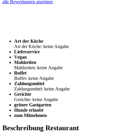
alle Bewertungen anzeigen
Art der Küche
Art der Küche: keine Angabe
Lieferservice
Vegan
Mahlzeiten
Mahlzeiten: keine Angabe
Buffet
Buffet: keine Angabe
Zahlungsmittel
Zahlungsmittel: keine Angabe
Gerichte
Gerichte: keine Angabe
grüner Gastgarten
Hunde erlaubt
zum Mitnehmen
Beschreibung Restaurant