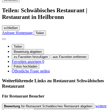
Teilen: Schwäbisches Restaurant |
Restaurant in Heilbronn
schließen
Anfrage
Homepage
Teilen
Teilen
Bewertung abgeben
zu Favoriten hinzufügen
aus Favoriten entfernen
Favoriten anzeigen
0
Fotos hochladen
Öffentliche Frage stellen
Weiterführende Links zu Restaurant
Schwäbisches
Restaurant
Für Restaurant
Besucher
weitere
Bewertung
für Restaurant Schwäbisches Restaurant abgeben