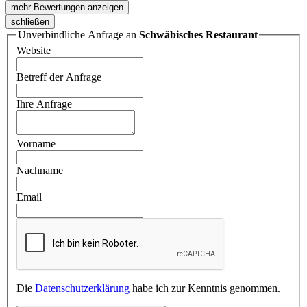
mehr Bewertungen anzeigen
schließen
Unverbindliche Anfrage an
Schwäbisches Restaurant
Website
Betreff der Anfrage
Ihre Anfrage
Vorname
Nachname
Email
Die
Datenschutzerklärung
habe ich zur Kenntnis genommen.