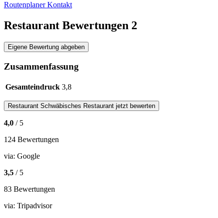
Routenplaner
Kontakt
Restaurant Bewertungen
2
Eigene Bewertung abgeben
Zusammenfassung
Gesamteindruck
3,8
Restaurant
Schwäbisches Restaurant
jetzt bewerten
4,0
/ 5
124 Bewertungen
via:
Google
3,5
/ 5
83 Bewertungen
via:
Tripadvisor