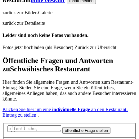
Restaurant
ohne Gewähr
Inhalt melden
zurück zur Bilder-Galerie
zurück zur Detailseite
Leider sind noch keine Fotos vorhanden.
Fotos jetzt hochladen (als Besucher)
Zurück zur Übersicht
Öffentliche Fragen und Antworten
zu
Schwäbisches Restaurant
Hier finden Sie allgemeine Fragen und Antworten zum Restaurant-
Eintrag. Stellen Sie eine Frage, wenn Sie ein öffentliches,
allgemeines Anliegen haben, das auch andere Besucher interessieren
könnte.
Klicken Sie hier um eine
individuelle Frage
an den Restaurant-
Eintrag zu stellen
.
öffentliche Frage stellen