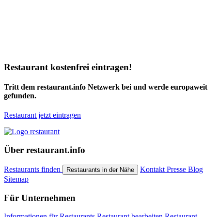
Restaurant kostenfrei eintragen!
Tritt dem restaurant.info Netzwerk bei und werde europaweit
gefunden.
Restaurant jetzt eintragen
Über restaurant.info
Restaurants finden
Kontakt
Presse
Blog
Restaurants in der Nähe
Sitemap
Für Unternehmen
Informationen für Restaurants
Restaurant bearbeiten
Restaurant